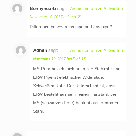
Bennyneurb
sagt:
Anmelden um zu Antworten
November 18, 2017 bei pm4:21
Difference between ms pipe and erw pipe?
Admin
sagt:
Anmelden um zu Antworten
November 19, 2017 bei PM5:15
MS-Rohr bezieht sich auf milde Stahlrohr und
ERW Pipe ist elektrischer Widerstand
Schweißen Rohr. Der Unterschied ist, dass
ERW besteht aus sehr feinen Hartstahl, bei
MS (schwarzes Rohr) besteht aus formbaren
Stahl.