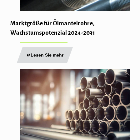
Marktgröße für Ölmantelrohre,
Wachstumspotenzial 2024-2031
Lesen Sie mehr