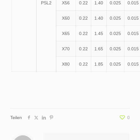
PSL2
X56
0.22
1.40
0.025
0.015
X60
0.22
1.40
0.025
0.015
X65
0.22
1.45
0.025
0.015
X70
0.22
1.65
0.025
0.015
X80
0.22
1.85
0.025
0.015
Teilen
0