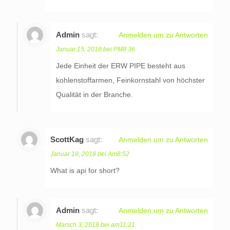
Admin
sagt:
Anmelden um zu Antworten
Januar 15, 2018 bei PM8:36
Jede Einheit der ERW PIPE besteht aus
kohlenstoffarmen, Feinkornstahl von höchster
Qualität in der Branche.
ScottKag
sagt:
Anmelden um zu Antworten
Januar 19, 2018 bei Am8:52
What is api for short?
Admin
sagt:
Anmelden um zu Antworten
Marsch 3, 2018 bei am11:21