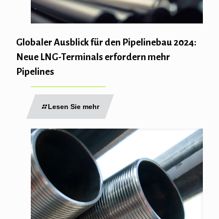
Globaler Ausblick für den Pipelinebau 2024:
Neue LNG-Terminals erfordern mehr
Pipelines
Lesen Sie mehr