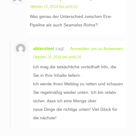
Oktober 15, 2016 bei pm9:22
Was genau der Unterschied zwischen Erw-
Pipeline als auch Seamelss Rohre?
abtersteel
sagt:
Anmelden um zu Antworten
Oktober 15, 2016 bei pm9:25
Ich mag die tatsächliche vorteilhaft Info, die
Sie in Ihre Inhalte liefern.
Ich werde ihren Weblog zu retten und schauen
Sie regelmäßig wieder unten. Ich bin relativ
sicher, dass ich eine Menge über
neue Dinge die richtige unten! Viel Glück für
die nächste!