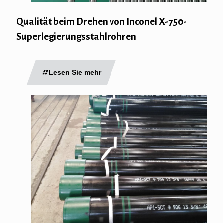
Qualität beim Drehen von Inconel X-750-
Superlegierungsstahlrohren
Lesen Sie mehr