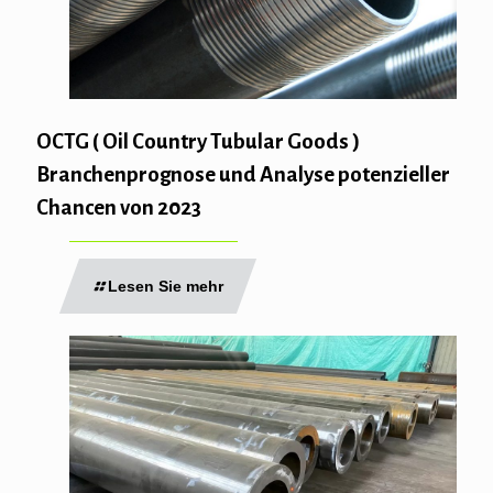
OCTG ( Oil Country Tubular Goods )
Branchenprognose und Analyse potenzieller
Chancen von 2023
Lesen Sie mehr