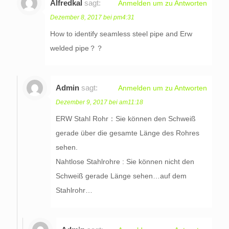
Alfredkal
sagt:
Anmelden um zu Antworten
Dezember 8, 2017 bei pm4:31
How to identify seamless steel pipe and Erw
welded pipe？？
Admin
sagt:
Anmelden um zu Antworten
Dezember 9, 2017 bei am11:18
ERW Stahl Rohr：Sie können den Schweiß
gerade über die gesamte Länge des Rohres
sehen.
Nahtlose Stahlrohre : Sie können nicht den
Schweiß gerade Länge sehen…auf dem
Stahlrohr…