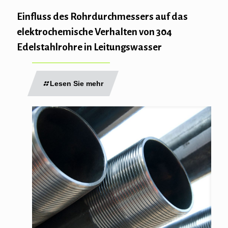
Einfluss des Rohrdurchmessers auf das
elektrochemische Verhalten von 304
Edelstahlrohre in Leitungswasser
Lesen Sie mehr