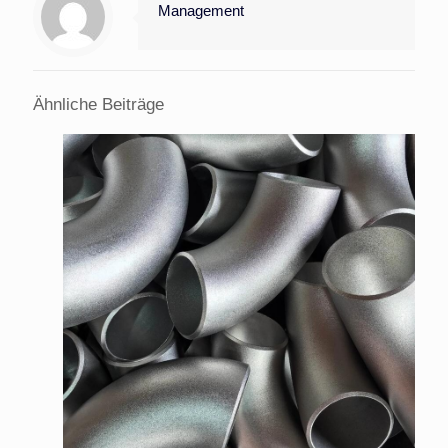
Management
Ähnliche Beiträge