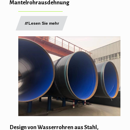
Mantelrohrausdehnung
Lesen Sie mehr
Design von Wasserrohren aus Stahl,