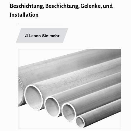
Beschichtung, Beschichtung, Gelenke, und
Installation
Lesen Sie mehr