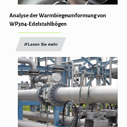
Analyse der Warmbiegeumformung von
WP304-Edelstahlbögen
Lesen Sie mehr