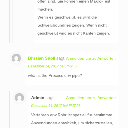
offen sind. Sie können einen Makro-Test
machen.
Wenn es geschweißt, es wird die
Schweißboundries zeigen. Wenn nicht
geschweißt wird es nicht Kanten zeigen.
Bhrsian Snoli
sagt:
Anmelden um zu Antworten
Dezember 14, 2017 bei PM2:57
what is the Process erw pipe?
Admin
sagt:
Anmelden um zu Antworten
Dezember 14, 2017 bei PM7:58
Verfahren erw Rohr ist speziell für bestimmte
Anwendungen entwickelt, um sicherzustellen,