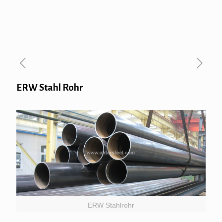
ERW Stahl Rohr
ERW Stahlrohr