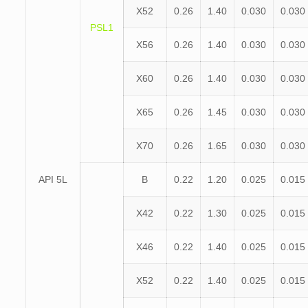
X52
0.26
1.40
0.030
0.030
PSL1
X56
0.26
1.40
0.030
0.030
X60
0.26
1.40
0.030
0.030
X65
0.26
1.45
0.030
0.030
X70
0.26
1.65
0.030
0.030
API 5L
B
0.22
1.20
0.025
0.015
X42
0.22
1.30
0.025
0.015
X46
0.22
1.40
0.025
0.015
X52
0.22
1.40
0.025
0.015