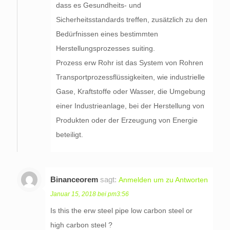
dass es Gesundheits- und
Sicherheitsstandards treffen, zusätzlich zu den
Bedürfnissen eines bestimmten
Herstellungsprozesses suiting.
Prozess erw Rohr ist das System von Rohren
Transportprozessflüssigkeiten, wie industrielle
Gase, Kraftstoffe oder Wasser, die Umgebung
einer Industrieanlage, bei der Herstellung von
Produkten oder der Erzeugung von Energie
beteiligt.
Binanceorem
sagt:
Anmelden um zu Antworten
Januar 15, 2018 bei pm3:56
Is this the erw steel pipe low carbon steel or
high carbon steel ?