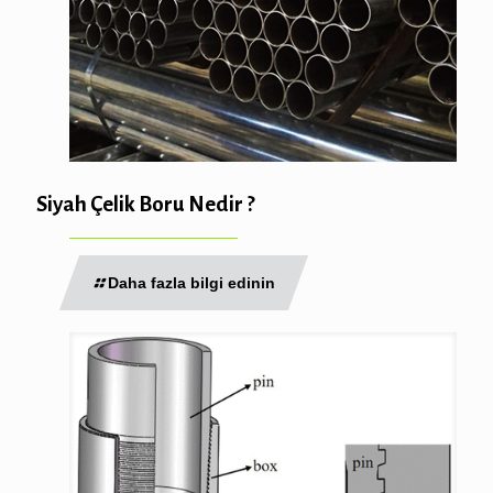
Siyah Çelik Boru Nedir ?
Daha fazla bilgi edinin