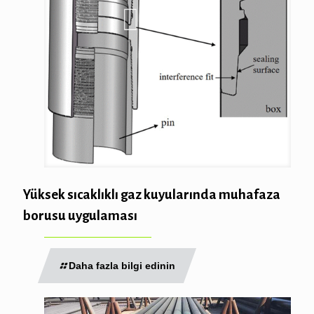
Yüksek sıcaklıklı gaz kuyularında muhafaza
borusu uygulaması
Daha fazla bilgi edinin