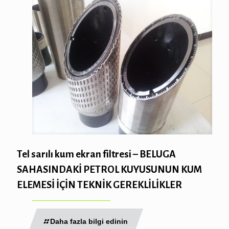
Tel sarılı kum ekran filtresi – BELUGA
SAHASINDAKİ PETROL KUYUSUNUN KUM
ELEMESİ İÇİN TEKNİK GEREKLİLİKLER
Daha fazla bilgi edinin