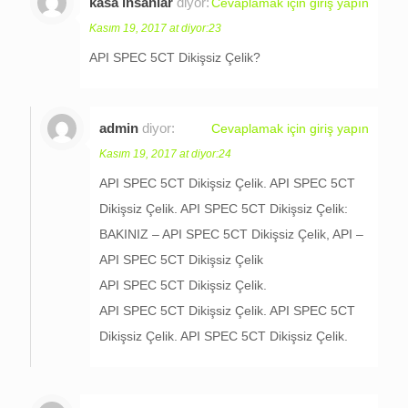
kasa insanlar
diyor:
Cevaplamak için giriş yapın
Kasım 19, 2017 at diyor:23
API SPEC 5CT Dikişsiz Çelik?
admin
diyor:
Cevaplamak için giriş yapın
Kasım 19, 2017 at diyor:24
API SPEC 5CT Dikişsiz Çelik. API SPEC 5CT
Dikişsiz Çelik. API SPEC 5CT Dikişsiz Çelik:
BAKINIZ – API SPEC 5CT Dikişsiz Çelik, API –
API SPEC 5CT Dikişsiz Çelik
API SPEC 5CT Dikişsiz Çelik.
API SPEC 5CT Dikişsiz Çelik. API SPEC 5CT
Dikişsiz Çelik. API SPEC 5CT Dikişsiz Çelik.