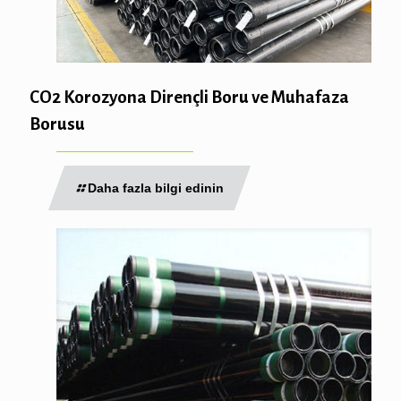
CO2 Korozyona Dirençli Boru ve Muhafaza
Borusu
Daha fazla bilgi edinin