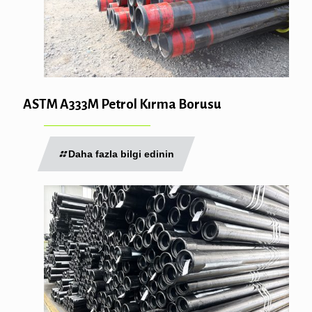
ASTM A333M Petrol Kırma Borusu
Daha fazla bilgi edinin