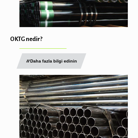
OKTG nedir?
Daha fazla bilgi edinin