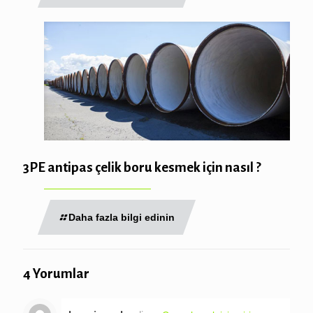
3PE antipas çelik boru kesmek için nasıl ?
Daha fazla bilgi edinin
4 Yorumlar