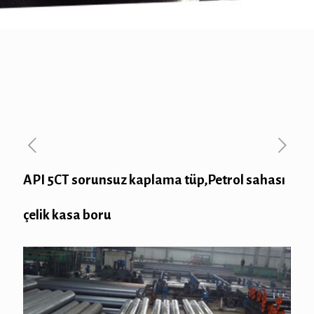
API 5CT sorunsuz kaplama tüp,Petrol sahası
çelik kasa boru