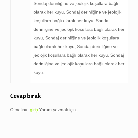
Sondaj derinliğine ve jeolojik koşullara bağlı
olarak her kuyu, Sondaj derinliğine ve jeolojik
koşullara bağlı olarak her kuyu. Sondaj
derinliğine ve jeolojik koşullara bağlı olarak her
kuyu, Sondaj derinliğine ve jeolojik koşullara
bağlı olarak her kuyu, Sondaj derinliğine ve
jeolojik koşullara bağlı olarak her kuyu, Sondaj
derinliğine ve jeolojik koşullara bağlı olarak her
kuyu.
Cevap bırak
Olmalısın
giriş
Yorum yazmak için.