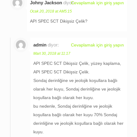
Johny Jackson
diyor:
Cevaplamak için giriş yapın
Ocak 20, 2018 at AM5:15
API SPEC 5CT Dikişsiz Çelik?
admin
diyor:
Cevaplamak için giriş yapın
Mart 30, 2018 at 11:17
API SPEC 5CT Dikişsiz Çelik, yüzey kaplama,
API SPEC 5CT Dikişsiz Çelik.
Sondaj derinliğine ve jeolojik koşullara bağlı
olarak her kuyu, Sondaj derinliğine ve jeolojik
koşullara bağlı olarak her kuyu.
bu nedenle, Sondaj derinliğine ve jeolojik
koşullara bağlı olarak her kuyu 70% Sondaj
derinliğine ve jeolojik koşullara bağlı olarak her
kuyu.