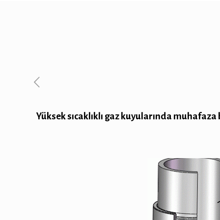
Yüksek sıcaklıklı gaz kuyularında muhafaza