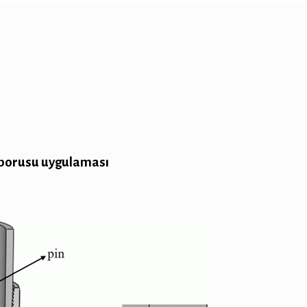
 borusu uygulaması