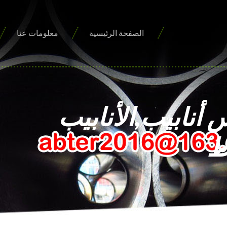
الصفحة الرئيسية
معلومات عنا
سلس أنابيب,الأنابيب
ط