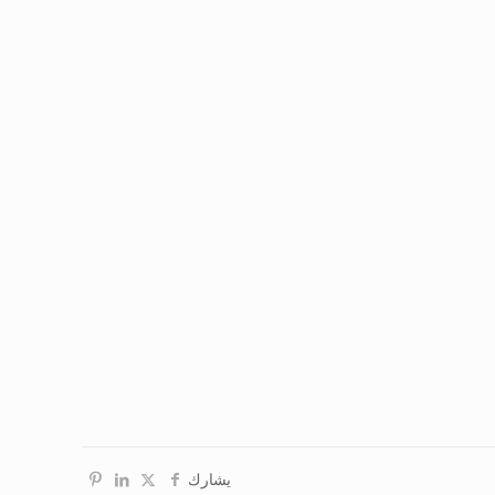
يشارك