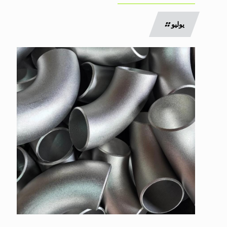
يوليو