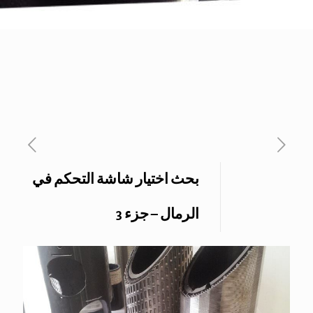
بحث اختيار شاشة التحكم في
الرمال – جزء 3