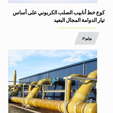
كوع خط أنابيب الصلب الكربوني على أساس
تيار الدوامة المجال البعيد
يوليو