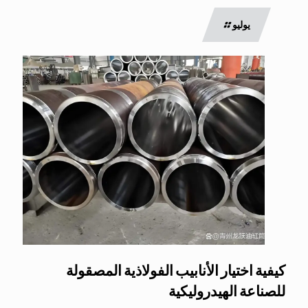
يوليو
كيفية اختيار الأنابيب الفولاذية المصقولة
للصناعة الهيدروليكية