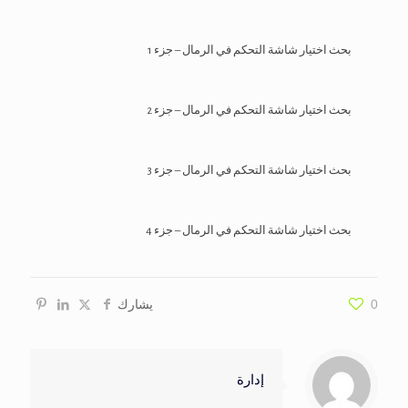
بحث اختيار شاشة التحكم في الرمال – جزء 1
بحث اختيار شاشة التحكم في الرمال – جزء 2
بحث اختيار شاشة التحكم في الرمال – جزء 3
بحث اختيار شاشة التحكم في الرمال – جزء 4
0
يشارك
إدارة