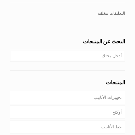
التعليقات مغلقة.
البحث عن المنتجات
المنتجات
تجهيزات الأنابيب
أوكتج
خط الأنابيب
أنابيب & غلاف