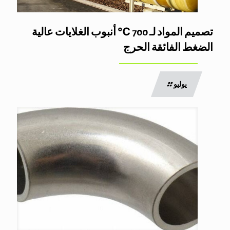
تصميم المواد لـ 700 ℃ أنبوب الغلايات عالية
الضغط الفائقة الحرج
يوليو