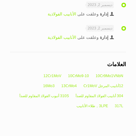
ديسمبر 2, 2023
إدارة
وعلقت على
الأنابيب الفولاذية
ديسمبر 2, 2023
إدارة
وعلقت على
الأنابيب الفولاذية
العلامات
12Cr1MoV
10CrMo9-10
10Cr9Mo1VNbN
12أنابيب المرجل Cr1MoV
13CrMo4
16Mo3
304 أنابيب الفولاذ المقاوم للصدأ
310S أنبوب الفولاذ المقاوم للصدأ
317L
3LPE，طلاء الأنابيب