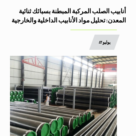
أنابيب الصلب المركبة المبطنة بسبائك ثنائية
المعدن: تحليل مواد الأنابيب الداخلية والخارجية
يوليو