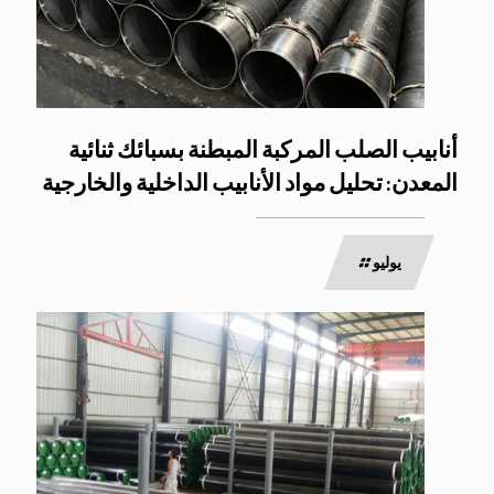
أنابيب الصلب المركبة المبطنة بسبائك ثنائية
المعدن: تحليل مواد الأنابيب الداخلية والخارجية
يوليو