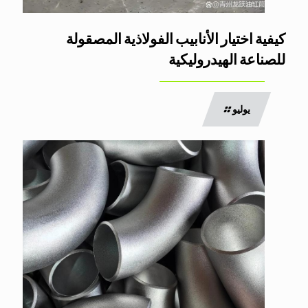
كيفية اختيار الأنابيب الفولاذية المصقولة
للصناعة الهيدروليكية
يوليو