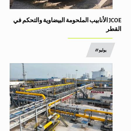
JCOE الأنابيب الملحومة البيضاوية والتحكم في
القطر
يوليو