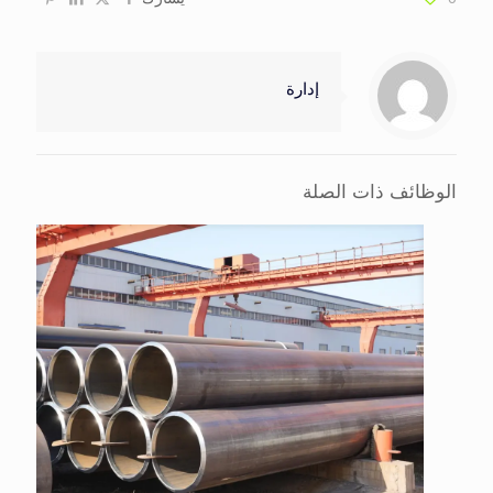
إدارة
الوظائف ذات الصلة