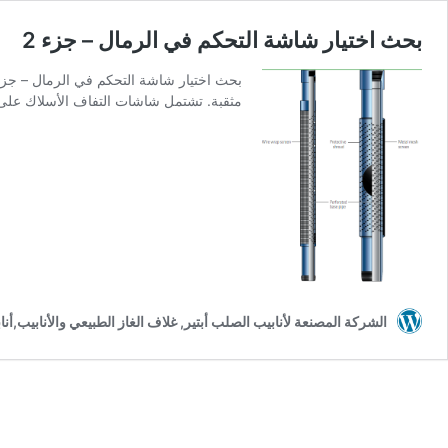
بحث اختيار شاشة التحكم في الرمال – جزء 2
مثقبة. تشتمل شاشات التفاف الأسلاك على 
الشركة المصنعة لأنابيب الصلب أبتير, غلاف الغاز الطبيعي والأنابيب,أنا