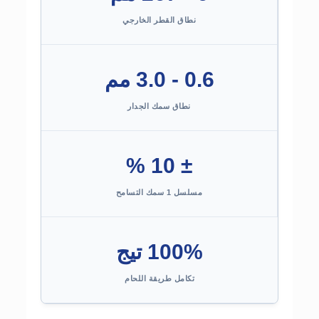
نطاق القطر الخارجي
0.6 - 3.0 مم
نطاق سمك الجدار
± 10 %
مسلسل 1 سمك التسامح
100% تيج
تكامل طريقة اللحام