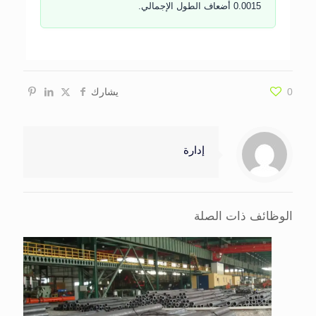
0.0015 أضعاف الطول الإجمالي.
0
يشارك
إدارة
الوظائف ذات الصلة