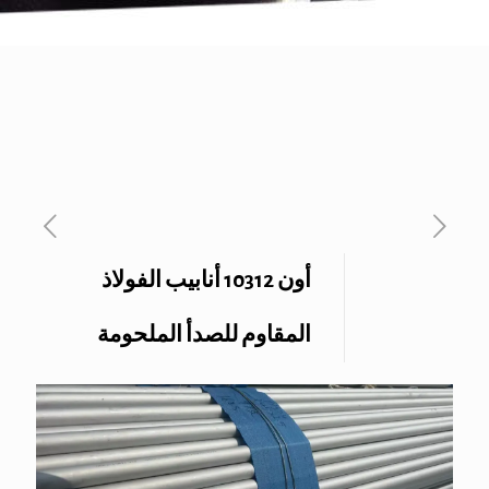
أون 10312 أنابيب الفولاذ
المقاوم للصدأ الملحومة