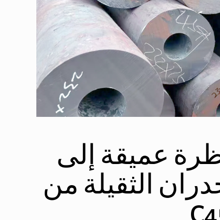
ظرة عميقة إلى
جدران الثقيلة من