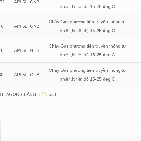
52
API 5L, Gr-B
nhiên,Nhiệt độ 15-25 deg.C
Chảy Gas phương tiện truyền thông tự
70
API 5L, Gr-B
nhiên,Nhiệt độ 15-25 deg.C
Chảy Gas phương tiện truyền thông tự
70
API 5L, Gr-B
nhiên,Nhiệt độ 15-25 deg.C
Chảy Gas phương tiện truyền thông tự
60
API 5L, Gr-B
nhiên,Nhiệt độ 15-25 deg.C
HITTAGONG BẰNG
BIỂN
usd