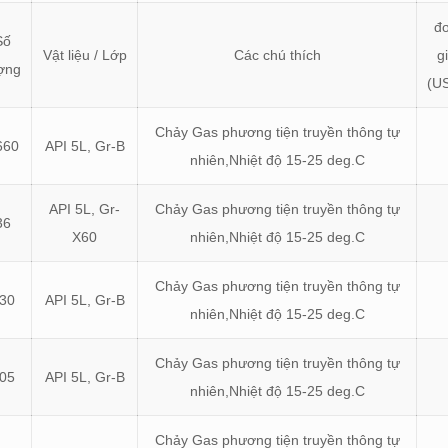
đ
Số
Vật liệu / Lớp
Các chú thích
g
ợng
(U
Chảy Gas phương tiện truyền thông tự
660
API 5L, Gr-B
nhiên,Nhiệt độ 15-25 deg.C
API 5L, Gr-
Chảy Gas phương tiện truyền thông tự
36
X60
nhiên,Nhiệt độ 15-25 deg.C
Chảy Gas phương tiện truyền thông tự
30
API 5L, Gr-B
nhiên,Nhiệt độ 15-25 deg.C
Chảy Gas phương tiện truyền thông tự
05
API 5L, Gr-B
nhiên,Nhiệt độ 15-25 deg.C
Chảy Gas phương tiện truyền thông tự