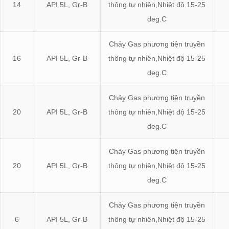
14
API 5L, Gr-B
thông tự nhiên,Nhiệt độ 15-25
deg.C
Chảy Gas phương tiện truyền
16
API 5L, Gr-B
thông tự nhiên,Nhiệt độ 15-25
deg.C
Chảy Gas phương tiện truyền
20
API 5L, Gr-B
thông tự nhiên,Nhiệt độ 15-25
deg.C
Chảy Gas phương tiện truyền
20
API 5L, Gr-B
thông tự nhiên,Nhiệt độ 15-25
deg.C
Chảy Gas phương tiện truyền
6
API 5L, Gr-B
thông tự nhiên,Nhiệt độ 15-25