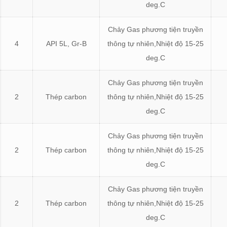
deg.C
Chảy Gas phương tiện truyền
4
API 5L, Gr-B
thông tự nhiên,Nhiệt độ 15-25
deg.C
Chảy Gas phương tiện truyền
2
Thép carbon
thông tự nhiên,Nhiệt độ 15-25
deg.C
Chảy Gas phương tiện truyền
2
Thép carbon
thông tự nhiên,Nhiệt độ 15-25
deg.C
Chảy Gas phương tiện truyền
2
Thép carbon
thông tự nhiên,Nhiệt độ 15-25
deg.C