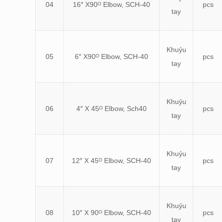
04
16″ X90ᴼ Elbow, SCH-40
pcs
tay
Khuỷu
05
6″ X90ᴼ Elbow, SCH-40
pcs
tay
Khuỷu
06
4″ X 45ᴼ Elbow, Sch40
pcs
tay
Khuỷu
07
12″ X 45ᴼ Elbow, SCH-40
pcs
tay
Khuỷu
08
10″ X 90ᴼ Elbow, SCH-40
pcs
tay