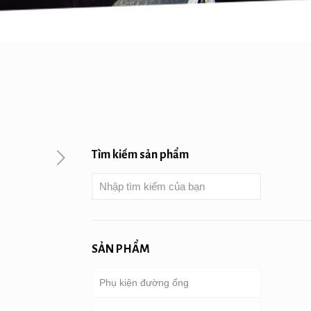
Tìm kiếm sản phẩm
SẢN PHẨM
Phụ kiện đường ống