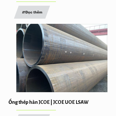
Đọc thêm
Ống thép hàn JCOE | JCOE UOE LSAW