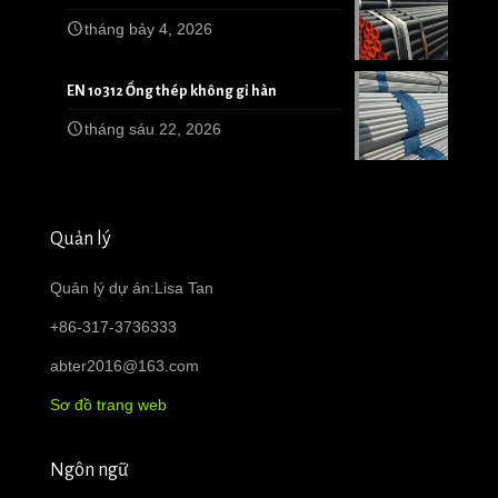
tháng bảy 4, 2026
EN 10312 Ống thép không gỉ hàn
tháng sáu 22, 2026
Quản lý
Quản lý dự án:Lisa Tan
+86-317-3736333
abter2016@163.com
Sơ đồ trang web
Ngôn ngữ