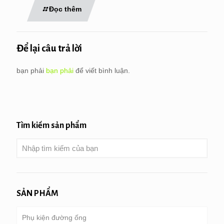
Đọc thêm
Để lại câu trả lời
bạn phải
bạn phải
để viết bình luận.
Tìm kiếm sản phẩm
SẢN PHẨM
Phụ kiện đường ống