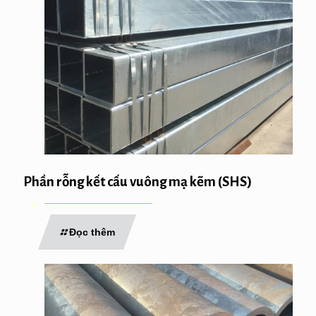
Phần rỗng kết cấu vuông mạ kẽm (SHS)
Đọc thêm