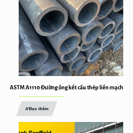
ASTM A1110 Đường ống kết cấu thép liền mạch
Đọc thêm