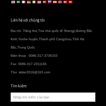
Liên hệ với chúng tôi
Địa chỉ: 7tầng thứ,Tòa nhà quốc tế Shengji,đường Bắc
Kinh,Yunhe huyện,Thành phố Cangzhou,Tỉnh Hà
Bắc,Trung Quốc
Điện thoại : 0086-317-3736333
Fax: 0086-317-2011165
Thư:
abter2016@163.com
Tìm kiếm