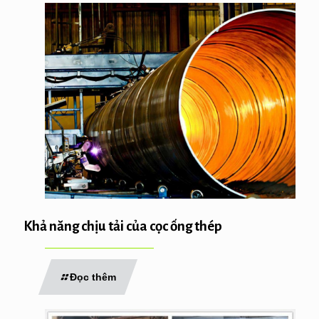
Khả năng chịu tải của cọc ống thép
Đọc thêm