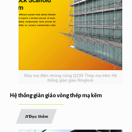
Máy mạ điện nhúng nóng Q235 Thép mạ kẽm Hệ
thống giàn giáo Ringlock
Hệ thống giàn giáo vòng thép mạ kẽm
Đọc thêm