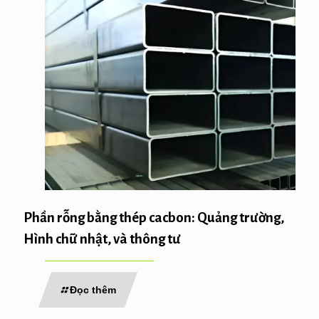
Phần rỗng bằng thép cacbon: Quảng trường,
Hình chữ nhật, và thông tư
Đọc thêm