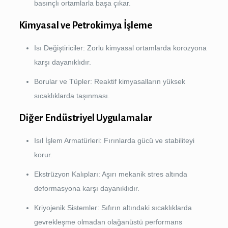
basınçlı ortamlarla başa çıkar.
Kimyasal ve Petrokimya İşleme
Isı Değiştiriciler: Zorlu kimyasal ortamlarda korozyona
karşı dayanıklıdır.
Borular ve Tüpler: Reaktif kimyasalların yüksek
sıcaklıklarda taşınması.
Diğer Endüstriyel Uygulamalar
Isıl İşlem Armatürleri: Fırınlarda gücü ve stabiliteyi
korur.
Ekstrüzyon Kalıpları: Aşırı mekanik stres altında
deformasyona karşı dayanıklıdır.
Kriyojenik Sistemler: Sıfırın altındaki sıcaklıklarda
gevrekleşme olmadan olağanüstü performans