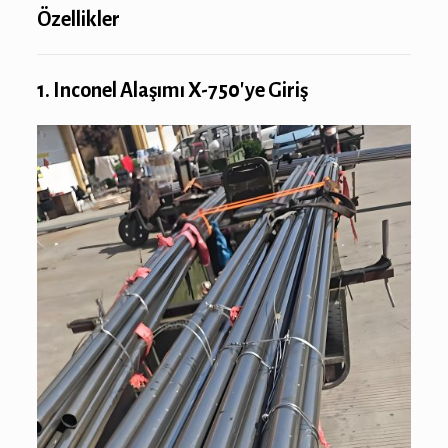
Özellikler
1. Inconel Alaşımı X-750'ye Giriş