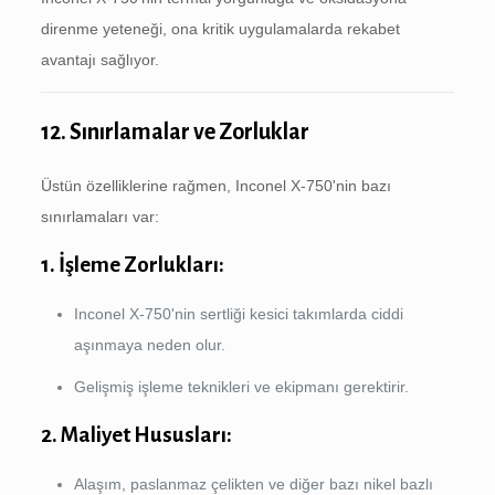
direnme yeteneği, ona kritik uygulamalarda rekabet
avantajı sağlıyor.
12. Sınırlamalar ve Zorluklar
Üstün özelliklerine rağmen, Inconel X-750'nin bazı
sınırlamaları var:
1. İşleme Zorlukları:
Inconel X-750'nin sertliği kesici takımlarda ciddi
aşınmaya neden olur.
Gelişmiş işleme teknikleri ve ekipmanı gerektirir.
2. Maliyet Hususları:
Alaşım, paslanmaz çelikten ve diğer bazı nikel bazlı