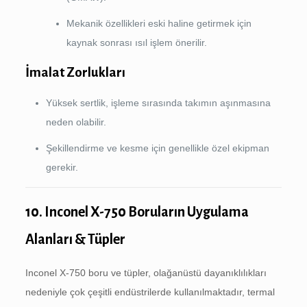
Mekanik özellikleri eski haline getirmek için
kaynak sonrası ısıl işlem önerilir.
İmalat Zorlukları
Yüksek sertlik, işleme sırasında takımın aşınmasına
neden olabilir.
Şekillendirme ve kesme için genellikle özel ekipman
gerekir.
10. Inconel X-750 Boruların Uygulama
Alanları & Tüpler
Inconel X-750 boru ve tüpler, olağanüstü dayanıklılıkları
nedeniyle çok çeşitli endüstrilerde kullanılmaktadır, termal