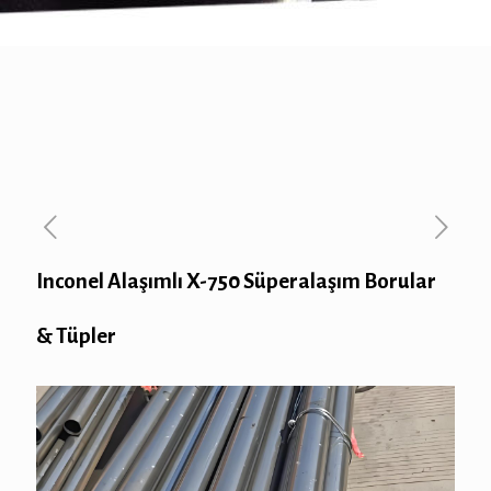
Inconel Alaşımlı X-750 Süperalaşım Borular
& Tüpler