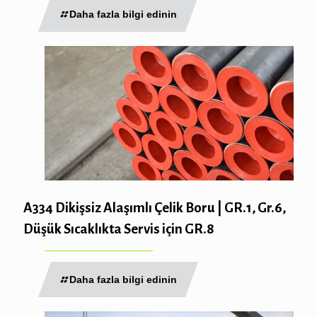
Daha fazla bilgi edinin
A334 Dikişsiz Alaşımlı Çelik Boru | GR.1, Gr.6,
Düşük Sıcaklıkta Servis için GR.8
Daha fazla bilgi edinin