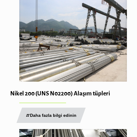
Nikel 200 (UNS N02200) Alaşım tüpleri
Daha fazla bilgi edinin