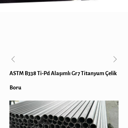
ASTM B338 Ti-Pd Alaşımlı Gr7 Titanyum Çelik
Boru