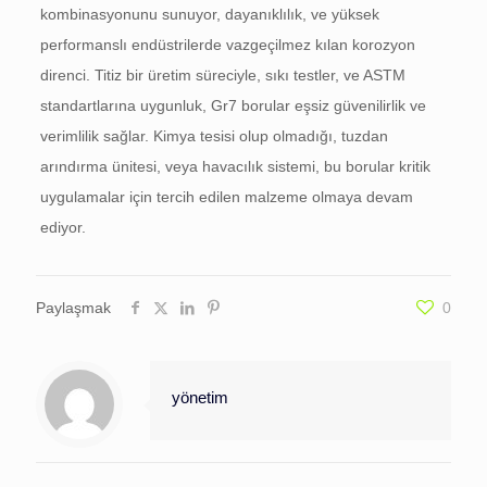
kombinasyonunu sunuyor, dayanıklılık, ve yüksek
performanslı endüstrilerde vazgeçilmez kılan korozyon
direnci. Titiz bir üretim süreciyle, sıkı testler, ve ASTM
standartlarına uygunluk, Gr7 borular eşsiz güvenilirlik ve
verimlilik sağlar. Kimya tesisi olup olmadığı, tuzdan
arındırma ünitesi, veya havacılık sistemi, bu borular kritik
uygulamalar için tercih edilen malzeme olmaya devam
ediyor.
Paylaşmak
0
yönetim