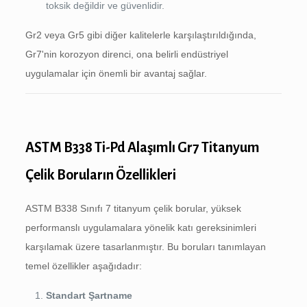
toksik değildir ve güvenlidir.
Gr2 veya Gr5 gibi diğer kalitelerle karşılaştırıldığında,
Gr7'nin korozyon direnci, ona belirli endüstriyel
uygulamalar için önemli bir avantaj sağlar.
ASTM B338 Ti-Pd Alaşımlı Gr7 Titanyum
Çelik Boruların Özellikleri
ASTM B338 Sınıfı 7 titanyum çelik borular, yüksek
performanslı uygulamalara yönelik katı gereksinimleri
karşılamak üzere tasarlanmıştır. Bu boruları tanımlayan
temel özellikler aşağıdadır:
Standart Şartname