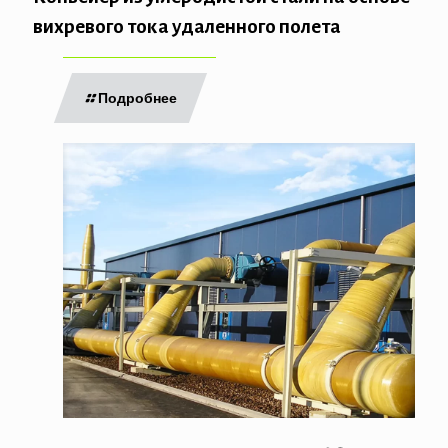
вихревого тока удаленного полета
Подробнее