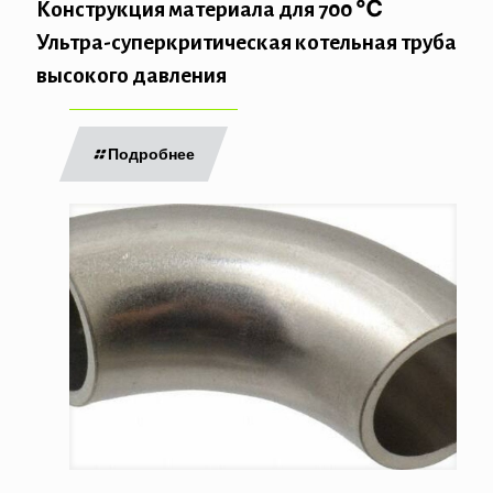
Конструкция материала для 700 ℃
Ультра-суперкритическая котельная труба
высокого давления
Подробнее