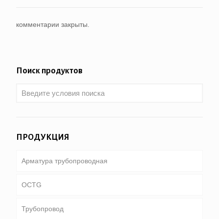
комментарии закрыты.
Поиск продуктов
ПРОДУКЦИЯ
Арматура трубопроводная
OCTG
Трубопровод
Трубки & корпус