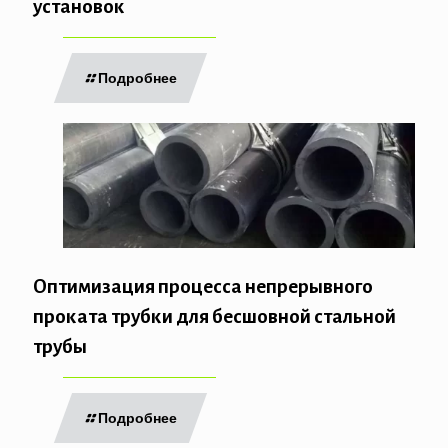
установок
Подробнее
Оптимизация процесса непрерывного
проката трубки для бесшовной стальной
трубы
Подробнее