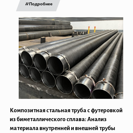
Подробнее
Композитная стальная труба с футеровкой
из биметаллического сплава: Анализ
материала внутренней и внешней трубы