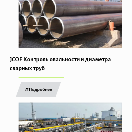
JCOE Контроль овальности и диаметра
сварных труб
Подробнее