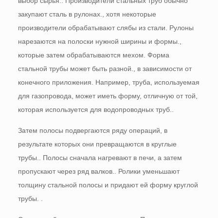
выбор сырья.. Производители стальных труб обычно
закупают сталь в рулонах., хотя некоторые
производители обрабатывают слябы из стали. Рулоны
нарезаются на полоски нужной ширины и формы.,
которые затем обрабатываются мехом. Форма
стальной трубы может быть разной., в зависимости от
конечного приложения. Например, труба, используемая
для газопровода, может иметь форму, отличную от той,
которая используется для водопроводных труб..
Затем полосы подвергаются ряду операций, в
результате которых они превращаются в круглые
трубы.. Полосы сначала нагревают в печи, а затем
пропускают через ряд валков.. Ролики уменьшают
толщину стальной полосы и придают ей форму круглой
трубы. .