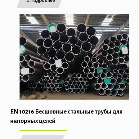
Подробнее
EN 10216 Бесшовные стальные трубы для
напорных целей