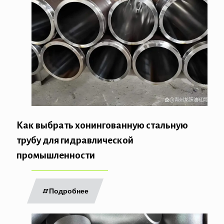
Как выбрать хонингованную стальную
трубу для гидравлической
промышленности
Подробнее