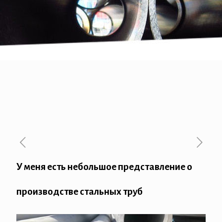
У меня есть небольшое представление о
производстве стальных труб