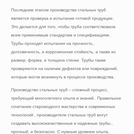
Последним этапом производства стальных труб
является проверка и испытание готовой продукции..
Это делается для того, чтобы труба соответствовала
всем применимым стандартам и спецификациям..
Трубы проходят испытания на прочность.,
долговечность, и коррозионная стойкость, а также их
размер, форма, и толщина стенки. Трубы также
проверяются на наличие дефектов или повреждений,
которые могли возникнуть в процессе производства..
Производство стальных труб – сложный процесс,
требующий многолетнего опыта и знаний.. Правильное
сочетание старомодного мастерства и современных
технологий., производители стальных труб могут
создавать высококачественные и надежные трубы.,
прочный, и безопасно. С нужным уровнем опыта,