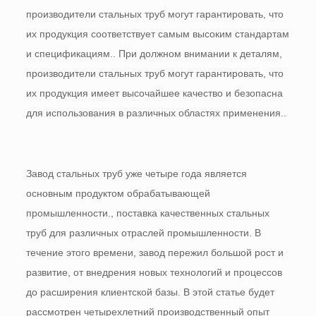
производители стальных труб могут гарантировать, что
их продукция соответствует самым высоким стандартам
и спецификациям.. При должном внимании к деталям,
производители стальных труб могут гарантировать, что
их продукция имеет высочайшее качество и безопасна
для использования в различных областях применения..
Завод стальных труб уже четыре года является
основным продуктом обрабатывающей
промышленности., поставка качественных стальных
труб для различных отраслей промышленности. В
течение этого времени, завод пережил большой рост и
развитие, от внедрения новых технологий и процессов
до расширения клиентской базы. В этой статье будет
рассмотрен четырехлетний производственный опыт