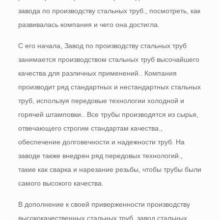
завода по производству стальных труб., посмотреть, как
развивалась компания и чего она достигла.
С его начала, Завод по производству стальных труб
занимается производством стальных труб высочайшего
качества для различных применений.. Компания
производит ряд стандартных и нестандартных стальных
труб, используя передовые технологии холодной и
горячей штамповки.. Все трубы производятся из сырья,
отвечающего строгим стандартам качества.,
обеспечение долговечности и надежности труб. На
заводе также внедрен ряд передовых технологий.,
такие как сварка и нарезание резьбы, чтобы трубы были
самого высокого качества.
В дополнение к своей приверженности производству
высококачественных стальных труб, завод стальных