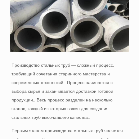
Производство стальных труб — сложный процесс,
требующий сочетания старинного мастерства и
современных технологий.. Процесс начинается с
выбора сырья и заканчивается доставкой готовой
продукции.. Весь процесс разделен на несколько
этапов, каждый из которых важен для создания
стальных труб высочайшего качества..
Первым этапом производства стальных труб является