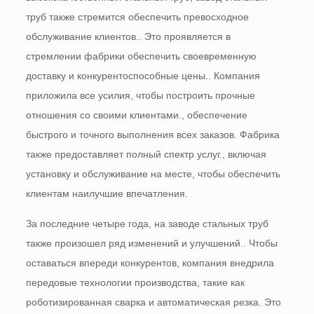
труб также стремится обеспечить превосходное
обслуживание клиентов.. Это проявляется в
стремлении фабрики обеспечить своевременную
доставку и конкурентоспособные цены.. Компания
приложила все усилия, чтобы построить прочные
отношения со своими клиентами., обеспечение
быстрого и точного выполнения всех заказов. Фабрика
также предоставляет полный спектр услуг., включая
установку и обслуживание на месте, чтобы обеспечить
клиентам наилучшие впечатления.
За последние четыре года, на заводе стальных труб
также произошел ряд изменений и улучшений.. Чтобы
оставаться впереди конкурентов, компания внедрила
передовые технологии производства, такие как
роботизированная сварка и автоматическая резка. Это