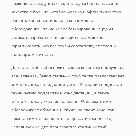
позволило заводу производить трубы более высокого
качества с большей стабильностью и эффективностью..
Завод также инвестировал в современное
оборудование., такие как роботизированные руки и
автоматизированные инспекционные машины,
гарантировать, что все трубы соответствуют строгим
стандартам качества.
Для того, чтобы обеспечить своим клиентам наилучшие
впечатления, Завод стальных труб также предоставляет
комплекс послепродажных услуг.. Компания предлагает
техническую поддержку и консультации., а также
монтаж и обслуживание на месте. Фабрика также
обеспечивает обучение и обучение своих клиентов.,
помогая им лучше понять процессы и технологии,
используемые для производства стальных труб.