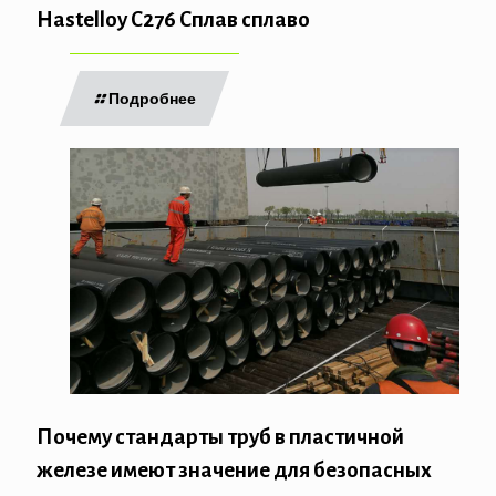
Hastelloy C276 Сплав сплаво
Подробнее
Почему стандарты труб в пластичной
железе имеют значение для безопасных