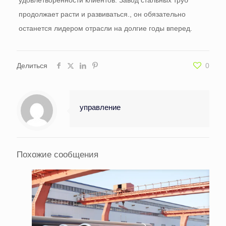
удовлетворенности клиентов. Завод стальных труб
продолжает расти и развиваться., он обязательно
останется лидером отрасли на долгие годы вперед.
Делиться
0
управление
Похожие сообщения