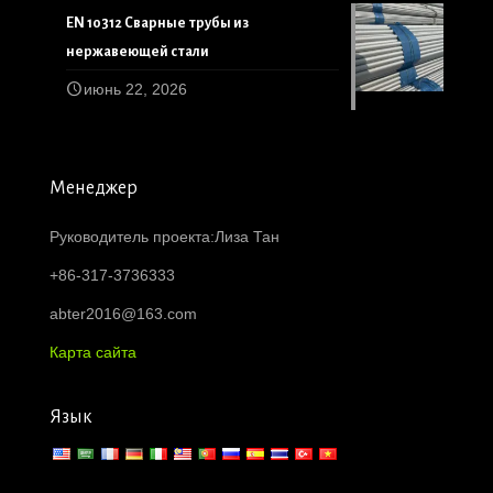
EN 10312 Сварные трубы из
нержавеющей стали
июнь 22, 2026
Менеджер
Руководитель проекта:Лиза Тан
+86-317-3736333
abter2016@163.com
Карта сайта
Язык