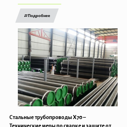
Подробнее
Стальные трубопроводы X70 –
Технические меры по сварке и защите от