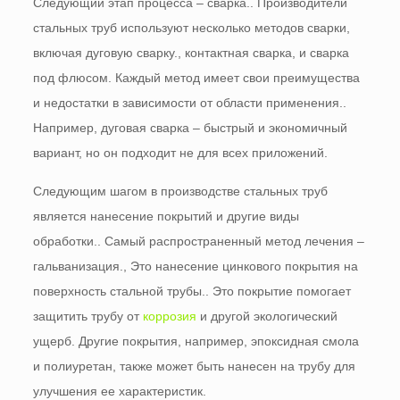
Следующий этап процесса – сварка.. Производители
стальных труб используют несколько методов сварки,
включая дуговую сварку., контактная сварка, и сварка
под флюсом. Каждый метод имеет свои преимущества
и недостатки в зависимости от области применения..
Например, дуговая сварка – быстрый и экономичный
вариант, но он подходит не для всех приложений.
Следующим шагом в производстве стальных труб
является нанесение покрытий и другие виды
обработки.. Самый распространенный метод лечения –
гальванизация., Это нанесение цинкового покрытия на
поверхность стальной трубы.. Это покрытие помогает
защитить трубу от
коррозия
и другой экологический
ущерб. Другие покрытия, например, эпоксидная смола
и полиуретан, также может быть нанесен на трубу для
улучшения ее характеристик.