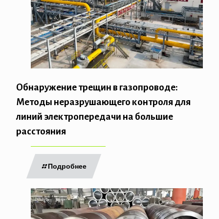
Обнаружение трещин в газопроводе:
Методы неразрушающего контроля для
линий электропередачи на большие
расстояния
Подробнее