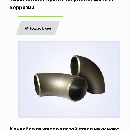
коррозии
Подробнее
Конвейер из углеродистой стали на основе