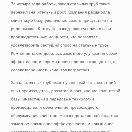
За четыре года работы, завод стальных труб также
пережил значительный рост. Компания расширила
клиентскую базу, увеличение своего присутствия на
ряде рынков. К тому же, завод также увеличил свои
производственные мощности, что позволяет
удовлетворить растущий спрос на стальные трубы.
Компания также добилась заметного улучшения своей
эффективности., время производства сокращается, а
удовлетворенность клиентов возрастает.
Завод стальных труб имеет успешный четырехлетний
опыт производства., развитие и расширение клиентской
базы, инвестиции в передовые технологии
производства, и обеспечение превосходного
обслуживания клиентов. На заводе также наблюдается
заметное повышение эффективности., и повышение