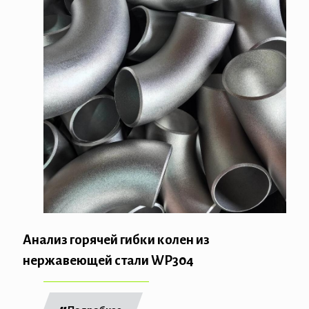
Анализ горячей гибки колен из
нержавеющей стали WP304