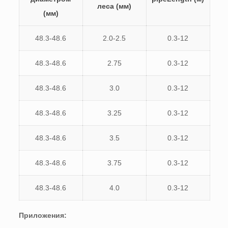
леса (мм)
(мм)
48.3-48.6
2.0-2.5
0.3-12
48.3-48.6
2.75
0.3-12
48.3-48.6
3.0
0.3-12
48.3-48.6
3.25
0.3-12
48.3-48.6
3.5
0.3-12
48.3-48.6
3.75
0.3-12
48.3-48.6
4.0
0.3-12
Приложения: