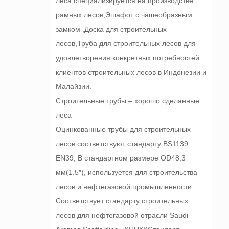
леса,специализируется на производстве
рамных лесов,Эшафот с чашеобразным
замком ,Доска для строительных
лесов,Труба для строительных лесов для
удовлетворения конкретных потребностей
клиентов строительных лесов в Индонезии и
Малайзии.
Строительные трубы – хорошо сделанные
леса
Оцинкованные трубы для строительных
лесов соответствуют стандарту BS1139
EN39, В стандартном размере OD48,3
мм(1.5″), используется для строительства
лесов и нефтегазовой промышленности.
Соответствует стандарту строительных
лесов для нефтегазовой отрасли Saudi