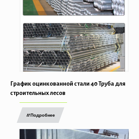
График оцинкованной стали 40 Труба для
строительных лесов
Подробнее