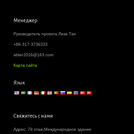
Менеджер
Руководитель проекта:Лиза Тан
+86-317-3736333
abter2016@163.com
Карта сайта
Язык
Свяжитесь с нами
Адрес: 7й этаж,Международное здание