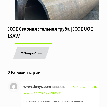
JCOE Сварная стальная труба | JCOE UOE
LSAW
Подробнее
2 Комментарии
www.denys.com
говорит:
Войти Ответить
январь 17, 2017 на VMW:02
горячий ближнего леса оцинкованные