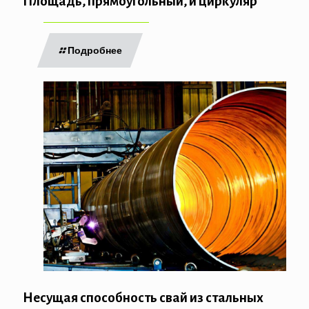
Площадь, прямоугольный, и циркуляр
Подробнее
Несущая способность свай из стальных