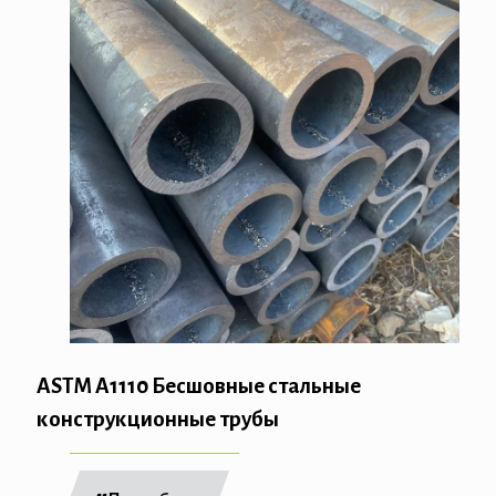
ASTM A1110 Бесшовные стальные
конструкционные трубы