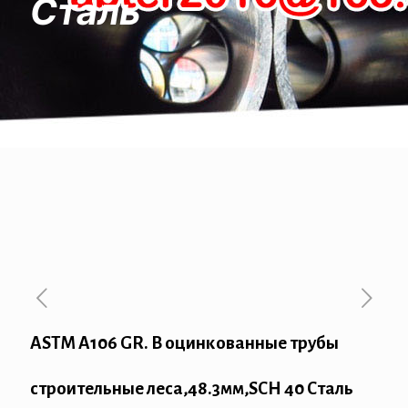
Сталь
ASTM A106 GR. B оцинкованные трубы
строительные леса,48.3мм,SCH 40 Сталь