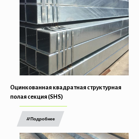
Оцинкованная квадратная структурная
полая секция (SHS)
Подробнее