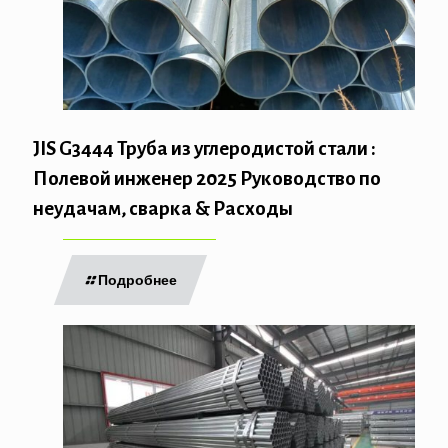
JIS G3444 Труба из углеродистой стали :
Полевой инженер 2025 Руководство по
неудачам, сварка & Расходы
Подробнее