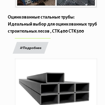
Оцинкованные стальные трубы:
Идеальный выбор для оцинкованных труб
строительных лесов , СТК400 СТК500
Подробнее