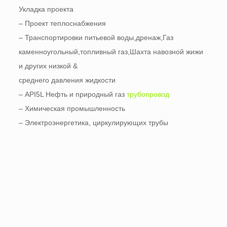
Укладка проекта
– Проект теплоснабжения
– Транспортировки питьевой воды,дренаж,Газ
каменноугольный,топливный газ,Шахта навозной жижи
и других низкой &
среднего давления жидкости
– API5L Нефть и природный газ
трубопровод
– Химическая промышленность
– Электроэнергетика, циркулирующих трубы