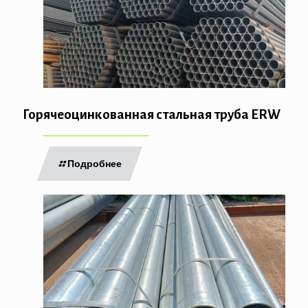
Горячеоцинкованная стальная труба ERW
Подробнее