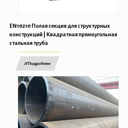
EN10210 Полая секция для структурных
конструкций | Квадратная прямоугольная
стальная труба
Подробнее