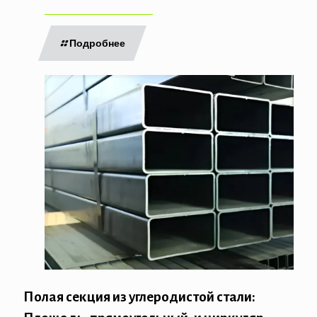
Подробнее
Полая секция из углеродистой стали: