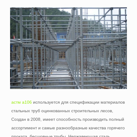
астм а106
используется для спецификации материалов
стальных труб оцинкованных строительных лесов,
Создан в 2008, имеет способность производить полный
ассортимент и самые разнообразные качества горячего
проката, бесшовные трубы, Нержавеющая сталь,