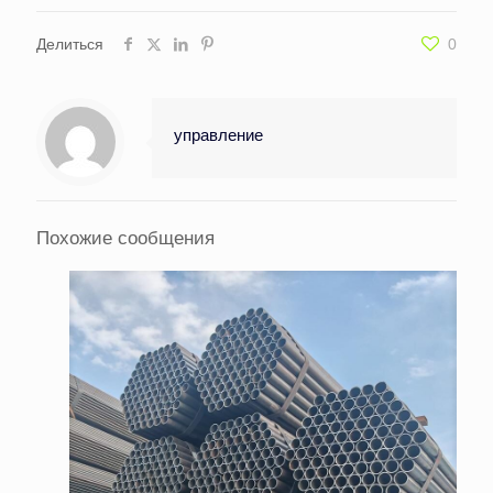
Делиться
0
управление
Похожие сообщения