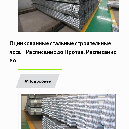
Оцинкованные стальные строительные
леса – Расписание 40 Против. Расписание
80
Подробнее