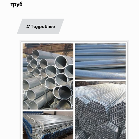
труб
Подробнее