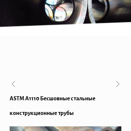
ASTM A1110 Бесшовные стальные
конструкционные трубы