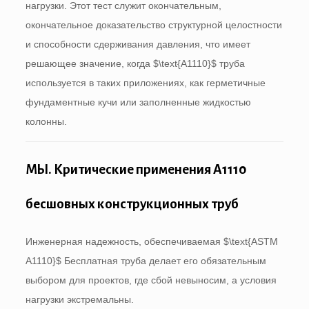
нагрузки. Этот тест служит окончательным,
окончательное доказательство структурной целостности
и способности сдерживания давления, что имеет
решающее значение, когда
$\text{A1110}$
труба
используется в таких приложениях, как герметичные
фундаментные кучи или заполненные жидкостью
колонны.
МЫ. Критические применения A1110
бесшовных конструкционных труб
Инженерная надежность, обеспечиваемая
$\text{ASTM
A1110}$
Бесплатная труба делает его обязательным
выбором для проектов, где сбой невыносим, ​​а условия
нагрузки экстремальны.