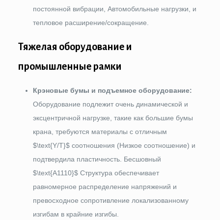
постоянной вибрации, Автомобильные нагрузки, и
тепловое расширение/сокращение.
Тяжелая оборудование и
промышленные рамки
Крэновые бумы и подъемное оборудование:
Оборудование подлежит очень динамической и
эксцентричной нагрузке, такие как большие бумы
крана, требуются материалы с отличным
$\text{Y/T}$
соотношения (Низкое соотношение) и
подтвердила пластичность. Бесшовный
$\text{A1110}$
Структура обеспечивает
равномерное распределение напряжений и
превосходное сопротивление локализованному
изгибам в крайние изгибы.