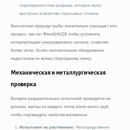
подповерхностная разрыва, которые могут
выступать в качестве стрессовых стояков.
Бесплатная природа трубы значительно упрощает этот
процесс, как нет
$\text{HAZ}$
чтобы усложнить
интерпретацию ультразвукового сигнала, позволяя
более четко, более окончательное обнаружение
недостатков по всему структурному члену.
Механическая и металлургическая
проверка
Батарея разрушительных испытаний проводится на
купонах, взятых из каждого тепла и/или много труб,
чтобы подтвердить свойства материала:
Испытание на растяжение:
Непосредственно