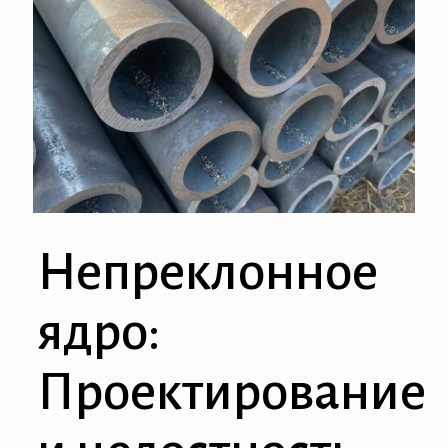
Непреклонное
ядро:
Проектирование