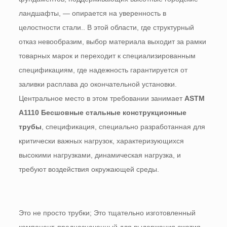
ландшафты, — опирается на уверенность в
целостности стали.. В этой области, где структурный
отказ невообразим, выбор материала выходит за рамки
товарных марок и переходит к специализированным
спецификациям, где надежность гарантируется от
заливки расплава до окончательной установки.
Центральное место в этом требовании занимает
ASTM
A1110 Бесшовные стальные конструкционные
трубы
, спецификация, специально разработанная для
критически важных нагрузок, характеризующихся
высокими нагрузками, динамическая нагрузка, и
требуют воздействия окружающей среды.
Это не просто трубки; Это тщательно изготовленный