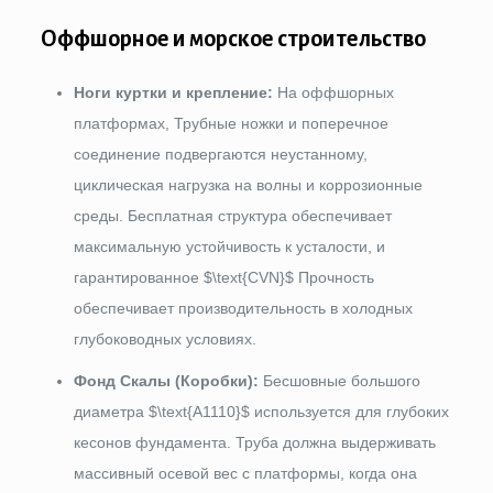
Оффшорное и морское строительство
Ноги куртки и крепление:
На оффшорных
платформах, Трубные ножки и поперечное
соединение подвергаются неустанному,
циклическая нагрузка на волны и коррозионные
среды. Бесплатная структура обеспечивает
максимальную устойчивость к усталости, и
гарантированное
$\text{CVN}$
Прочность
обеспечивает производительность в холодных
глубоководных условиях.
Фонд Скалы (Коробки):
Бесшовные большого
диаметра
$\text{A1110}$
используется для глубоких
кесонов фундамента. Труба должна выдерживать
массивный осевой вес с платформы, когда она