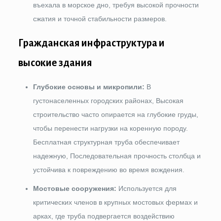
въехала в морское дно, требуя высокой прочности
сжатия и точной стабильности размеров.
Гражданская инфраструктура и
высокие здания
Глубокие основы и микропили:
В
густонаселенных городских районах, Высокая
строительство часто опирается на глубокие груды,
чтобы перенести нагрузки на коренную породу.
Бесплатная структурная труба обеспечивает
надежную, Последовательная прочность столбца и
устойчива к повреждению во время вождения.
Мостовые сооружения:
Используется для
критических членов в крупных мостовых фермах и
арках, где труба подвергается воздействию