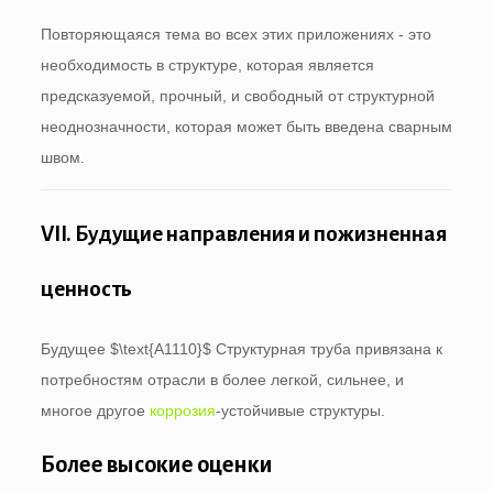
Повторяющаяся тема во всех этих приложениях - это
необходимость в структуре, которая является
предсказуемой, прочный, и свободный от структурной
неоднозначности, которая может быть введена сварным
швом.
VII. Будущие направления и пожизненная
ценность
Будущее
$\text{A1110}$
Структурная труба привязана к
потребностям отрасли в более легкой, сильнее, и
многое другое
коррозия
-устойчивые структуры.
Более высокие оценки