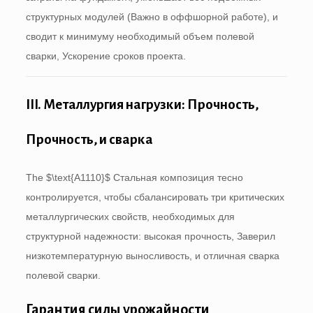
структурных модулей (Важно в оффшорной работе), и
сводит к минимуму необходимый объем полевой
сварки, Ускорение сроков проекта.
III. Металлургия нагрузки: Прочность,
Прочность, и сварка
The
$\text{A1110}$
Стальная композиция тесно
контролируется, чтобы сбалансировать три критических
металлургических свойств, необходимых для
структурной надежности: высокая прочность, Заверил
низкотемпературную выносливость, и отличная сварка
полевой сварки.
Гарантия силы урожайности