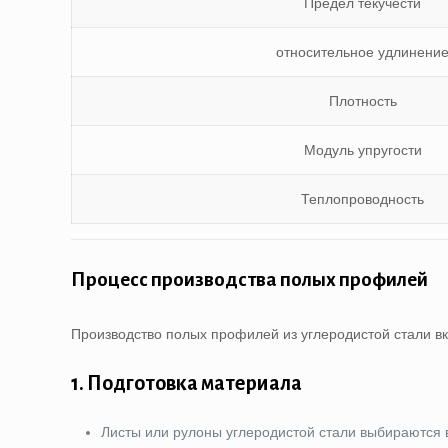
Предел текучести
относительное удлинени
Плотность
Модуль упругости
Теплопроводность
Процесс производства полых профилей
Производство полых профилей из углеродистой стали вк
1.
Подготовка материала
Листы или рулоны углеродистой стали выбираются 