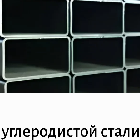
 углеродистой стали