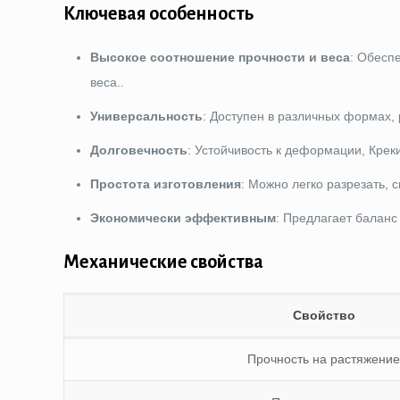
Ключевая особенность
Высокое соотношение прочности и веса
: Обесп
веса..
Универсальность
: Доступен в различных формах,
Долговечность
: Устойчивость к деформации, Креки
Простота изготовления
: Можно легко разрезать,
Экономически эффективным
: Предлагает баланс
Механические свойства
Свойство
Прочность на растяжени