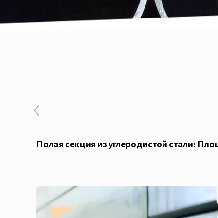
Полая секция из углеродистой стали: Пло