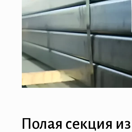
Полая секция из