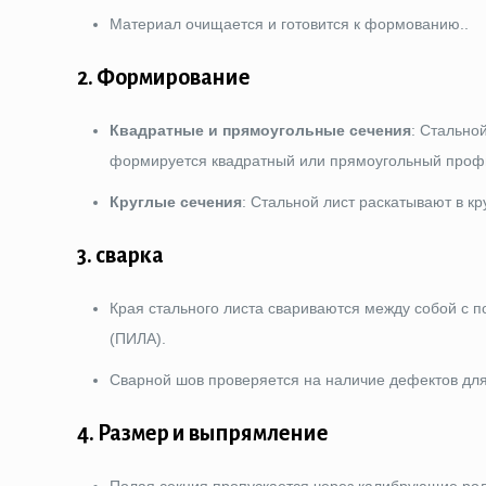
Материал очищается и готовится к формованию..
2.
Формирование
Квадратные и прямоугольные сечения
: Стально
формируется квадратный или прямоугольный проф
Круглые сечения
: Стальной лист раскатывают в к
3.
сварка
Края стального листа свариваются между собой с 
(ПИЛА).
Сварной шов проверяется на наличие дефектов для
4.
Размер и выпрямление