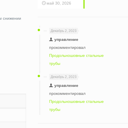
май 30, 2026
ом снижении
Декабрь 2, 2023
управление
прокомментировал
Продольношовные стальные
трубы
Декабрь 2, 2023
управление
прокомментировал
Продольношовные стальные
трубы