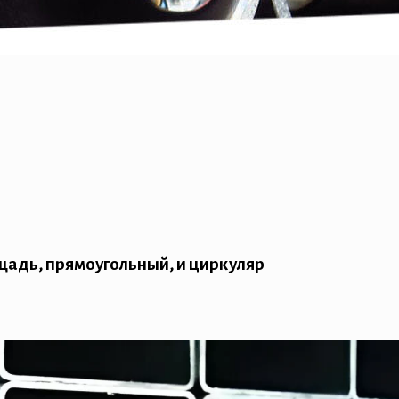
щадь, прямоугольный, и циркуляр