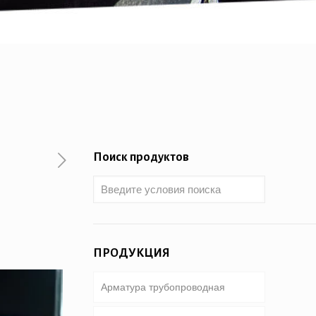
Поиск продуктов
ПРОДУКЦИЯ
Арматура трубопроводная