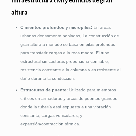
Infraestructura civil y edificios de gran
altura
Cimientos profundos y micropiles:
En áreas
urbanas densamente pobladas, La construcción de
gran altura a menudo se basa en pilas profundas
para transferir cargas a la roca madre. El tubo
estructural sin costuras proporciona confiable,
resistencia constante a la columna y es resistente al
daño durante la conducción.
Estructuras de puente:
Utilizado para miembros
críticos en armaduras y arcos de puentes grandes
donde la tubería está expuesta a una vibración
constante, cargas vehiculares, y
expansión/contracción térmica.