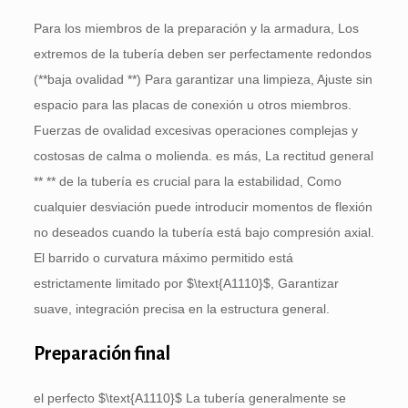
Para los miembros de la preparación y la armadura, Los
extremos de la tubería deben ser perfectamente redondos
(**baja ovalidad **) Para garantizar una limpieza, Ajuste sin
espacio para las placas de conexión u otros miembros.
Fuerzas de ovalidad excesivas operaciones complejas y
costosas de calma o molienda. es más, La rectitud general
** ** de la tubería es crucial para la estabilidad, Como
cualquier desviación puede introducir momentos de flexión
no deseados cuando la tubería está bajo compresión axial.
El barrido o curvatura máximo permitido está
estrictamente limitado por
$\text{A1110}$
, Garantizar
suave, integración precisa en la estructura general.
Preparación final
el perfecto
$\text{A1110}$
La tubería generalmente se