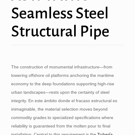
Seamless Steel
Structural Pipe
The construction of monumental infrastructure—from
towering offshore oil platforms anchoring the maritime
economy to the deep foundations supporting high-rise
urban landscapes—rests upon the certainty of steel
integrity
. En este ámbito donde el fracaso estructural es
inimaginable,
the material selection moves beyond
commodity grades to specialized specifications where
reliability is guaranteed from the molten pour to final
installation
.
Central to this requirement is the
Tubería