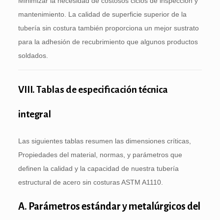
Minimizar la necesidad de costosos ciclos de inspección y
mantenimiento. La calidad de superficie superior de la
tubería sin costura también proporciona un mejor sustrato
para la adhesión de recubrimiento que algunos productos
soldados.
VIII. Tablas de especificación técnica
integral
Las siguientes tablas resumen las dimensiones críticas,
Propiedades del material, normas, y parámetros que
definen la calidad y la capacidad de nuestra tubería
estructural de acero sin costuras ASTM A1110.
A. Parámetros estándar y metalúrgicos del