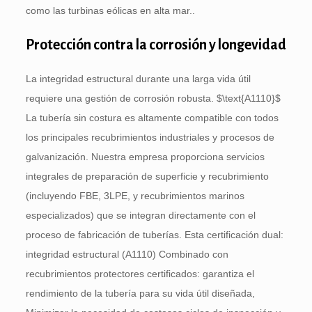
como las turbinas eólicas en alta mar..
Protección contra la corrosión y longevidad
La integridad estructural durante una larga vida útil
requiere una gestión de corrosión robusta.
$\text{A1110}$
La tubería sin costura es altamente compatible con todos
los principales recubrimientos industriales y procesos de
galvanización. Nuestra empresa proporciona servicios
integrales de preparación de superficie y recubrimiento
(incluyendo FBE, 3LPE, y recubrimientos marinos
especializados) que se integran directamente con el
proceso de fabricación de tuberías. Esta certificación dual:
integridad estructural (A1110) Combinado con
recubrimientos protectores certificados: garantiza el
rendimiento de la tubería para su vida útil diseñada,