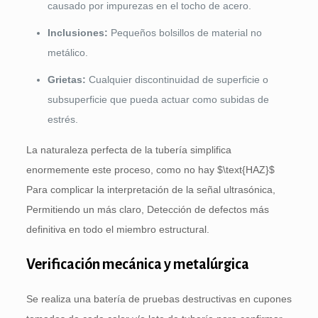
causado por impurezas en el tocho de acero.
Inclusiones:
Pequeños bolsillos de material no
metálico.
Grietas:
Cualquier discontinuidad de superficie o
subsuperficie que pueda actuar como subidas de
estrés.
La naturaleza perfecta de la tubería simplifica
enormemente este proceso, como no hay
$\text{HAZ}$
Para complicar la interpretación de la señal ultrasónica,
Permitiendo un más claro, Detección de defectos más
definitiva en todo el miembro estructural.
Verificación mecánica y metalúrgica
Se realiza una batería de pruebas destructivas en cupones