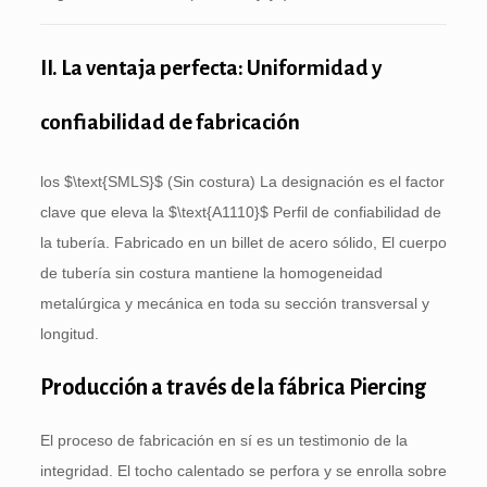
II. La ventaja perfecta: Uniformidad y
confiabilidad de fabricación
los
$\text{SMLS}$
(Sin costura) La designación es el factor
clave que eleva la
$\text{A1110}$
Perfil de confiabilidad de
la tubería. Fabricado en un billet de acero sólido, El cuerpo
de tubería sin costura mantiene la homogeneidad
metalúrgica y mecánica en toda su sección transversal y
longitud.
Producción a través de la fábrica Piercing
El proceso de fabricación en sí es un testimonio de la
integridad. El tocho calentado se perfora y se enrolla sobre