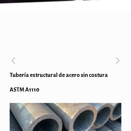
Tubería estructural de acero sin costura
ASTM A1110