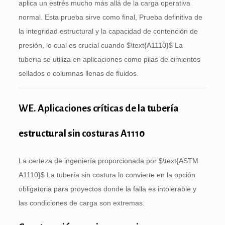
aplica un estrés mucho más allá de la carga operativa
normal. Esta prueba sirve como final, Prueba definitiva de
la integridad estructural y la capacidad de contención de
presión, lo cual es crucial cuando
$\text{A1110}$
La
tubería se utiliza en aplicaciones como pilas de cimientos
sellados o columnas llenas de fluidos.
WE. Aplicaciones críticas de la tubería
estructural sin costuras A1110
La certeza de ingeniería proporcionada por
$\text{ASTM
A1110}$
La tubería sin costura lo convierte en la opción
obligatoria para proyectos donde la falla es intolerable y
las condiciones de carga son extremas.