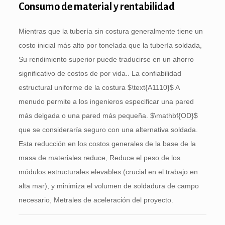
Consumo de material y rentabilidad
Mientras que la tubería sin costura generalmente tiene un
costo inicial más alto por tonelada que la tubería soldada,
Su rendimiento superior puede traducirse en un ahorro
significativo de costos de por vida.. La confiabilidad
estructural uniforme de la costura
$\text{A1110}$
A
menudo permite a los ingenieros especificar una pared
más delgada o una pared más pequeña.
$\mathbf{OD}$
que se consideraría seguro con una alternativa soldada.
Esta reducción en los costos generales de la base de la
masa de materiales reduce, Reduce el peso de los
módulos estructurales elevables (crucial en el trabajo en
alta mar), y minimiza el volumen de soldadura de campo
necesario, Metrales de aceleración del proyecto.