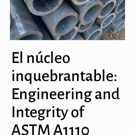
El núcleo
inquebrantable:
Engineering and
Integrity of
ASTM A1110