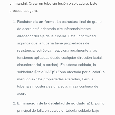
un mandril, Crear un tubo sin fusión o soldadura. Este
proceso asegura:
Resistencia uniforme:
La estructura final de grano
de acero está orientada circunferencialmente
alrededor del eje de la tubería. Esta uniformidad
significa que la tubería tiene propiedades de
resistencia isotrópica: reacciona igualmente a las
tensiones aplicadas desde cualquier dirección (axial,
circunferencial, o torsión). En tubería soldada, la
soldadura
$\text{HAZ}$
(Zona afectada por el calor) a
menudo exhibe propiedades alteradas, Pero la
tubería sin costura es una sola, masa contigua de
acero.
Eliminación de la debilidad de soldadura:
El punto
principal de falla en cualquier tubería soldada bajo