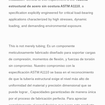
estructural de acero sin costura ASTM A1110
,
a
specification explicitly engineered for critical load-bearing
applications characterized by high stresses
,
dynamic
loading
,
and demanding environmental exposure
.
This is not merely tubing
; Es un componente
meticulosamente fabricado diseñado para soportar cargas
de compresión, momentos de flexión, y fuerzas de torsión
sin compromiso. Nuestro compromiso con la
especificación ASTM A1110 se basa en el reconocimiento
de que la tubería estructural exige el nivel más alto de
uniformidad del material y precisión dimensional que se
puede lograr., Capacidades garantizadas de manera única
por el proceso de fabricación perfecta. Para apreciar