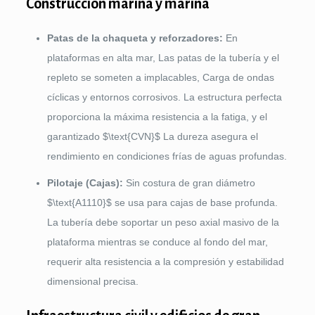
Construcción marina y marina
Patas de la chaqueta y reforzadores:
En
plataformas en alta mar, Las patas de la tubería y el
repleto se someten a implacables, Carga de ondas
cíclicas y entornos corrosivos. La estructura perfecta
proporciona la máxima resistencia a la fatiga, y el
garantizado
$\text{CVN}$
La dureza asegura el
rendimiento en condiciones frías de aguas profundas.
Pilotaje (Cajas):
Sin costura de gran diámetro
$\text{A1110}$
se usa para cajas de base profunda.
La tubería debe soportar un peso axial masivo de la
plataforma mientras se conduce al fondo del mar,
requerir alta resistencia a la compresión y estabilidad
dimensional precisa.