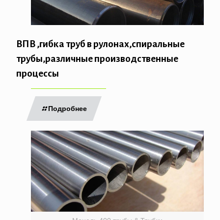
ВПВ ,гибка труб в рулонах,спиральные
трубы,различные производственные
процессы
Подробнее