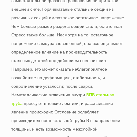
самостоятельной фазового равновесия ни при какой
внешней силе. Горячекатаные стальные секции из
различных секций имеют такое остаточное напряжение.
Чем больше размер раздела общей стали, остаточная
Стресс также больше. Несмотря на то, остаточное
напряжение самоуравновешенной, она все еще имеет
определенное влияние на производительность
стальных деталей под действием внешних сил.
Например, это может оказать неблагоприятное
воздействие на деформацию, стабильность, и
сопротивление усталости; после сварки,
Неметаллические включения внутри
ВПВ стальная
труба
прессуют в тонкие ломтики, и расслаивание
явление происходит. Отслоение ослабляет
производительность стальной трубы В в направлении
толщины, и есть возможность межслойной