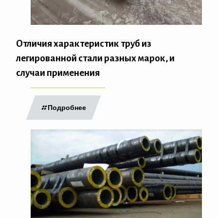
Отличия характеристик труб из
легированной стали разных марок, и
случаи применения
Подробнее