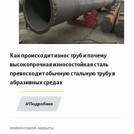
Как происходит износ труб и почему
высокопрочная износостойкая сталь
превосходит обычную стальную трубу в
абразивных средах
Подробнее
комментарии закрыты.