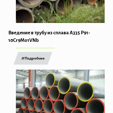
Введение в трубу из сплава A335 P91-
10Cr9Mo1VNb
Подробнее