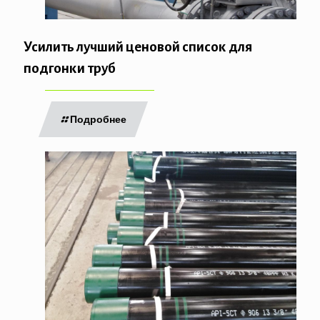
Усилить лучший ценовой список для
подгонки труб
Подробнее