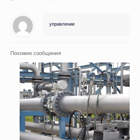
управление
Похожие сообщения