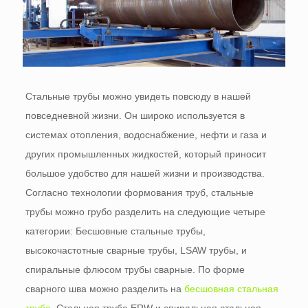
Стальные трубы можно увидеть повсюду в нашей
повседневной жизни. Он широко используется в
системах отопления, водоснабжение, нефти и газа и
других промышленных жидкостей, который приносит
большое удобство для нашей жизни и производства.
Согласно технологии формования труб, стальные
трубы можно грубо разделить на следующие четыре
категории: Бесшовные стальные трубы,
высокочастотные сварные трубы, LSAW трубы, и
спиральные флюсом трубы сварные. По форме
сварного шва можно разделить на
бесшовная стальная
труба
, Стальная труба ERW и спиральная стальная