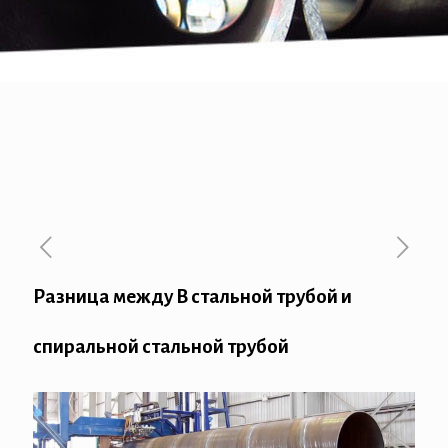
Разница между В стальной трубой и
спиральной стальной трубой