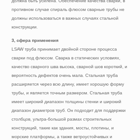
должна быть усилена. Обеспечение качества сварки, в
противном случае спираль флюсом сварные трубы не
должны использоваться в важных случаях стальной
конструкции.
3, сфера применения
LSAW труба принимает двойной стороне процесса
сварки под флюсом. Сварка в статических условиях,
качество сварного шва высока, сварной шов короткий, и
вероятность дефектов очень мала. Стальная труба
расширяется через всю длину, имеет хорошую форму
трубы, и является точным размером. Стальная труба
имеет широкий диапазон толщины стенки и широкий
диапазон диаметров труб. Он подходит для поддержки
столбцов, ультра-большой размах строительных
конструкций, такие как здания, мосты, плотины, и
морские платформы, а также ветроустойчивых и