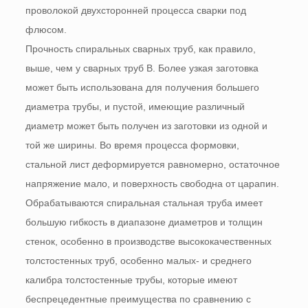
проволокой двухсторонней процесса сварки под
флюсом.
Прочность спиральных сварных труб, как правило,
выше, чем у сварных труб В. Более узкая заготовка
может быть использована для получения большего
диаметра трубы, и пустой, имеющие различный
диаметр может быть получен из заготовки из одной и
той же ширины. Во время процесса формовки,
стальной лист деформируется равномерно, остаточное
напряжение мало, и поверхность свободна от царапин.
Обрабатываются спиральная стальная труба имеет
большую гибкость в диапазоне диаметров и толщин
стенок, особенно в производстве высококачественных
толстостенных труб, особенно малых- и среднего
калибра толстостенные трубы, которые имеют
беспрецедентные преимущества по сравнению с