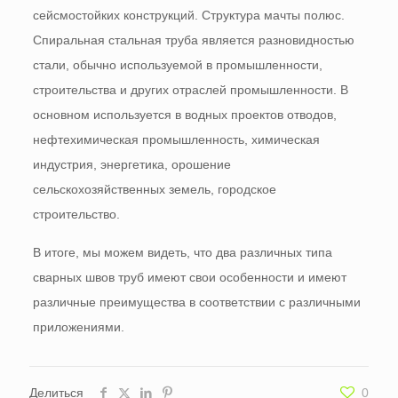
сейсмостойких конструкций. Структура мачты полюс.
Спиральная стальная труба является разновидностью
стали, обычно используемой в промышленности,
строительства и других отраслей промышленности. В
основном используется в водных проектов отводов,
нефтехимическая промышленность, химическая
индустрия, энергетика, орошение
сельскохозяйственных земель, городское
строительство.
В итоге, мы можем видеть, что два различных типа
сварных швов труб имеют свои особенности и имеют
различные преимущества в соответствии с различными
приложениями.
Делиться
0