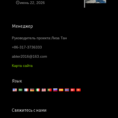
июнь 22, 2026
Менеджер
Руководитель проекта:Лиза Тан
+86-317-3736333
abter2016@163.com
Карта сайта
Язык
Свяжитесь с нами