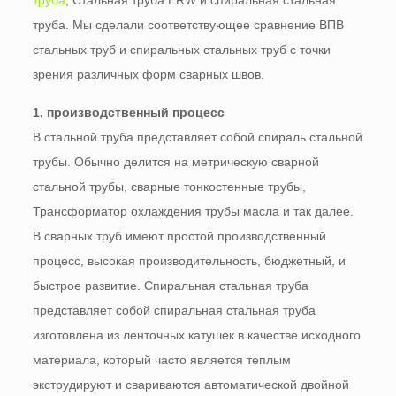
труба. Мы сделали соответствующее сравнение ВПВ
стальных труб и спиральных стальных труб с точки
зрения различных форм сварных швов.
1, производственный процесс
В стальной труба представляет собой спираль стальной
трубы. Обычно делится на метрическую сварной
стальной трубы, сварные тонкостенные трубы,
Трансформатор охлаждения трубы масла и так далее.
В сварных труб имеют простой производственный
процесс, высокая производительность, бюджетный, и
быстрое развитие. Спиральная стальная труба
представляет собой спиральная стальная труба
изготовлена ​​из ленточных катушек в качестве исходного
материала, который часто является теплым
экструдируют и свариваются автоматической двойной