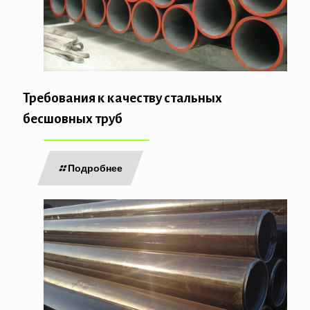
Требования к качеству стальных
бесшовных труб
Подробнее