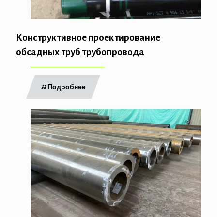
Конструктивное проектирование
обсадных труб трубопровода
Подробнее