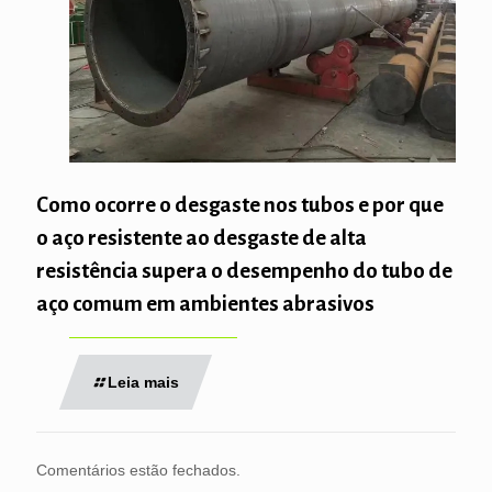
Como ocorre o desgaste nos tubos e por que
o aço resistente ao desgaste de alta
resistência supera o desempenho do tubo de
aço comum em ambientes abrasivos
Leia mais
Comentários estão fechados.