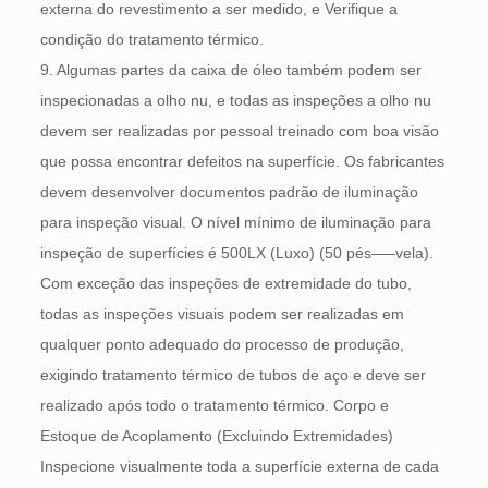
externa do revestimento a ser medido, e Verifique a
condição do tratamento térmico.
9. Algumas partes da caixa de óleo também podem ser
inspecionadas a olho nu, e todas as inspeções a olho nu
devem ser realizadas por pessoal treinado com boa visão
que possa encontrar defeitos na superfície. Os fabricantes
devem desenvolver documentos padrão de iluminação
para inspeção visual. O nível mínimo de iluminação para
inspeção de superfícies é 500LX (Luxo) (50 pés—–vela).
Com exceção das inspeções de extremidade do tubo,
todas as inspeções visuais podem ser realizadas em
qualquer ponto adequado do processo de produção,
exigindo tratamento térmico de tubos de aço e deve ser
realizado após todo o tratamento térmico. Corpo e
Estoque de Acoplamento (Excluindo Extremidades)
Inspecione visualmente toda a superfície externa de cada