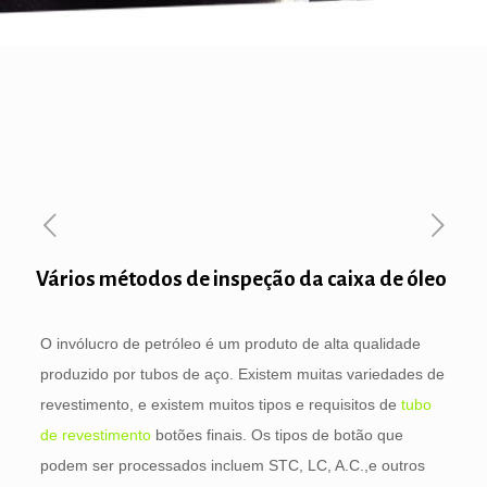
Vários métodos de inspeção da caixa de óleo
O invólucro de petróleo é um produto de alta qualidade
produzido por tubos de aço. Existem muitas variedades de
revestimento, e existem muitos tipos e requisitos de
tubo
de revestimento
botões finais. Os tipos de botão que
podem ser processados ​​incluem STC, LC, A.C.,e outros