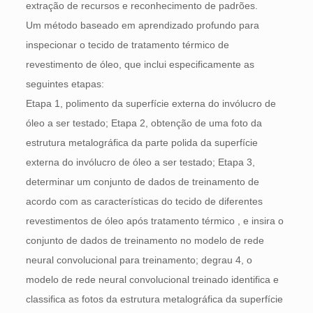
extração de recursos e reconhecimento de padrões.
Um método baseado em aprendizado profundo para
inspecionar o tecido de tratamento térmico de
revestimento de óleo, que inclui especificamente as
seguintes etapas:
Etapa 1, polimento da superfície externa do invólucro de
óleo a ser testado; Etapa 2, obtenção de uma foto da
estrutura metalográfica da parte polida da superfície
externa do invólucro de óleo a ser testado; Etapa 3,
determinar um conjunto de dados de treinamento de
acordo com as características do tecido de diferentes
revestimentos de óleo após tratamento térmico , e insira o
conjunto de dados de treinamento no modelo de rede
neural convolucional para treinamento; degrau 4, o
modelo de rede neural convolucional treinado identifica e
classifica as fotos da estrutura metalográfica da superfície