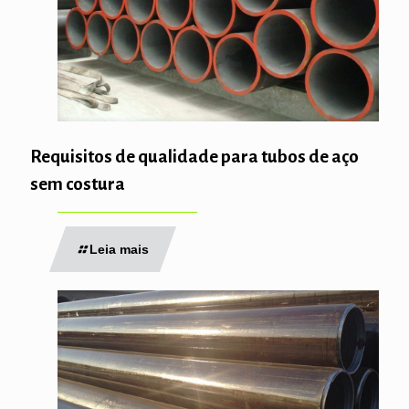
Requisitos de qualidade para tubos de aço
sem costura
Leia mais