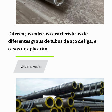
Diferenças entre as características de
diferentes graus de tubos de aço de liga, e
casos de aplicação
Leia mais