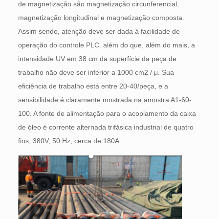
de magnetização são magnetização circunferencial,
magnetização longitudinal e magnetização composta.
Assim sendo, atenção deve ser dada à facilidade de
operação do controle PLC. além do que, além do mais, a
intensidade UV em 38 cm da superfície da peça de
trabalho não deve ser inferior a 1000 cm2 / μ. Sua
eficiência de trabalho está entre 20-40/peça, e a
sensibilidade é claramente mostrada na amostra A1-60-
100. A fonte de alimentação para o acoplamento da caixa
de óleo é corrente alternada trifásica industrial de quatro
fios, 380V, 50 Hz, cerca de 180A.