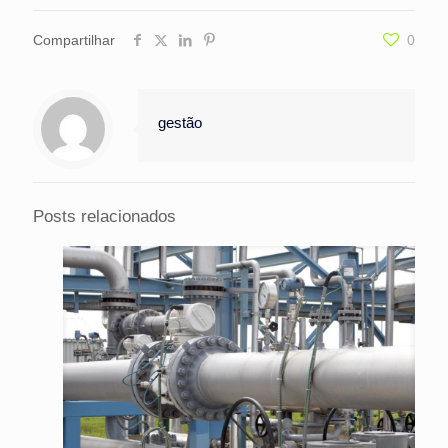
Compartilhar
0
gestão
Posts relacionados