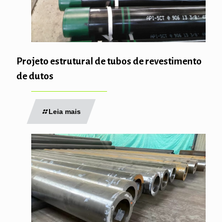
Projeto estrutural de tubos de revestimento
de dutos
Leia mais