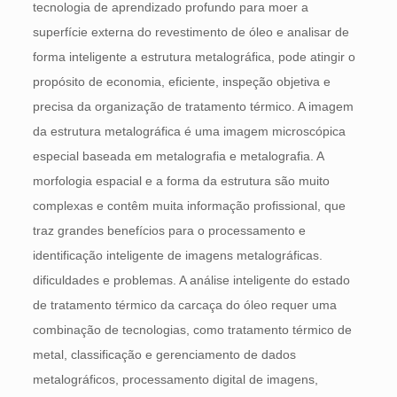
tecnologia de aprendizado profundo para moer a
superfície externa do revestimento de óleo e analisar de
forma inteligente a estrutura metalográfica, pode atingir o
propósito de economia, eficiente, inspeção objetiva e
precisa da organização de tratamento térmico. A imagem
da estrutura metalográfica é uma imagem microscópica
especial baseada em metalografia e metalografia. A
morfologia espacial e a forma da estrutura são muito
complexas e contêm muita informação profissional, que
traz grandes benefícios para o processamento e
identificação inteligente de imagens metalográficas.
dificuldades e problemas. A análise inteligente do estado
de tratamento térmico da carcaça do óleo requer uma
combinação de tecnologias, como tratamento térmico de
metal, classificação e gerenciamento de dados
metalográficos, processamento digital de imagens,