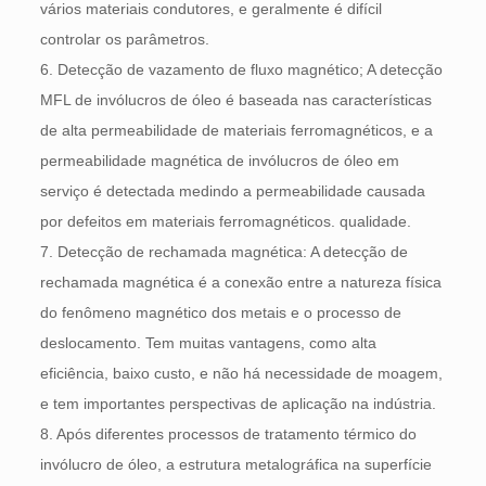
vários materiais condutores, e geralmente é difícil
controlar os parâmetros.
6. Detecção de vazamento de fluxo magnético; A detecção
MFL de invólucros de óleo é baseada nas características
de alta permeabilidade de materiais ferromagnéticos, e a
permeabilidade magnética de invólucros de óleo em
serviço é detectada medindo a permeabilidade causada
por defeitos em materiais ferromagnéticos. qualidade.
7. Detecção de rechamada magnética: A detecção de
rechamada magnética é a conexão entre a natureza física
do fenômeno magnético dos metais e o processo de
deslocamento. Tem muitas vantagens, como alta
eficiência, baixo custo, e não há necessidade de moagem,
e tem importantes perspectivas de aplicação na indústria.
8. Após diferentes processos de tratamento térmico do
invólucro de óleo, a estrutura metalográfica na superfície