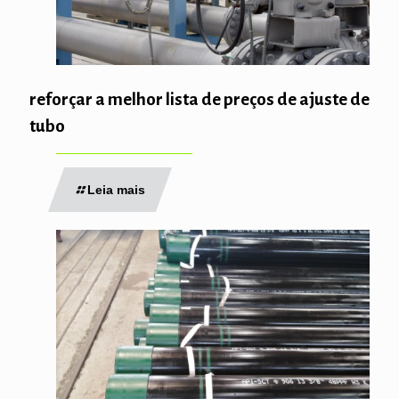
reforçar a melhor lista de preços de ajuste de
tubo
Leia mais