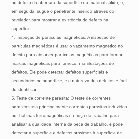
no defeito da abertura da superfície do material sólido, e,
em seguida, sugue o penetrante inserido através do
revelador para mostrar a existência do defeito na
superfície.
4. Inspeção de partículas magnéticas: A inspeção de
partículas magnéticas é usar o vazamento magnético no
defeito para absorver partículas magnéticas para formar
marcas magnéticas para fornecer manifestações de
defeitos. Ele pode detectar defeitos superficiais e
secundários na superfície, e a natureza dos defeitos é fácil
de identificar.
5. Teste de corrente parasita: O teste de correntes
parasitas usa principalmente correntes parasitas induzidas
por bobinas ferromagnéticas na peça de trabalho para
analisar a qualidade interna da peça de trabalho, e pode
detectar a superfície e defeitos próximos à superfície de