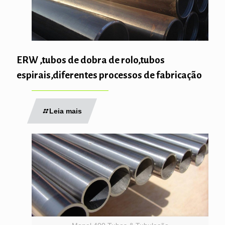
ERW ,tubos de dobra de rolo,tubos
espirais,diferentes processos de fabricação
Leia mais