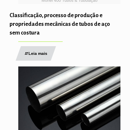
Monel 400 Tubos & Tubulação
Classificação, processo de produção e
propriedades mecânicas de tubos de aço
sem costura
Leia mais