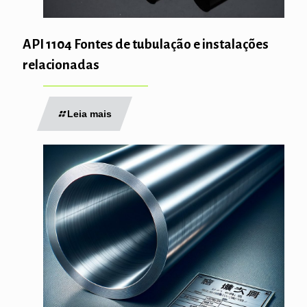
API 1104 Fontes de tubulação e instalações
relacionadas
Leia mais