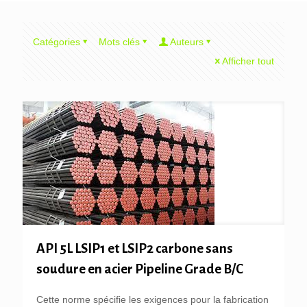
Catégories
Mots clés
Auteurs
Afficher tout
API 5L LSIP1 et LSIP2 carbone sans
soudure en acier Pipeline Grade B/C
Cette norme spécifie les exigences pour la fabrication