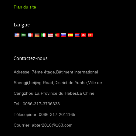
Plan du site
Langue
Contactez-nous
Adresse: 7ème étage,Bâtiment international
Shengji,beijing Road,District de Yunhe,Ville de
Cangzhou,La Province du Hebei,La Chine
Tel : 0086-317-3736333
Télécopieur: 0086-317-2011165
Courrier:
abter2016@163.com