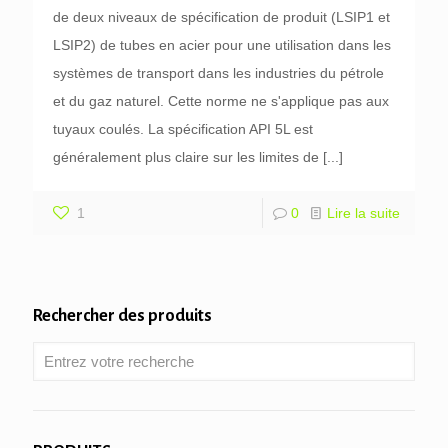
de deux niveaux de spécification de produit (LSIP1 et
LSIP2) de tubes en acier pour une utilisation dans les
systèmes de transport dans les industries du pétrole
et du gaz naturel. Cette norme ne s'applique pas aux
tuyaux coulés. La spécification API 5L est
généralement plus claire sur les limites de
[...]
1
0
Lire la suite
Rechercher des produits