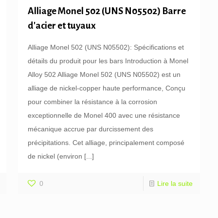
Alliage Monel 502 (UNS N05502) Barre
d'acier et tuyaux
Alliage Monel 502 (UNS N05502): Spécifications et
détails du produit pour les bars Introduction à Monel
Alloy 502 Alliage Monel 502 (UNS N05502) est un
alliage de nickel-copper haute performance, Conçu
pour combiner la résistance à la corrosion
exceptionnelle de Monel 400 avec une résistance
mécanique accrue par durcissement des
précipitations. Cet alliage, principalement composé
de nickel (environ
[...]
0
Lire la suite