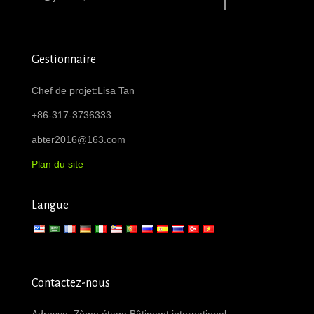
Gestionnaire
Chef de projet:Lisa Tan
+86-317-3736333
abter2016@163.com
Plan du site
Langue
Contactez-nous