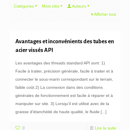
Catégories
Mots clés
Auteurs
Afficher tout
Avantages et inconvénients des tubes en
acier vissés API
Les avantages des threads standard API sont: 1)
Facile à traiter, précision générale, facile à traiter et à
connecter le sous-marin correspondant sur le terrain,
faible coût.2) La connexion dans des conditions
générales de fonctionnement est facile à réparer et à
manipuler sur site. 3) Lorsqu'il est utilisé avec de la
graisse d'étanchéité de haute qualité, le fluide
[...]
0
Lire la suite