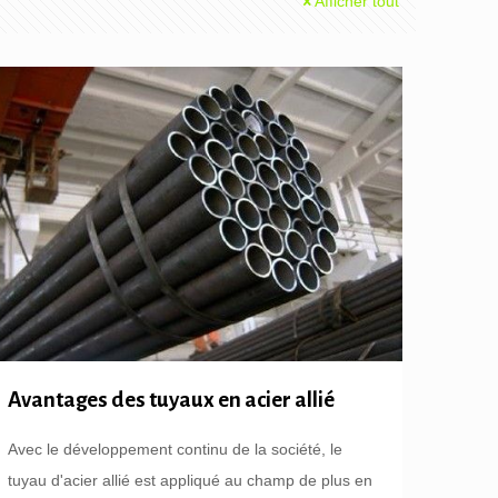
Afficher tout
Avantages des tuyaux en acier allié
Avec le développement continu de la société, le
tuyau d'acier allié est appliqué au champ de plus en