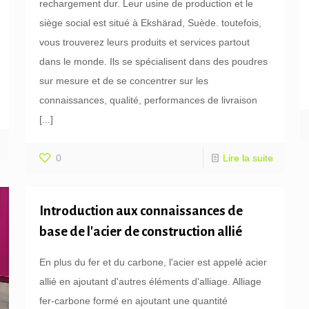
rechargement dur. Leur usine de production et le
siège social est situé à Ekshärad, Suède. toutefois,
vous trouverez leurs produits et services partout
dans le monde. Ils se spécialisent dans des poudres
sur mesure et de se concentrer sur les
connaissances, qualité, performances de livraison
[...]
0
Lire la suite
Introduction aux connaissances de
base de l'acier de construction allié
En plus du fer et du carbone, l'acier est appelé acier
allié en ajoutant d'autres éléments d'alliage. Alliage
fer-carbone formé en ajoutant une quantité