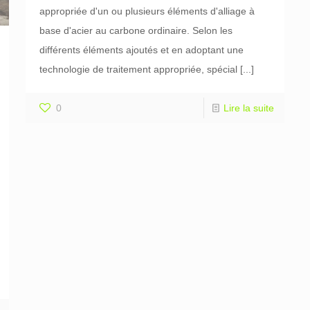
appropriée d'un ou plusieurs éléments d'alliage à
base d'acier au carbone ordinaire. Selon les
différents éléments ajoutés et en adoptant une
technologie de traitement appropriée, spécial
[...]
0
Lire la suite