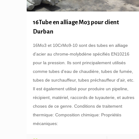
16Tube en alliage Mo3 pour client
Durban
16Mo3 et 10CrMo9-10 sont des tubes en alliage
d'acier au chrome-molybdène spécifiés EN10216
pour la pression. Ils sont principalement utilisés
comme tubes d'eau de chaudière, tubes de fumée,
tubes de surchauffeur, tubes préchauffeur d’air, etc.
Il est également utilisé pour produire un pipeline,
récipient, matériel, raccords de tuyauterie, et autres
choses de ce genre. Conditions de traitement
thermique: Composition chimique: Propriétés
mécaniques: