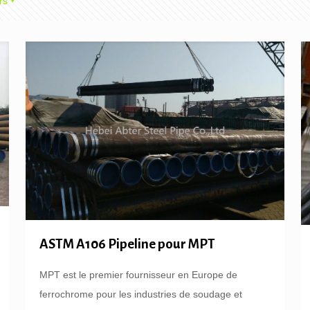
rs
ASTM A106 Pipeline pour MPT
MPT est le premier fournisseur en Europe de
ferrochrome pour les industries de soudage et