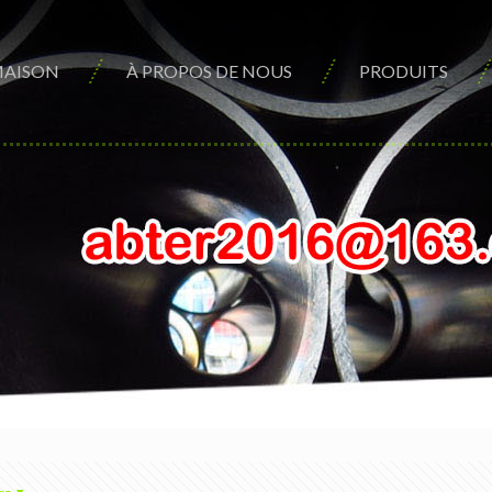
AISON
À PROPOS DE NOUS
PRODUITS