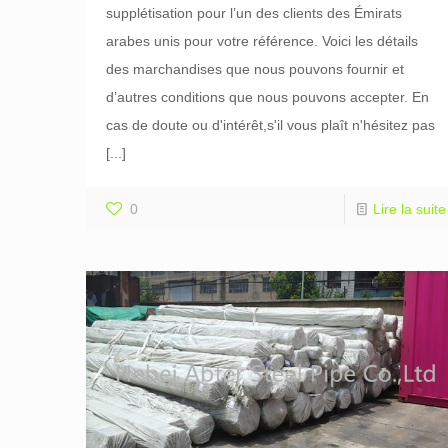
supplétisation pour l’un des clients des Émirats
arabes unis pour votre référence. Voici les détails
des marchandises que nous pouvons fournir et
d’autres conditions que nous pouvons accepter. En
cas de doute ou d'intérêt,s'il vous plaît n'hésitez pas
[...]
0
Lire la suite