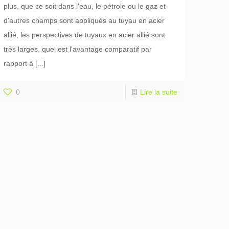
plus, que ce soit dans l'eau, le pétrole ou le gaz et
d'autres champs sont appliqués au tuyau en acier
allié, les perspectives de tuyaux en acier allié sont
très larges, quel est l'avantage comparatif par
rapport à
[...]
0
Lire la suite