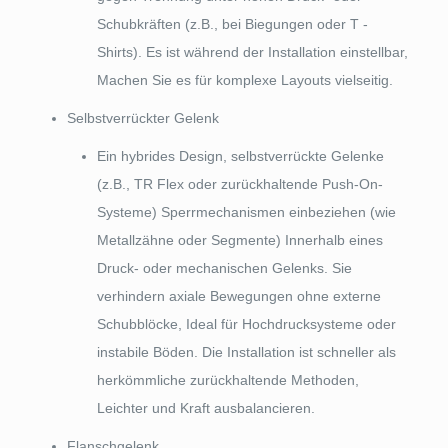
Schubkräften (z.B., bei Biegungen oder T -
Shirts). Es ist während der Installation einstellbar,
Machen Sie es für komplexe Layouts vielseitig.
Selbstverrückter Gelenk
Ein hybrides Design, selbstverrückte Gelenke
(z.B., TR Flex oder zurückhaltende Push-On-
Systeme) Sperrmechanismen einbeziehen (wie
Metallzähne oder Segmente) Innerhalb eines
Druck- oder mechanischen Gelenks. Sie
verhindern axiale Bewegungen ohne externe
Schubblöcke, Ideal für Hochdrucksysteme oder
instabile Böden. Die Installation ist schneller als
herkömmliche zurückhaltende Methoden,
Leichter und Kraft ausbalancieren.
Flanschgelenk