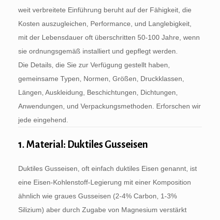
weit verbreitete Einführung beruht auf der Fähigkeit, die
Kosten auszugleichen, Performance, und Langlebigkeit,
mit der Lebensdauer oft überschritten 50-100 Jahre, wenn
sie ordnungsgemäß installiert und gepflegt werden.
Die Details, die Sie zur Verfügung gestellt haben,
gemeinsame Typen, Normen, Größen, Druckklassen,
Längen, Auskleidung, Beschichtungen, Dichtungen,
Anwendungen, und Verpackungsmethoden. Erforschen wir
jede eingehend.
1. Material: Duktiles Gusseisen
Duktiles Gusseisen, oft einfach duktiles Eisen genannt, ist
eine Eisen-Kohlenstoff-Legierung mit einer Komposition
ähnlich wie graues Gusseisen (2-4% Carbon, 1-3%
Silizium) aber durch Zugabe von Magnesium verstärkt