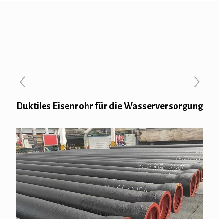
Duktiles Eisenrohr für die Wasserversorgung