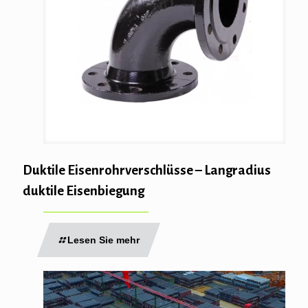
Duktile Eisenrohrverschlüsse – Langradius
duktile Eisenbiegung
Lesen Sie mehr