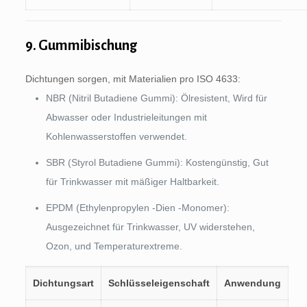
9. Gummibischung
Dichtungen sorgen, mit Materialien pro ISO 4633:
NBR (Nitril Butadiene Gummi): Ölresistent, Wird für
Abwasser oder Industrieleitungen mit
Kohlenwasserstoffen verwendet.
SBR (Styrol Butadiene Gummi): Kostengünstig, Gut
für Trinkwasser mit mäßiger Haltbarkeit.
EPDM (Ethylenpropylen -Dien -Monomer):
Ausgezeichnet für Trinkwasser, UV widerstehen,
Ozon, und Temperaturextreme.
Dichtungsart
Schlüsseleigenschaft
Anwendung