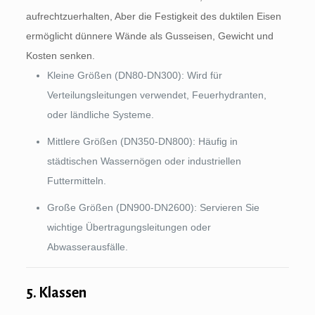
aufrechtzuerhalten, Aber die Festigkeit des duktilen Eisen
ermöglicht dünnere Wände als Gusseisen, Gewicht und
Kosten senken.
Kleine Größen (DN80-DN300): Wird für
Verteilungsleitungen verwendet, Feuerhydranten,
oder ländliche Systeme.
Mittlere Größen (DN350-DN800): Häufig in
städtischen Wassernögen oder industriellen
Futtermitteln.
Große Größen (DN900-DN2600): Servieren Sie
wichtige Übertragungsleitungen oder
Abwasserausfälle.
5. Klassen