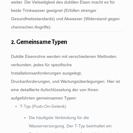
weiter. Die Vielseitigkeit des duktilen Eisen macht es für
beide Trinkwasser geeignet (Erfüllen strenger
Gesundheitsstandards) und Abwasser (Widerstand gegen
chemischen Angriffe).
2. Gemeinsame Typen
Duktile Eisenrohre werden mit verschiedenen Methoden
verbunden, jedes für spezifische
Installationsanforderungen ausgelegt,
Druckanforderungen, und Wartungsüberlegungen. Hier ist
eine detaillierte Aufschlüsselung der von Ihnen
aufgeführten gemeinsamen Typen:
T-Typ (Push-On-Gelenk)
Die häufigste Verbindung für die
Wasserversorgung, Der T-Typ beinhaltet ein