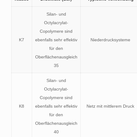
Silan- und
Octylacrylat-
Copolymere sind
K7
ebenfalls sehr effektiv
Niederdrucksysteme
für den
Oberflächenausgleich
35
Silan- und
Octylacrylat-
Copolymere sind
K8
ebenfalls sehr effektiv
Netz mit mittlerem Druck
für den
Oberflächenausgleich
40