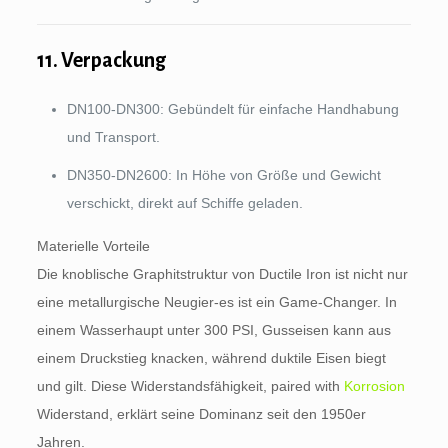
11. Verpackung
DN100-DN300: Gebündelt für einfache Handhabung
und Transport.
DN350-DN2600: In Höhe von Größe und Gewicht
verschickt, direkt auf Schiffe geladen.
Materielle Vorteile
Die knoblische Graphitstruktur von Ductile Iron ist nicht nur
eine metallurgische Neugier-es ist ein Game-Changer. In
einem Wasserhaupt unter 300 PSI, Gusseisen kann aus
einem Druckstieg knacken, während duktile Eisen biegt
und gilt. Diese Widerstandsfähigkeit,
paired with
Korrosion
Widerstand, erklärt seine Dominanz seit den 1950er
Jahren.