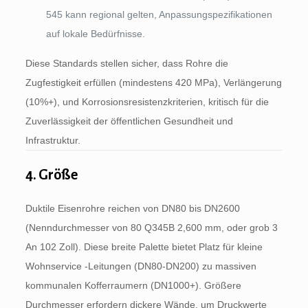
545 kann regional gelten, Anpassungspezifikationen
auf lokale Bedürfnisse.
Diese Standards stellen sicher, dass Rohre die
Zugfestigkeit erfüllen (mindestens 420 MPa), Verlängerung
(10%+), und Korrosionsresistenzkriterien, kritisch für die
Zuverlässigkeit der öffentlichen Gesundheit und
Infrastruktur.
4. Größe
Duktile Eisenrohre reichen von DN80 bis DN2600
(Nenndurchmesser von 80 Q345B 2,600 mm, oder grob 3
An 102 Zoll). Diese breite Palette bietet Platz für kleine
Wohnservice -Leitungen (DN80-DN200) zu massiven
kommunalen Kofferraumern (DN1000+). Größere
Durchmesser erfordern dickere Wände, um Druckwerte