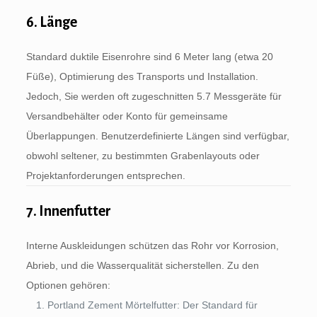
6. Länge
Standard duktile Eisenrohre sind 6 Meter lang (etwa 20
Füße), Optimierung des Transports und Installation.
Jedoch, Sie werden oft zugeschnitten 5.7 Messgeräte für
Versandbehälter oder Konto für gemeinsame
Überlappungen. Benutzerdefinierte Längen sind verfügbar,
obwohl seltener, zu bestimmten Grabenlayouts oder
Projektanforderungen entsprechen.
7. Innenfutter
Interne Auskleidungen schützen das Rohr vor Korrosion,
Abrieb, und die Wasserqualität sicherstellen. Zu den
Optionen gehören:
Portland Zement Mörtelfutter: Der Standard für