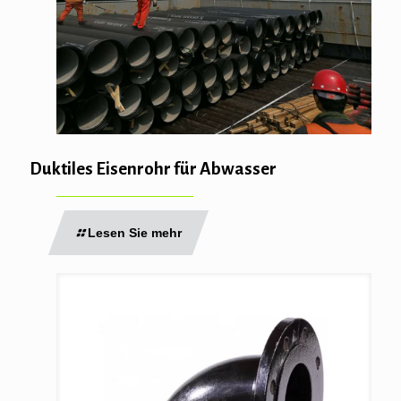
Duktiles Eisenrohr für Abwasser
Lesen Sie mehr