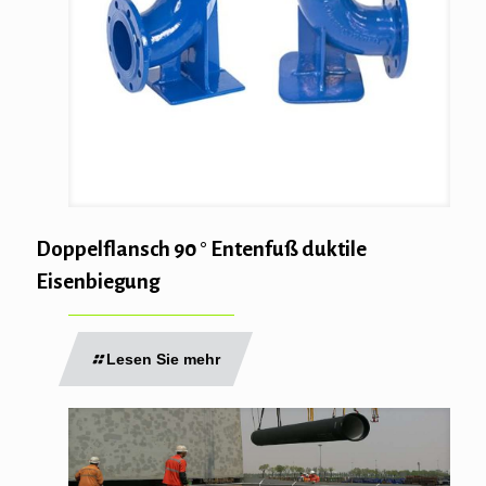
Doppelflansch 90 ° Entenfuß duktile
Eisenbiegung
Lesen Sie mehr