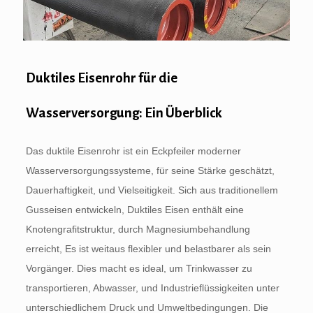
Duktiles Eisenrohr für die
Wasserversorgung: Ein Überblick
Das duktile Eisenrohr ist ein Eckpfeiler moderner
Wasserversorgungssysteme, für seine Stärke geschätzt,
Dauerhaftigkeit, und Vielseitigkeit. Sich aus traditionellem
Gusseisen entwickeln, Duktiles Eisen enthält eine
Knotengrafitstruktur, durch Magnesiumbehandlung
erreicht, Es ist weitaus flexibler und belastbarer als sein
Vorgänger. Dies macht es ideal, um Trinkwasser zu
transportieren, Abwasser, und Industrieflüssigkeiten unter
unterschiedlichem Druck und Umweltbedingungen. Die