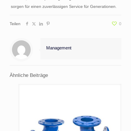
sorgen für einen zuverlässigen Service für Generationen.
Teilen
0
Management
Ähnliche Beiträge