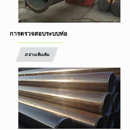
การตรวจสอบระบบท่อ
อ่านเพิ่มเติม