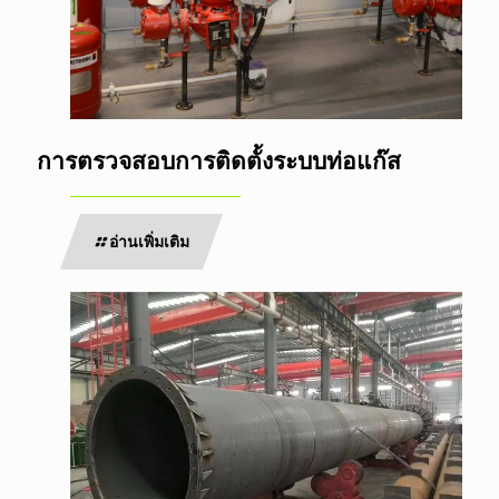
การตรวจสอบการติดตั้งระบบท่อแก๊ส
อ่านเพิ่มเติม