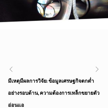
มีเหตุมีผลการวิจัย: ข้อมูลเศรษฐกิจตกต่ำ
อย่างรอบด้าน, ความต้องการเหล็กขยายตัว
อ่อนแอ