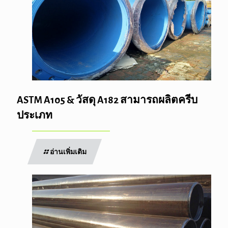
ASTM A105 & วัสดุ A182 สามารถผลิตครีบ
ประเภท
อ่านเพิ่มเติม