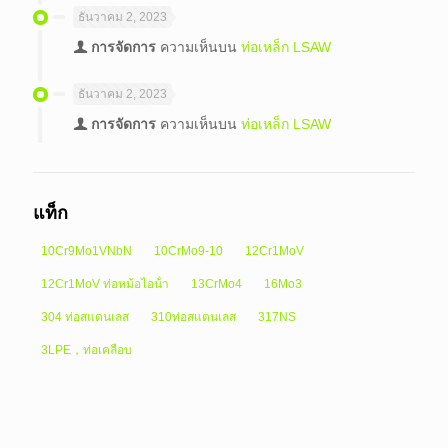
ธันวาคม 2, 2023
การจัดการ
ความเห็นบน
ท่อเหล็ก LSAW
ธันวาคม 2, 2023
การจัดการ
ความเห็นบน
ท่อเหล็ก LSAW
แท็ก
10Cr9Mo1VNbN
10CrMo9-10
12Cr1MoV
12Cr1MoV ท่อหม้อไอน้ํา
13CrMo4
16Mo3
304 ท่อสแตนเลส
310ท่อสแตนเลส
317NS
3LPE，ท่อเคลือบ