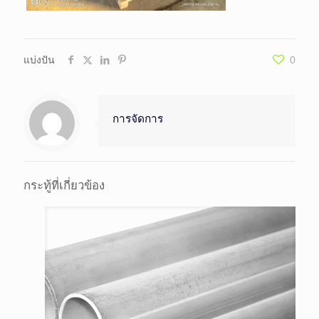
แบ่งปัน
0
การจัดการ
กระทู้ที่เกี่ยวข้อง