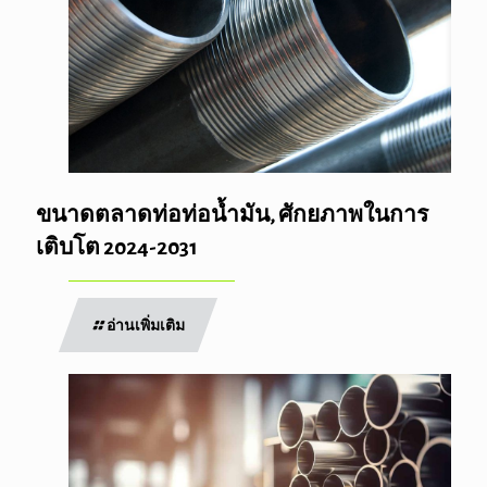
ขนาดตลาดท่อท่อน้ำมัน, ศักยภาพในการ
เติบโต 2024-2031
อ่านเพิ่มเติม