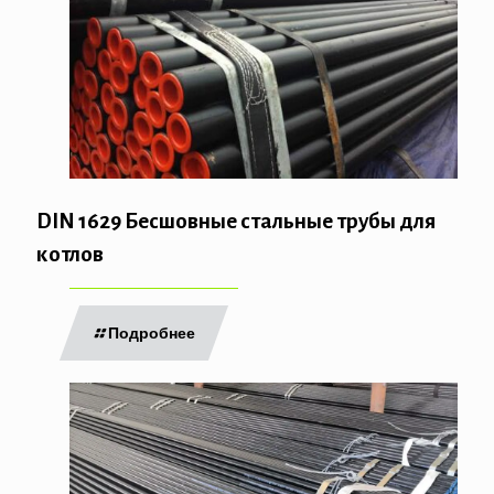
DIN 1629 Бесшовные стальные трубы для
котлов
Подробнее