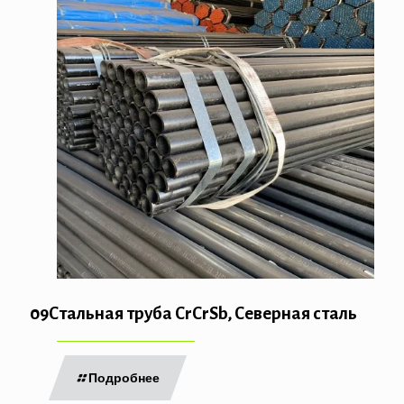
09Стальная труба CrCrSb, Северная сталь
Подробнее