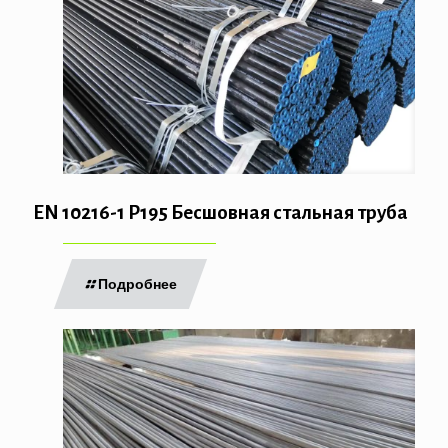
EN 10216-1 P195 Бесшовная стальная труба
Подробнее