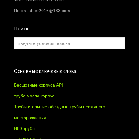
Почта:
abter2016@163.com
Поиск
Основные ключевые слова
Бесшовные корпуса API
труба масла корпус
Трубы стальные обсадные трубы нефтяного
месторождения
N80 трубы