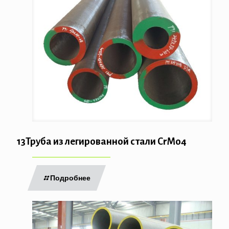
13Труба из легированной стали CrMo4
Подробнее