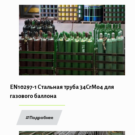
EN10297-1 Стальная труба 34CrMo4 для
газового баллона
Подробнее