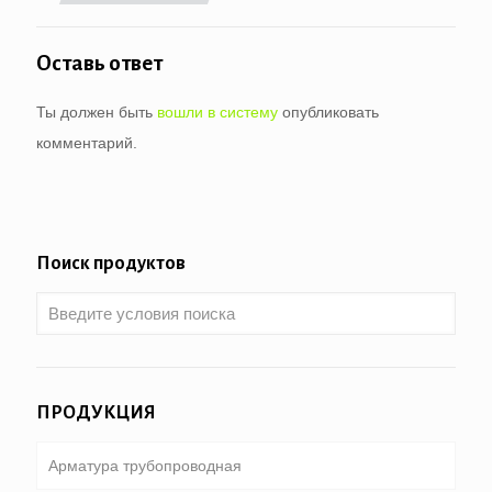
Оставь ответ
Ты должен быть
вошли в систему
опубликовать
комментарий.
Поиск продуктов
ПРОДУКЦИЯ
Арматура трубопроводная