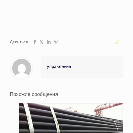
Делиться
1
управление
Похожие сообщения