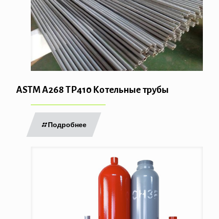
ASTM A268 TP410 Котельные трубы
Подробнее