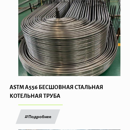
ASTM A556 БЕСШОВНАЯ СТАЛЬНАЯ
КОТЕЛЬНАЯ ТРУБА
Подробнее