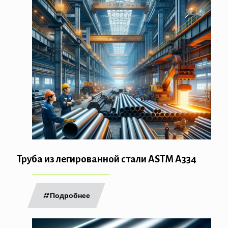
Труба из легированной стали ASTM A334
Подробнее