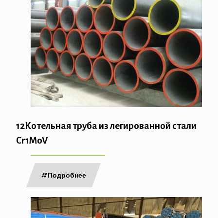
12Котельная труба из легированной стали
Cr1MoV
Подробнее