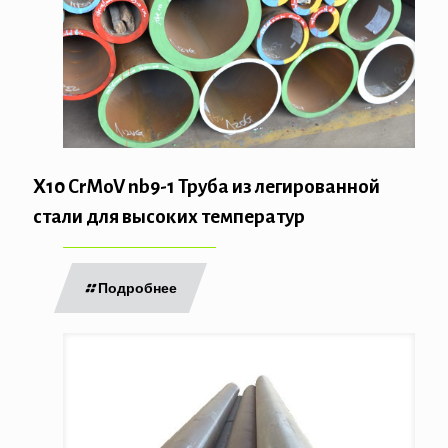
X10 CrMoV nb9-1 Труба из легированной
стали для высоких температур
Подробнее