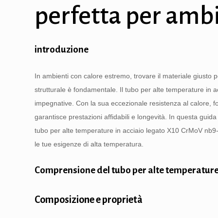
perfetta per amb
introduzione
In ambienti con calore estremo, trovare il materiale giusto p
strutturale è fondamentale. Il tubo per alte temperature in 
impegnative. Con la sua eccezionale resistenza al calore, f
garantisce prestazioni affidabili e longevità. In questa guid
tubo per alte temperature in acciaio legato X10 CrMoV nb9-
le tue esigenze di alta temperatura.
Comprensione del tubo per alte temperature 
Composizione e proprietà