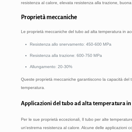
resistenza al calore, elevata resistenza alla trazione, buona
Proprietà meccaniche
Le proprietà meccaniche del tubo ad alta temperatura in a
Resistenza allo snervamento: 450-600 MPa
Resistenza alla trazione: 600-750 MPa
Allungamento: 20-30%
Queste proprietà meccaniche garantiscono la capacità del tu
temperatura.
Applicazioni del tubo ad alta temperatura in
Per le sue proprietà eccezionali, Il tubo per alte temperature
un'estrema resistenza al calore. Alcune delle applicazioni 