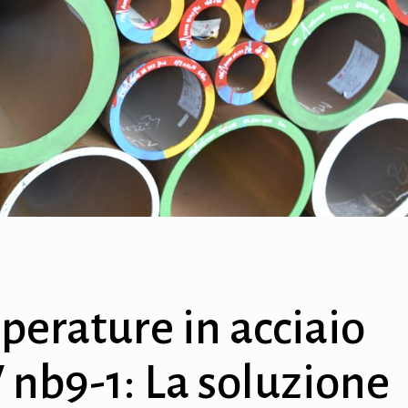
perature in acciaio
 nb9-1: La soluzione