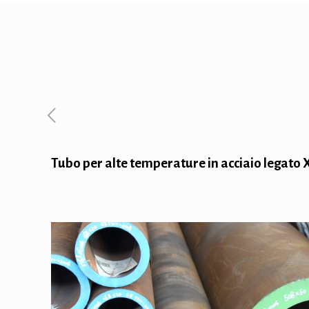
Tubo per alte temperature in acciaio legato