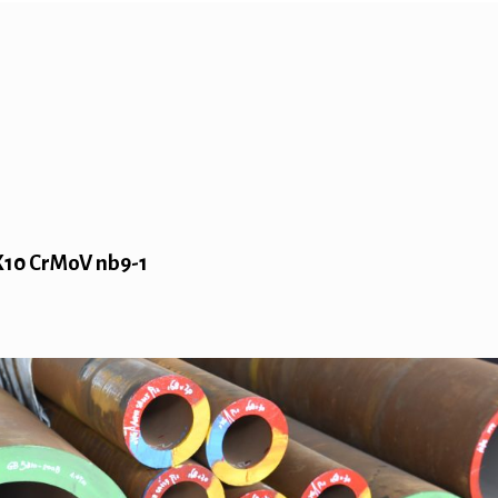
 X10 CrMoV nb9-1