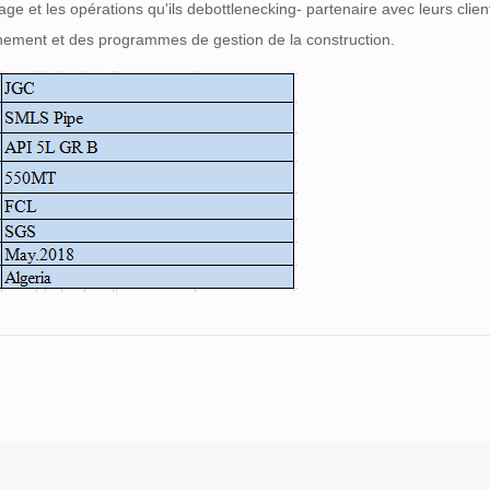
e et les opérations qu'ils debottlenecking- partenaire avec leurs client
ionnement et des programmes de gestion de la construction.