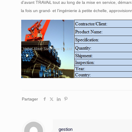
d'avant TRAVAiL tout au long de la mise en service, démarrag
la fois un grand- et l'ingénierie à petite échelle, approvis
Partager
gestion