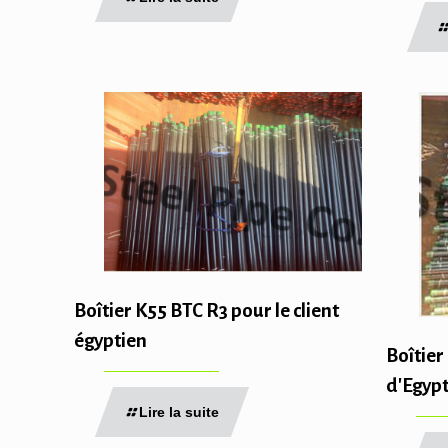
Boîtier K55 BTC R3 pour le client
égyptien
Boîtier
d'Egyp
Lire la suite