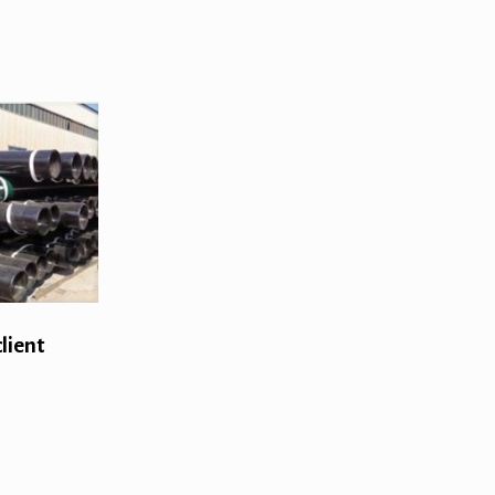
lient