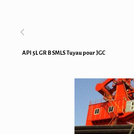
API 5L GR B SMLS Tuyau pour JGC