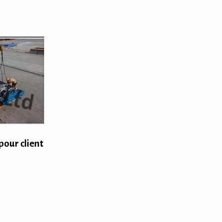
pour client