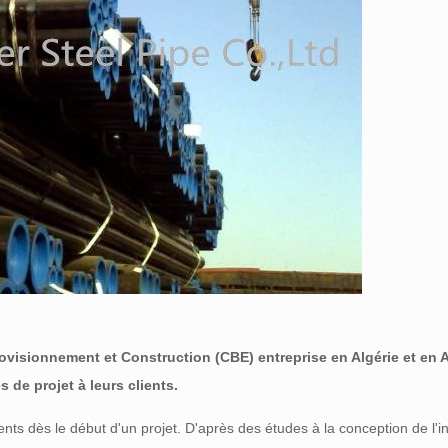
rovisionnement et Construction (CBE) entreprise en Algérie et en 
de projet à leurs clients.
ients dès le début d'un projet. D'après des études à la conception de l'i