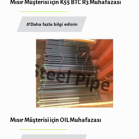
Mısır Müşterisi için K55 BTC R3 Muhafazası
Daha fazla bilgi edinin
Mısır Müşterisi için OIL Muhafazası