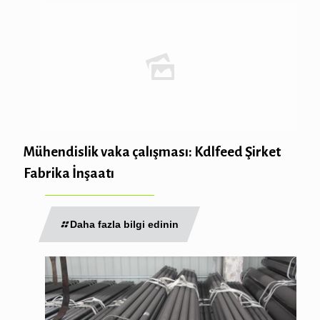
Mühendislik vaka çalışması: Kdlfeed Şirket
Fabrika İnşaatı
Daha fazla bilgi edinin