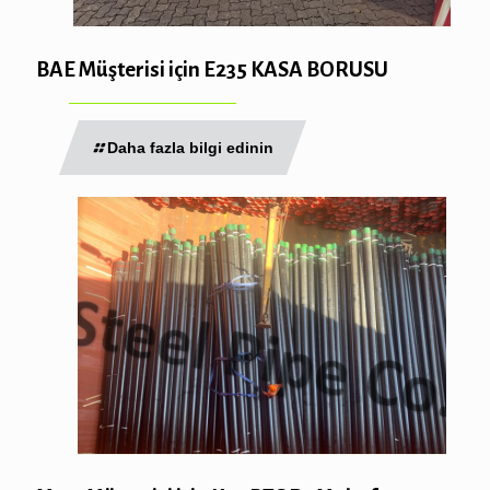
BAE Müşterisi için E235 KASA BORUSU
Daha fazla bilgi edinin