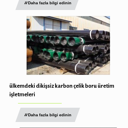
Daha fazla bilgi edinin
ülkemdeki dikişsiz karbon çelik boru üretim
işletmeleri
Daha fazla bilgi edinin