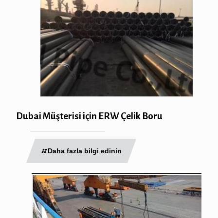
Dubai Müşterisi için ERW Çelik Boru
Daha fazla bilgi edinin