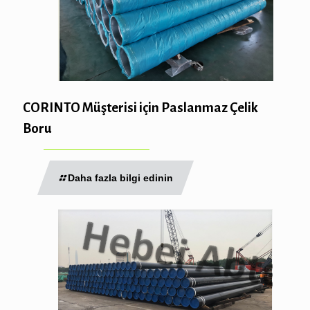
CORINTO Müşterisi için Paslanmaz Çelik
Boru
Daha fazla bilgi edinin