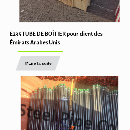
E235 TUBE DE BOÎTIER pour client des
Émirats Arabes Unis
Lire la suite