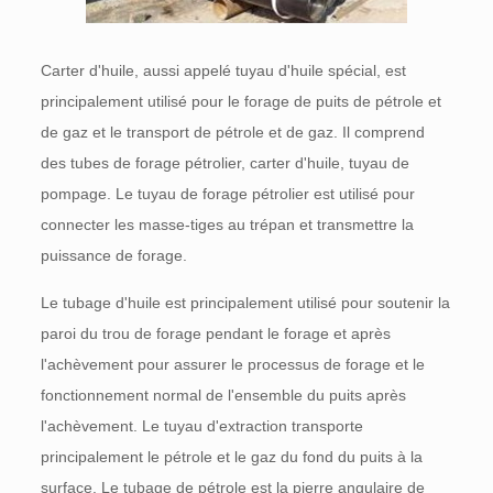
Carter d'huile, aussi appelé tuyau d'huile spécial, est
principalement utilisé pour le forage de puits de pétrole et
de gaz et le transport de pétrole et de gaz. Il comprend
des tubes de forage pétrolier, carter d'huile, tuyau de
pompage. Le tuyau de forage pétrolier est utilisé pour
connecter les masse-tiges au trépan et transmettre la
puissance de forage.
Le tubage d'huile est principalement utilisé pour soutenir la
paroi du trou de forage pendant le forage et après
l'achèvement pour assurer le processus de forage et le
fonctionnement normal de l'ensemble du puits après
l'achèvement. Le tuyau d'extraction transporte
principalement le pétrole et le gaz du fond du puits à la
surface. Le tubage de pétrole est la pierre angulaire de