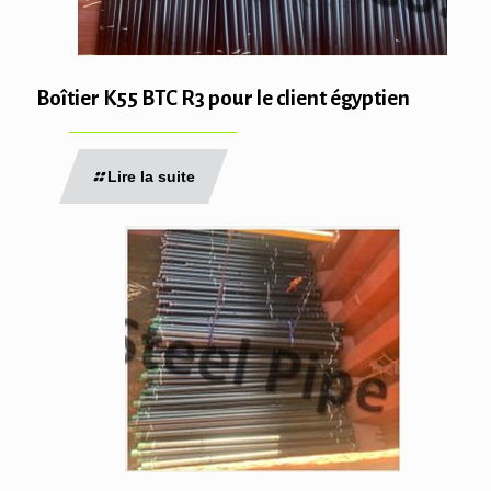
Boîtier K55 BTC R3 pour le client égyptien
Lire la suite