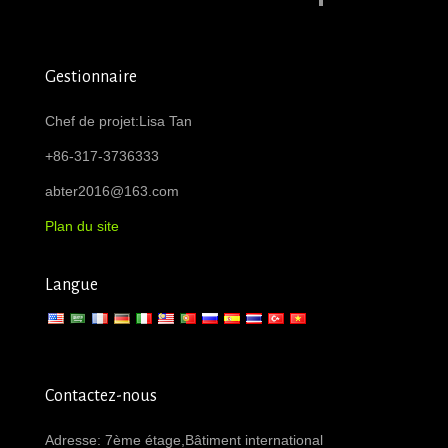
Gestionnaire
Chef de projet:Lisa Tan
+86-317-3736333
abter2016@163.com
Plan du site
Langue
Contactez-nous
Adresse: 7ème étage,Bâtiment international