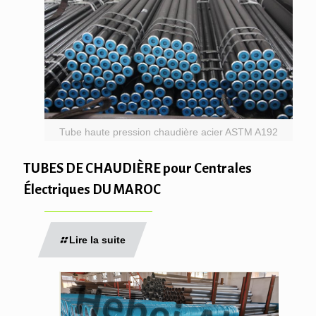
Tube haute pression chaudière acier ASTM A192
TUBES DE CHAUDIÈRE pour Centrales
Électriques DU MAROC
Lire la suite