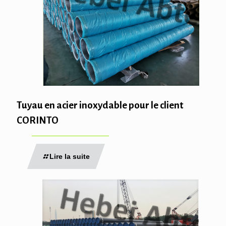
Tuyau en acier inoxydable pour le client
CORINTO
Lire la suite