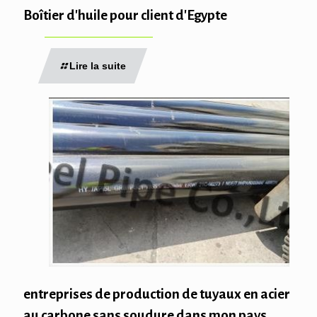
Boîtier d'huile pour client d'Egypte
Lire la suite
entreprises de production de tuyaux en acier
au carbone sans soudure dans mon pays