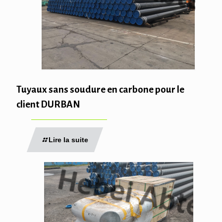
Tuyaux sans soudure en carbone pour le
client DURBAN
Lire la suite