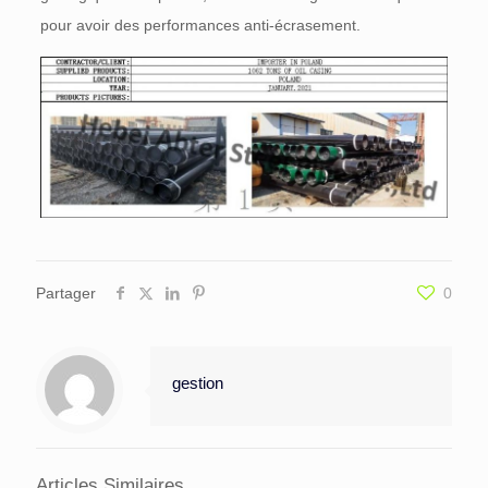
pour avoir des performances anti-écrasement.
Partager
0
gestion
Articles Similaires