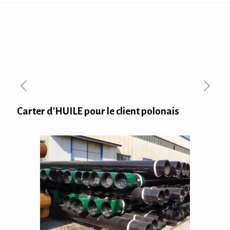
Carter d'HUILE pour le client polonais