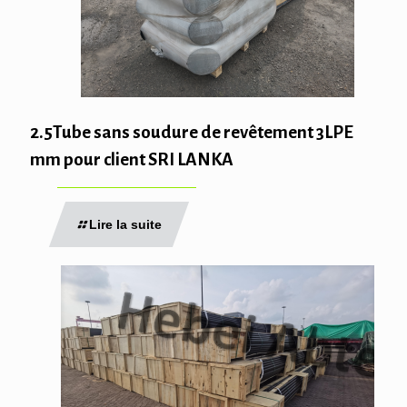
2.5Tube sans soudure de revêtement 3LPE
mm pour client SRI LANKA
Lire la suite