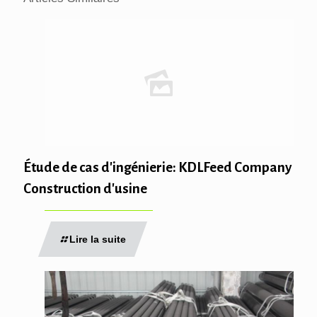
Étude de cas d'ingénierie: KDLFeed Company
Construction d'usine
Lire la suite