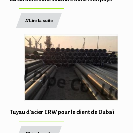
Lire la suite
Tuyau d'acier ERW pour le client de Dubaï