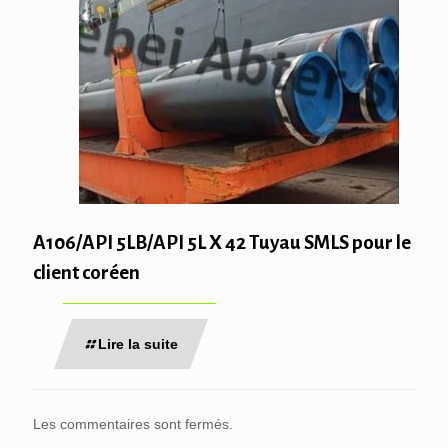
A106/API 5LB/API 5L X 42 Tuyau SMLS pour le
client coréen
Lire la suite
Les commentaires sont fermés.