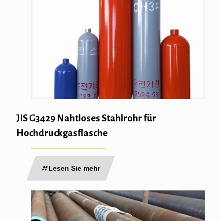
JIS G3429 Nahtloses Stahlrohr für
Hochdruckgasflasche
Lesen Sie mehr