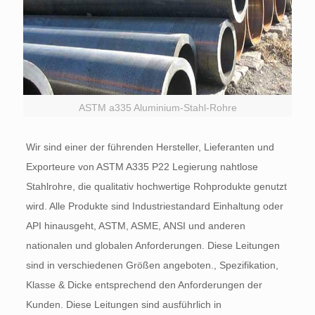
ASTM a335 Aluminium-Stahl-Rohre
Wir sind einer der führenden Hersteller, Lieferanten und
Exporteure von ASTM A335 P22 Legierung nahtlose
Stahlrohre, die qualitativ hochwertige Rohprodukte genutzt
wird. Alle Produkte sind Industriestandard Einhaltung oder
API hinausgeht, ASTM, ASME, ANSI und anderen
nationalen und globalen Anforderungen. Diese Leitungen
sind in verschiedenen Größen angeboten., Spezifikation,
Klasse & Dicke entsprechend den Anforderungen der
Kunden. Diese Leitungen sind ausführlich in