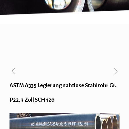
ASTM A335 Legierung nahtlose Stahlrohr Gr.
P22, 3 Zoll SCH 120