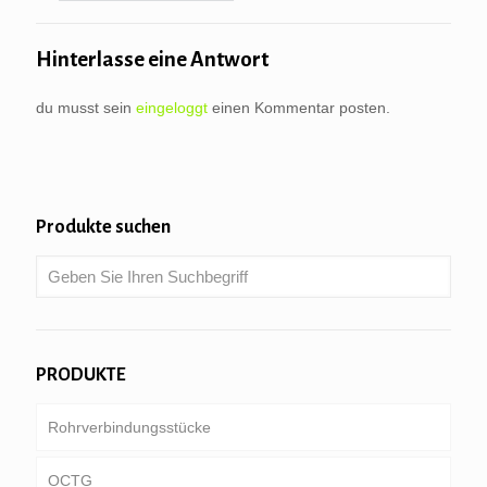
Hinterlasse eine Antwort
du musst sein
eingeloggt
einen Kommentar posten.
Produkte suchen
PRODUKTE
Rohrverbindungsstücke
OCTG