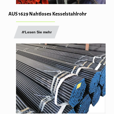
AUS 1629 Nahtloses Kesselstahlrohr
Lesen Sie mehr