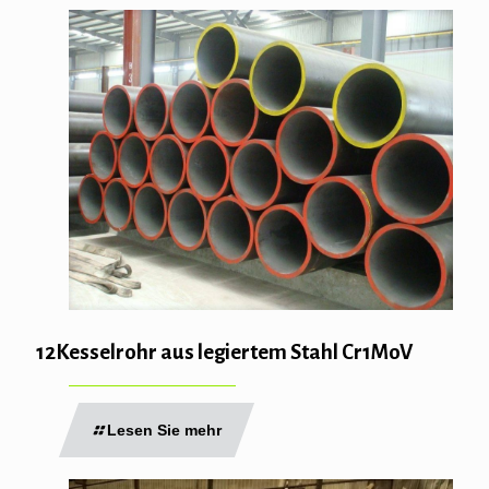
12Kesselrohr aus legiertem Stahl Cr1MoV
Lesen Sie mehr