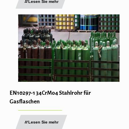
Lesen Sie mehr
EN10297-1 34CrMo4 Stahlrohr für
Gasflaschen
Lesen Sie mehr