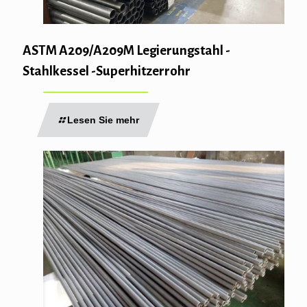
ASTM A209/A209M Legierungstahl -
Stahlkessel -Superhitzerrohr
Lesen Sie mehr