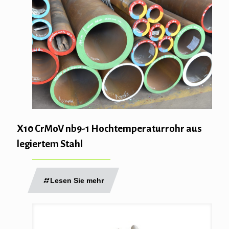
X10 CrMoV nb9-1 Hochtemperaturrohr aus
legiertem Stahl
Lesen Sie mehr