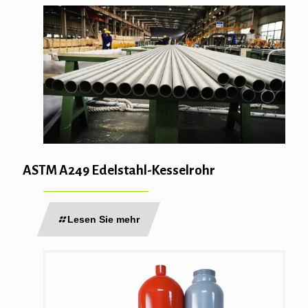
ASTM A249 Edelstahl-Kesselrohr
Lesen Sie mehr