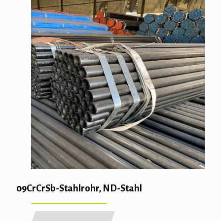
09CrCrSb-Stahlrohr, ND-Stahl