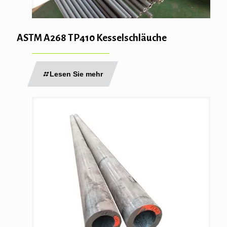
ASTM A268 TP410 Kesselschläuche
Lesen Sie mehr