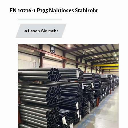
EN 10216-1 P195 Nahtloses Stahlrohr
Lesen Sie mehr