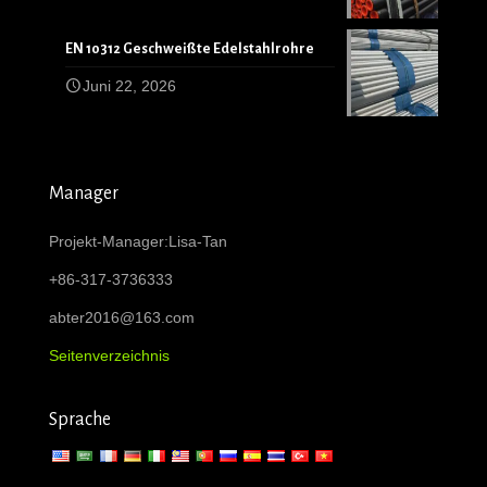
EN 10312 Geschweißte Edelstahlrohre
Juni 22, 2026
Manager
Projekt-Manager:Lisa-Tan
+86-317-3736333
abter2016@163.com
Seitenverzeichnis
Sprache