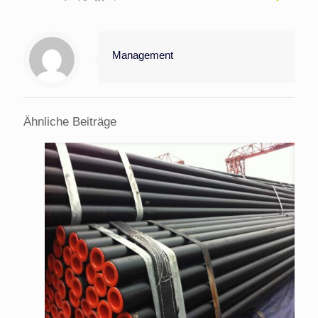
Management
Ähnliche Beiträge