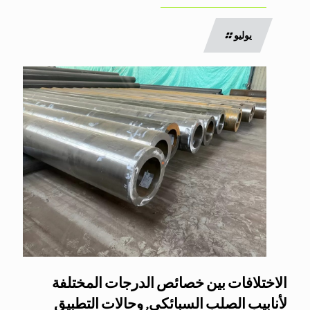
يوليو
الاختلافات بين خصائص الدرجات المختلفة
لأنابيب الصلب السبائكي, وحالات التطبيق