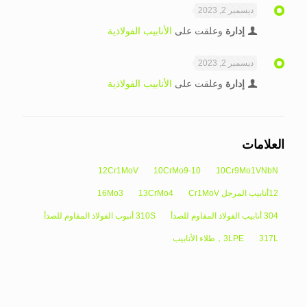
ديسمبر 2, 2023
إدارة
وعلقت على
الأنابيب الفولاذية
ديسمبر 2, 2023
إدارة
وعلقت على
الأنابيب الفولاذية
العلامات
12Cr1MoV
10CrMo9-10
10Cr9Mo1VNbN
12أنابيب المرجل Cr1MoV
13CrMo4
16Mo3
304 أنابيب الفولاذ المقاوم للصدأ
310S أنبوب الفولاذ المقاوم للصدأ
317L
3LPE，طلاء الأنابيب