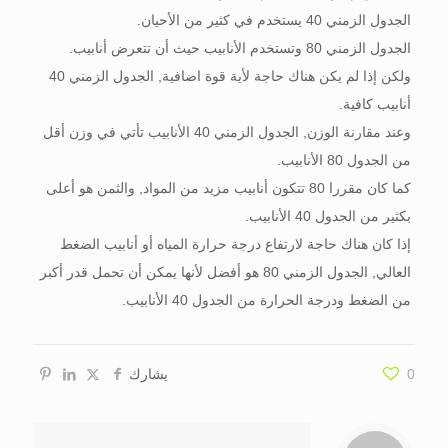
الجدول الزمني 40 يستخدم في كثير من الأحيان.
الجدول الزمني 80 وتستخدم الأنابيب حيث أن تتعرض أنابيب.
ولكن إذا لم يكن هناك حاجة لأية قوة اضافية, الجدول الزمني 40
أنابيب كافية.
وعند مقارنة الوزن, الجدول الزمني 40 الأنابيب تأتي في وزن أقل
من الجدول 80 الأنابيب.
كما كان مقررا 80 تتكون أنابيب مزيد من المواد, والثمن هو أعلى
بكثير من الجدول 40 الأنابيب.
إذا كان هناك حاجة لارتفاع درجة حرارة المياه أو أنابيب الضغط
العالي, الجدول الزمني 80 هو أفضل لأنها يمكن أن تحمل قدر أكبر
من الضغط ودرجة الحرارة من الجدول 40 الأنابيب.
0
يشارك