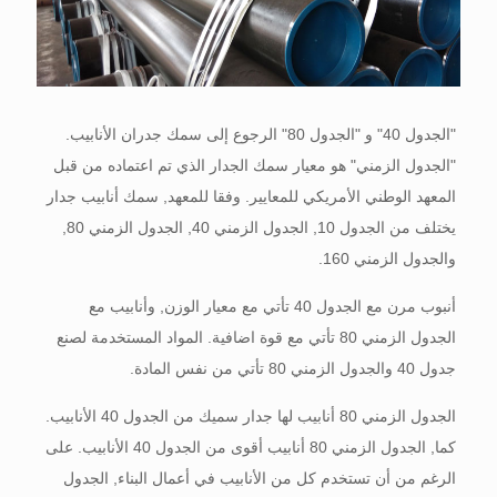
"الجدول 40" و "الجدول 80" الرجوع إلى سمك جدران الأنابيب.
"الجدول الزمني" هو معيار سمك الجدار الذي تم اعتماده من قبل
المعهد الوطني الأمريكي للمعايير. وفقا للمعهد, سمك أنابيب جدار
يختلف من الجدول 10, الجدول الزمني 40, الجدول الزمني 80,
والجدول الزمني 160.
أنبوب مرن مع الجدول 40 تأتي مع معيار الوزن, وأنابيب مع
الجدول الزمني 80 تأتي مع قوة اضافية. المواد المستخدمة لصنع
جدول 40 والجدول الزمني 80 تأتي من نفس المادة.
الجدول الزمني 80 أنابيب لها جدار سميك من الجدول 40 الأنابيب.
كما, الجدول الزمني 80 أنابيب أقوى من الجدول 40 الأنابيب. على
الرغم من أن تستخدم كل من الأنابيب في أعمال البناء, الجدول