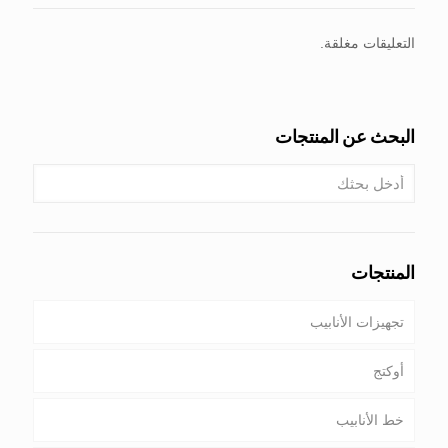
التعليقات مغلقة.
البحث عن المنتجات
المنتجات
تجهيزات الأنابيب
أوكتج
خط الأنابيب
أنابيب & غلاف