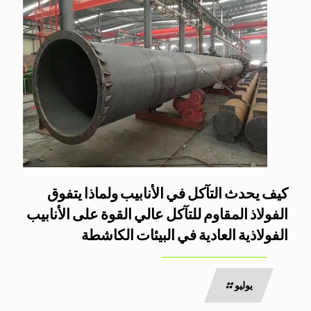
كيف يحدث التآكل في الأنابيب ولماذا يتفوق
الفولاذ المقاوم للتآكل عالي القوة على الأنابيب
الفولاذية العادية في البيئات الكاشطة
يوليو