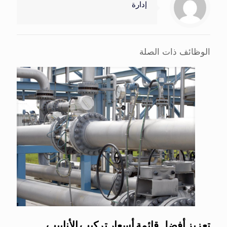
إدارة
الوظائف ذات الصلة
تعزيز أفضل قائمة أسعار تركيب الأنابيب