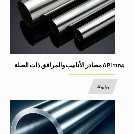
API 1104 مصادر الأنابيب والمرافق ذات الصلة
يوليو