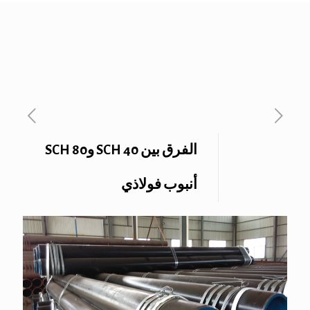
الفرق بين SCH 40 وSCH 80
أنبوب فولاذي