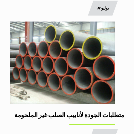
يوليو
متطلبات الجودة لأنابيب الصلب غير الملحومة