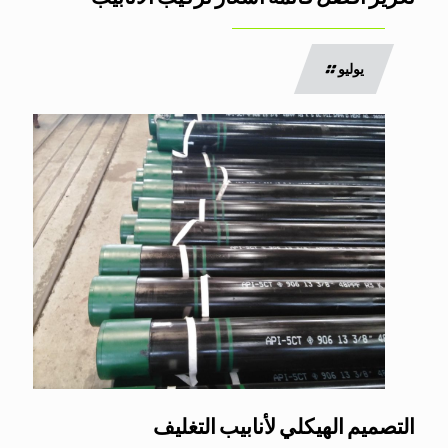
يوليو
التصميم الهيكلي لأنابيب التغليف