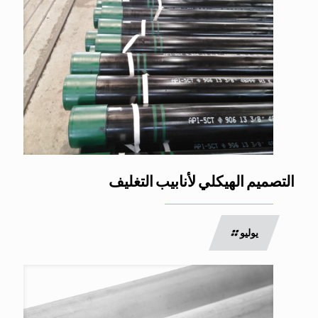
التصميم الهيكلي لأنابيب التغليف
يوليو