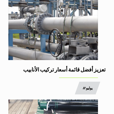
تعزيز أفضل قائمة أسعار تركيب الأنابيب
يوليو