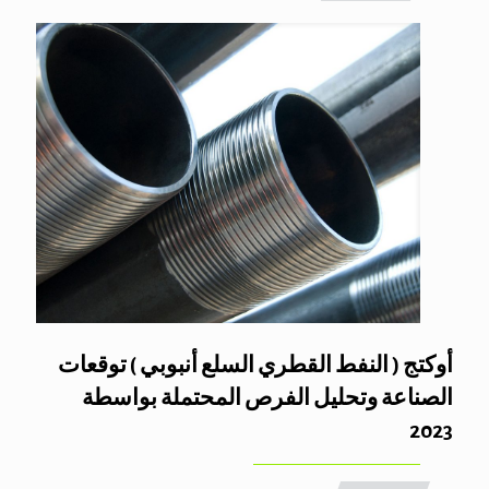
أوكتج ( النفط القطري السلع أنبوبي ) توقعات
الصناعة وتحليل الفرص المحتملة بواسطة
2023