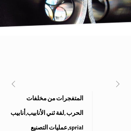
المتفجرات من مخلفات
الحرب ,لفة ثني الأنابيب,أنابيب
sprial,عمليات التصنيع