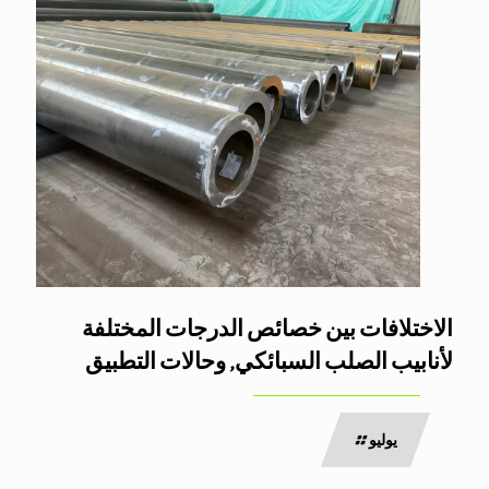
الاختلافات بين خصائص الدرجات المختلفة
لأنابيب الصلب السبائكي, وحالات التطبيق
يوليو