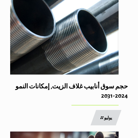
حجم سوق أنابيب غلاف الزيت, إمكانات النمو
2024-2031
يوليو