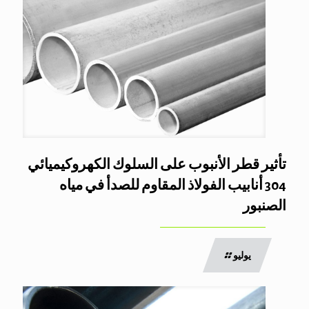
تأثير قطر الأنبوب على السلوك الكهروكيميائي
304 أنابيب الفولاذ المقاوم للصدأ في مياه
الصنبور
يوليو