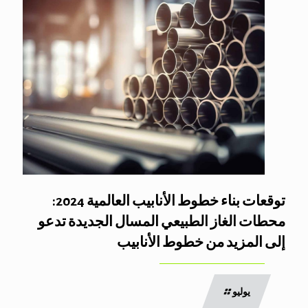
توقعات بناء خطوط الأنابيب العالمية 2024:
محطات الغاز الطبيعي المسال الجديدة تدعو
إلى المزيد من خطوط الأنابيب
يوليو