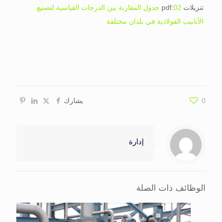
تنزيلات pdf:
02.جدول المقارنة بين الدرجات القياسية لتصنيع
الأنابيب الفولاذية في بلدان مختلفة
0
يشارك
إدارة
الوظائف ذات الصلة