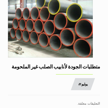
متطلبات الجودة لأنابيب الصلب غير الملحومة
يوليو
التعليقات مغلقة.