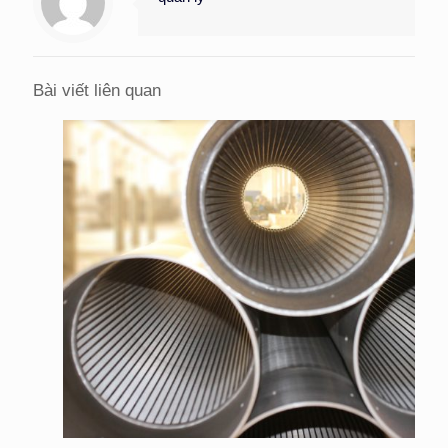
Bài viết liên quan