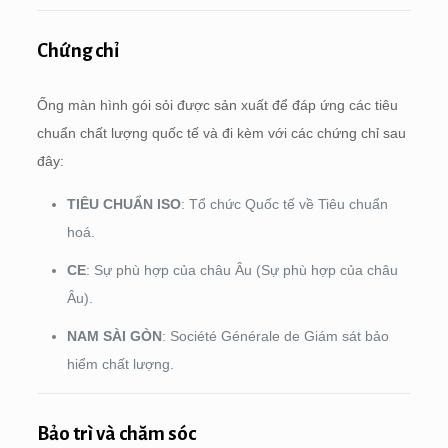
Chứng chỉ
Ống màn hình gói sỏi được sản xuất để đáp ứng các tiêu
chuẩn chất lượng quốc tế và đi kèm với các chứng chỉ sau
đây:
TIÊU CHUẨN ISO
: Tổ chức Quốc tế về Tiêu chuẩn
hoá.
CE
: Sự phù hợp của châu Âu (Sự phù hợp của châu
Âu).
NAM SÀI GÒN
: Société Générale de Giám sát bảo
hiểm chất lượng.
Bảo trì và chăm sóc