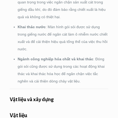
quan trọng trong việc ngăn chặn sản xuất cát trong
giếng dầu khí, do đó đảm bảo rằng chiết xuất là hiệu
quả và không có thiệt hại.
Khai thác nước
: Màn hình gói sỏi được sử dụng
trong giếng nước để ngăn cát làm ô nhiễm nước chiết
xuất và để cải thiện hiệu quả tổng thể của việc thu hồi
nước.
Ngành công nghiệp hóa chất và khai thác
: Đóng
gói sỏi cũng được sử dụng trong các hoạt động khai
thác và khai thác hóa học để ngăn chặn việc tắc
nghẽn và cải thiện dòng chảy vật liệu.
Vật liệu và xây dựng
Vật liệu