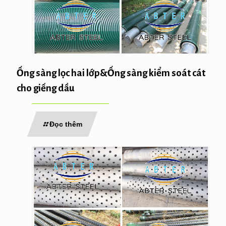
Ống sàng lọc hai lớp&Ống sàng kiểm soát cát
cho giếng dầu
Đọc thêm