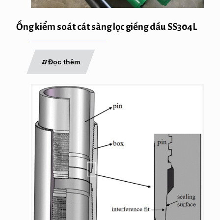
Ống kiểm soát cát sàng lọc giếng dầu SS304L
Đọc thêm