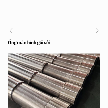
Ống màn hình gói sỏi