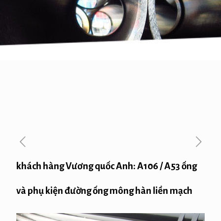
khách hàng Vương quốc Anh: A106 / A53 ống
và phụ kiện đường ống mông hàn liền mạch