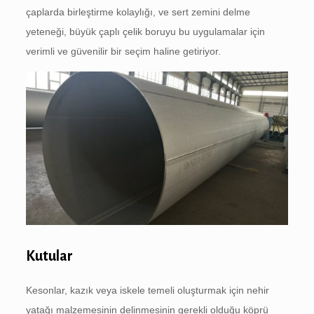
çaplarda birleştirme kolaylığı, ve sert zemini delme
yeteneği, büyük çaplı çelik boruyu bu uygulamalar için
verimli ve güvenilir bir seçim haline getiriyor.
Kutular
Kesonlar, kazık veya iskele temeli oluşturmak için nehir
yatağı malzemesinin delinmesinin gerekli olduğu köprü