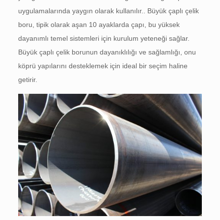
uygulamalarında yaygın olarak kullanılır.. Büyük çaplı çelik
boru, tipik olarak aşan 10 ayaklarda çapı, bu yüksek
dayanımlı temel sistemleri için kurulum yeteneği sağlar.
Büyük çaplı çelik borunun dayanıklılığı ve sağlamlığı, onu
köprü yapılarını desteklemek için ideal bir seçim haline
getirir.