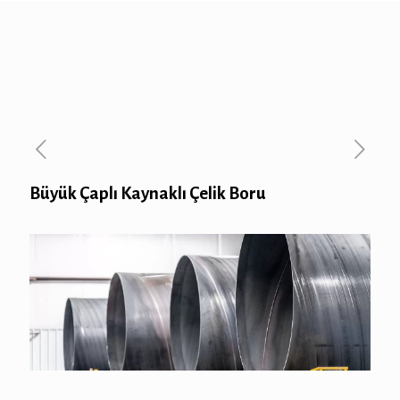
Büyük Çaplı Kaynaklı Çelik Boru