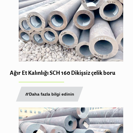
Ağır Et Kalınlığı SCH 160 Dikişsiz çelik boru
Daha fazla bilgi edinin