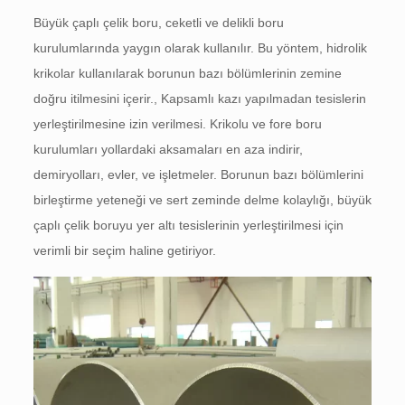
Büyük çaplı çelik boru, ceketli ve delikli boru
kurulumlarında yaygın olarak kullanılır. Bu yöntem, hidrolik
krikolar kullanılarak borunun bazı bölümlerinin zemine
doğru itilmesini içerir., Kapsamlı kazı yapılmadan tesislerin
yerleştirilmesine izin verilmesi. Krikolu ve fore boru
kurulumları yollardaki aksamaları en aza indirir,
demiryolları, evler, ve işletmeler. Borunun bazı bölümlerini
birleştirme yeteneği ve sert zeminde delme kolaylığı, büyük
çaplı çelik boruyu yer altı tesislerinin yerleştirilmesi için
verimli bir seçim haline getiriyor.