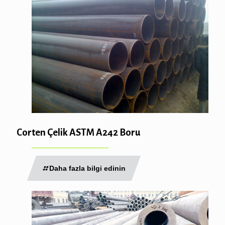
Corten Çelik ASTM A242 Boru
Daha fazla bilgi edinin