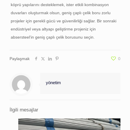
köprü yapılarını desteklemek, ister etkili kombinasyon
duvarları oluşturmak olsun, geniş çaplı çelik boru zorlu
projeler için gerekli gücü ve güvenilirliği sağlar. Bir sonraki
endüstriyel veya altyapı geliştirme projeniz için
absersteel'in geniş çaplı çelik borusunu seçin.
Paylaşmak
0
yönetim
İlgili mesajlar