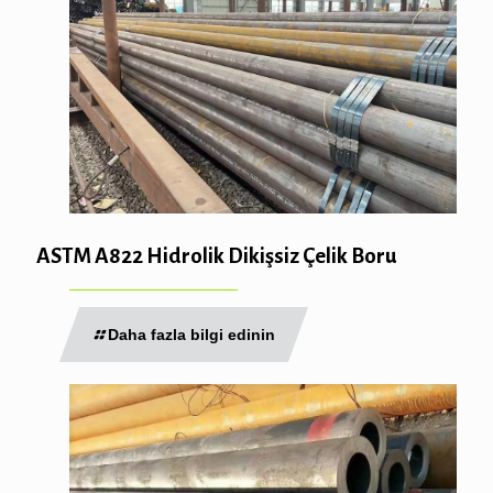
ASTM A822 Hidrolik Dikişsiz Çelik Boru
Daha fazla bilgi edinin