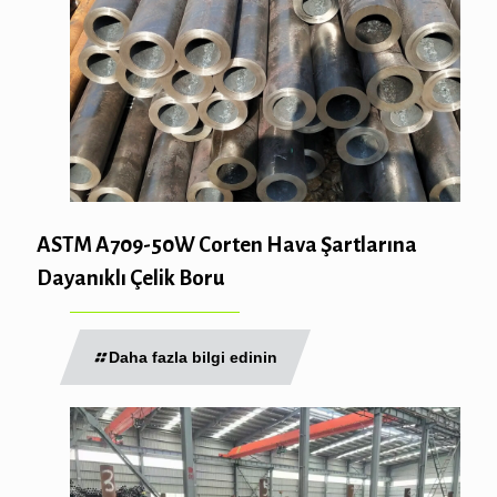
ASTM A709-50W Corten Hava Şartlarına
Dayanıklı Çelik Boru
Daha fazla bilgi edinin