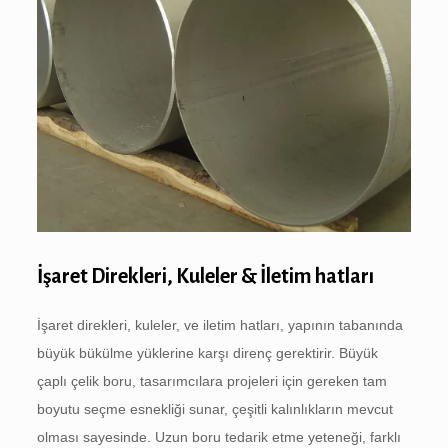
İşaret Direkleri, Kuleler & İletim hatları
İşaret direkleri, kuleler, ve iletim hatları, yapının tabanında
büyük bükülme yüklerine karşı direnç gerektirir. Büyük
çaplı çelik boru, tasarımcılara projeleri için gereken tam
boyutu seçme esnekliği sunar, çeşitli kalınlıkların mevcut
olması sayesinde. Uzun boru tedarik etme yeteneği, farklı