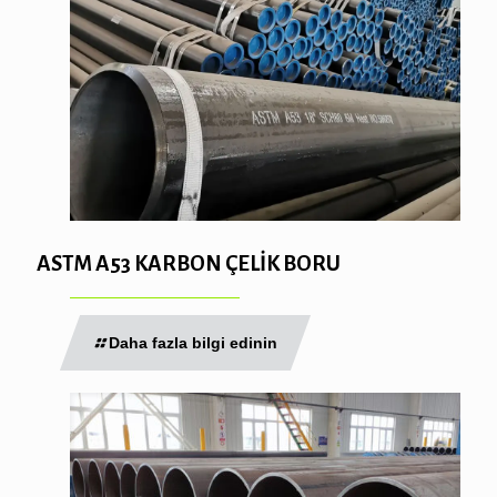
ASTM A53 KARBON ÇELİK BORU
Daha fazla bilgi edinin