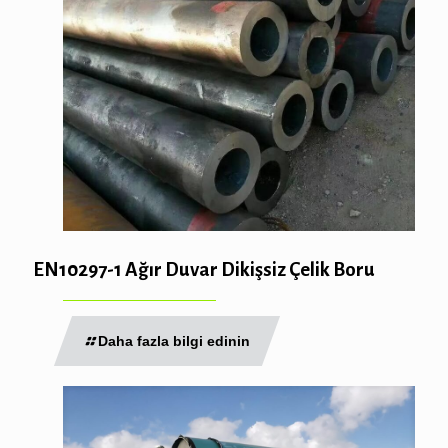
EN10297-1 Ağır Duvar Dikişsiz Çelik Boru
Daha fazla bilgi edinin