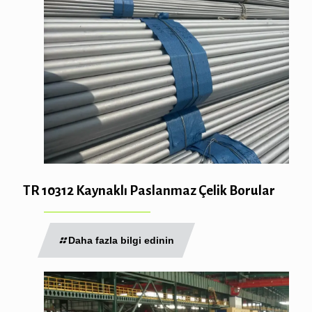
TR 10312 Kaynaklı Paslanmaz Çelik Borular
Daha fazla bilgi edinin