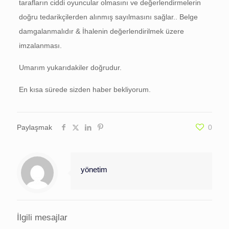
tarafların ciddi oyuncular olmasını ve değerlendirmelerin
doğru tedarikçilerden alınmış sayılmasını sağlar.. Belge
damgalanmalıdır & İhalenin değerlendirilmek üzere
imzalanması.
Umarım yukarıdakiler doğrudur.
En kısa sürede sizden haber bekliyorum.
Paylaşmak
0
yönetim
İlgili mesajlar