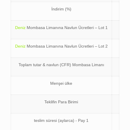
İndirim (%)
Deniz
Mombasa Limanına Navlun Ücretleri – Lot 1
Deniz
Mombasa Limanına Navlun Ücretleri – Lot 2
Toplam tutar & navlun (CFR) Mombasa Limanı
Menşei ülke
Teklifin Para Birimi
teslim süresi (aylarca) - Pay 1