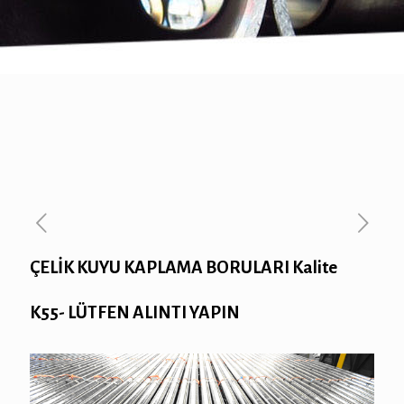
ÇELİK KUYU KAPLAMA BORULARI Kalite
K55- LÜTFEN ALINTI YAPIN