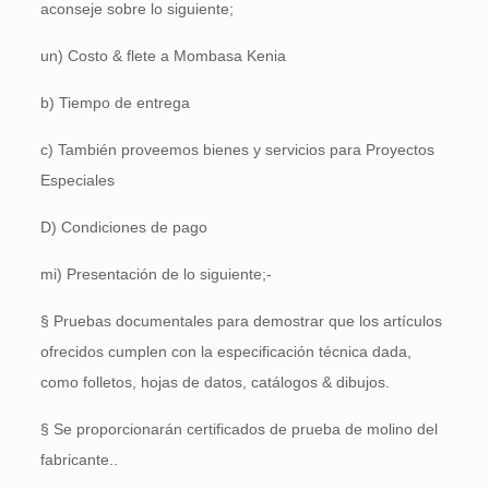
aconseje sobre lo siguiente;
un) Costo & flete a Mombasa Kenia
b) Tiempo de entrega
c) También proveemos bienes y servicios para Proyectos
Especiales
D) Condiciones de pago
mi) Presentación de lo siguiente;-
§ Pruebas documentales para demostrar que los artículos
ofrecidos cumplen con la especificación técnica dada,
como folletos, hojas de datos, catálogos & dibujos.
§ Se proporcionarán certificados de prueba de molino del
fabricante..