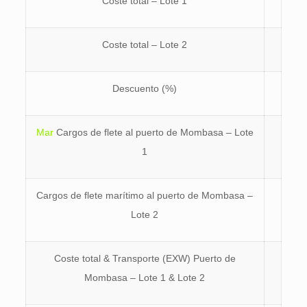
Coste total – Lote 1
Coste total – Lote 2
Descuento (%)
Mar
Cargos de flete al puerto de Mombasa – Lote
1
Cargos de flete marítimo al puerto de Mombasa –
Lote 2
Coste total & Transporte (EXW) Puerto de
Mombasa – Lote 1 & Lote 2