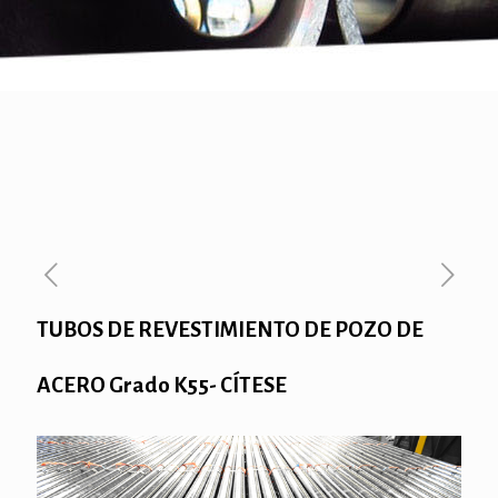
TUBOS DE REVESTIMIENTO DE POZO DE
ACERO Grado K55- CÍTESE