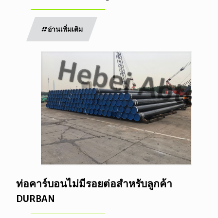
อ่านเพิ่มเติม
ท่อคาร์บอนไม่มีรอยต่อสำหรับลูกค้า
DURBAN