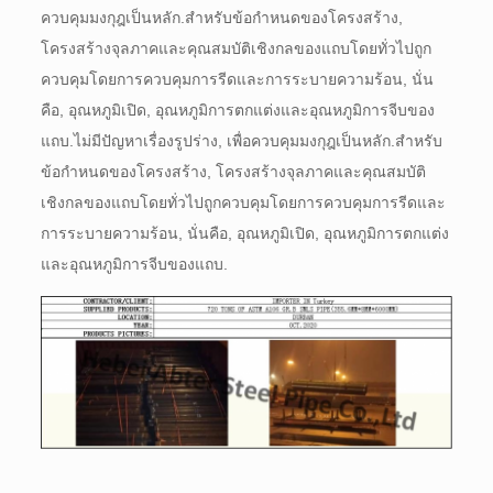
ควบคุมมงกุฎเป็นหลัก.
สำหรับข้อกำหนดของโครงสร้าง,
โครงสร้างจุลภาคและคุณสมบัติเชิงกลของแถบโดยทั่วไปถูก
ควบคุมโดยการควบคุมการรีดและการระบายความร้อน, นั่น
คือ, อุณหภูมิเปิด, อุณหภูมิการตกแต่งและอุณหภูมิการจีบของ
แถบ.
ไม่มีปัญหาเรื่องรูปร่าง, เพื่อควบคุมมงกุฎเป็นหลัก.
สำหรับ
ข้อกำหนดของโครงสร้าง, โครงสร้างจุลภาคและคุณสมบัติ
เชิงกลของแถบโดยทั่วไปถูกควบคุมโดยการควบคุมการรีดและ
การระบายความร้อน, นั่นคือ, อุณหภูมิเปิด, อุณหภูมิการตกแต่ง
และอุณหภูมิการจีบของแถบ.