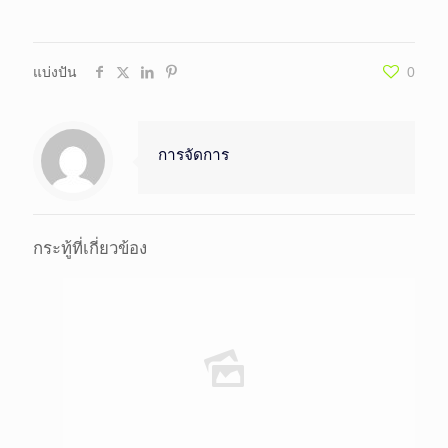
แบ่งปัน
0
การจัดการ
กระทู้ที่เกี่ยวข้อง