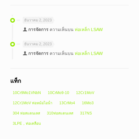
ธันวาคม 2, 2023
การจัดการ
ความเห็นบน
ท่อเหล็ก LSAW
ธันวาคม 2, 2023
การจัดการ
ความเห็นบน
ท่อเหล็ก LSAW
แท็ก
10Cr9Mo1VNbN
10CrMo9-10
12Cr1MoV
12Cr1MoV ท่อหม้อไอน้ํา
13CrMo4
16Mo3
304 ท่อสแตนเลส
310ท่อสแตนเลส
317NS
3LPE，ท่อเคลือบ