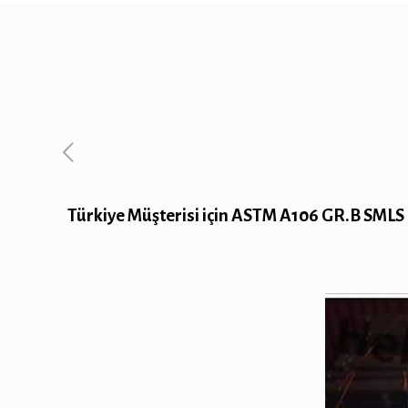
Türkiye Müşterisi için ASTM A106 GR.B SMLS