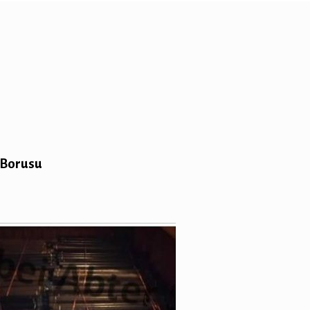
 Borusu