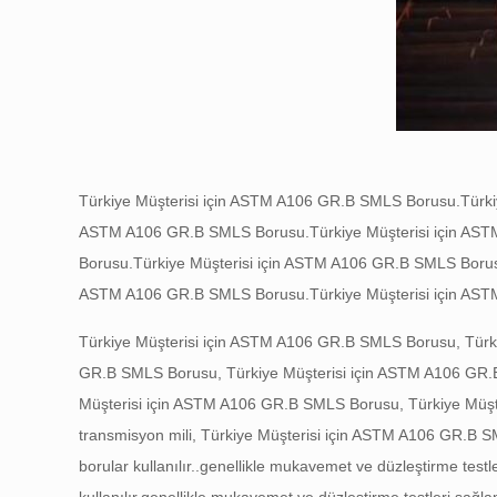
Türkiye Müşterisi için ASTM A106 GR.B SMLS Borusu.
Türk
ASTM A106 GR.B SMLS Borusu.
Türkiye Müşterisi için A
Borusu.
Türkiye Müşterisi için ASTM A106 GR.B SMLS Borus
ASTM A106 GR.B SMLS Borusu.
Türkiye Müşterisi için A
Türkiye Müşterisi için ASTM A106 GR.B SMLS Borusu, Türk
GR.B SMLS Borusu, Türkiye Müşterisi için ASTM A106 GR.
Müşterisi için ASTM A106 GR.B SMLS Borusu, Türkiye Müşte
transmisyon mili, Türkiye Müşterisi için ASTM A106 GR.B 
borular kullanılır..
genellikle mukavemet ve düzleştirme testler