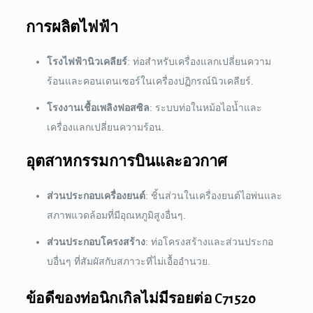
การผลิตไฟฟ้า
โรงไฟฟ้านิวเคลียร์
: ท่อสำหรับเครื่องแลกเปลี่ยนความ
ร้อนและคอนเดนเซอร์ในเครื่องปฏิกรณ์นิวเคลียร์.
โรงงานเชื้อเพลิงฟอสซิล
: ระบบท่อในหม้อไอน้ำและ
เครื่องแลกเปลี่ยนความร้อน.
อุตสาหกรรมการบินและอวกาศ
ส่วนประกอบเครื่องยนต์
: ชิ้นส่วนในเครื่องยนต์ไอพ่นและ
สภาพแวดล้อมที่มีอุณหภูมิสูงอื่นๆ.
ส่วนประกอบโครงสร้าง
: ท่อโครงสร้างและส่วนประกอ
บอื่นๆ ที่สัมผัสกับสภาวะที่ไม่เอื้ออำนวย.
ข้อดีของท่อนิกเกิลไม่มีรอยต่อ C71520