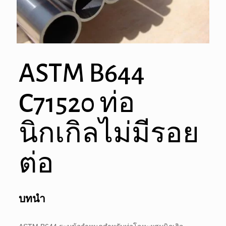
ASTM B644
C71520 ท่อ
นิกเกิลไม่มีรอย
ต่อ
บทนำ