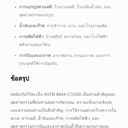
การแปรรูปทางเคมี
: โรงงานเคมี, โรงกลั่นน้ำมัน, และ
อุตสาหกรรมแปรรูป.
น้ำมันและก๊าซ
: การสำรวจ, เจาะ, และโรงงานผลิต.
การผลิตไฟฟ้า
: นิวเคลียร์, ความร้อน, และโรงไฟฟ้า
พลังงานหมุนเวียน.
การบินและอวกาศ
: อากาศยาน, ยานอวกาศ, และการ
ประยุกต์ใช้การป้องกัน.
ข้อสรุป
ท่อนิกเกิลไร้ตะเข็บ ASTM B644 C71520 เป็นส่วนสำคัญของ
อุตสาหกรรมที่ทนทานต่อการกัดกร่อน, ความแข็งแรงเชิงกล,
และความทนทานเป็นสิ่งสำคัญ. การใช้งานอย่างกว้างขวางใน
ทะเล, สารเคมี, น้ำมันและก๊าซ, การผลิตไฟฟ้า, และ
อุตสาหกรรมการบินและอวกาศเน้นย้ำถึงความเก่งกาจและ