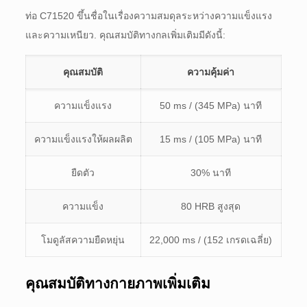
ท่อ C71520 ขึ้นชื่อในเรื่องความสมดุลระหว่างความแข็งแรง
และความเหนียว. คุณสมบัติทางกลเพิ่มเติมมีดังนี้:
คุณสมบัติ
ความคุ้มค่า
ความแข็งแรง
50 ms / (345 MPa) นาที
ความแข็งแรงให้ผลผลิต
15 ms / (105 MPa) นาที
ยืดตัว
30% นาที
ความแข็ง
80 HRB สูงสุด
โมดูลัสความยืดหยุ่น
22,000 ms / (152 เกรดเฉลี่ย)
คุณสมบัติทางกายภาพเพิ่มเติม