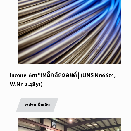
Inconel 601®เหล็กอัลลอยด์ | (UNS N06601,
W.Nr. 2.4851)
อ่านเพิ่มเติม