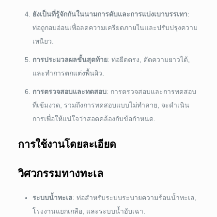
ยังเป็นที่รู้จักกันในนามการดับและการแบ่งเบาบรรเทา
:
ท่อถูกอบอ่อนเพื่อลดความเครียดภายในและปรับปรุงความ
เหนียว.
การประมวลผลขั้นสุดท้าย
: ท่อยืดตรง, ตัดความยาวได้,
และทำการตกแต่งพื้นผิว.
การตรวจสอบและทดสอบ
: การตรวจสอบและการทดสอบ
ที่เข้มงวด, รวมถึงการทดสอบแบบไม่ทำลาย, จะดำเนิน
การเพื่อให้แน่ใจว่าสอดคล้องกับข้อกำหนด.
การใช้งานโดยละเอียด
วิศวกรรมทางทะเล
ระบบน้ำทะเล
: ท่อสำหรับระบบระบายความร้อนน้ำทะเล,
โรงงานแยกเกลือ, และระบบน้ำอับเฉา.