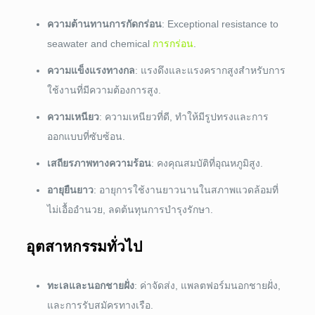
ความต้านทานการกัดกร่อน
:
Exceptional resistance to
seawater and chemical
การกร่อน
.
ความแข็งแรงทางกล
: แรงดึงและแรงครากสูงสำหรับการ
ใช้งานที่มีความต้องการสูง.
ความเหนียว
: ความเหนียวที่ดี, ทำให้มีรูปทรงและการ
ออกแบบที่ซับซ้อน.
เสถียรภาพทางความร้อน
: คงคุณสมบัติที่อุณหภูมิสูง.
อายุยืนยาว
: อายุการใช้งานยาวนานในสภาพแวดล้อมที่
ไม่เอื้ออำนวย, ลดต้นทุนการบำรุงรักษา.
อุตสาหกรรมทั่วไป
ทะเลและนอกชายฝั่ง
: ค่าจัดส่ง, แพลตฟอร์มนอกชายฝั่ง,
และการรับสมัครทางเรือ.