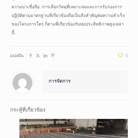
ความน่าเชื่อถือ. การเลือกวัสดุที่เหมาะสมและการรับรองการ
ปฏิบัติตามมาตรฐานที่เกี่ยวข้องถือเป็นสิ่งสำคัญต่อความสำเร็จ
ของโครงการใดๆ ก็ตามที่เกี่ยวข้องกับท่อประสิทธิภาพสูงเหล่า
นี้.
แบ่งปัน
0
การจัดการ
กระทู้ที่เกี่ยวข้อง