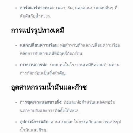
ฮาร์ดแวร์ทางทะเล
: เพลา, รัด, และส่วนประกอบอื่นๆ ที่
สัมผัสกับน้ำทะเล.
การแปรรูปทางเคมี
แลกเปลี่ยนความร้อน
: ท่อสำหรับตัวแลกเปลี่ยนความร้อน
ที่จัดการกับสารเคมีที่มีฤทธิ์กัดกร่อน.
กระบวนการท่อ
: ระบบท่อในโรงงานเคมีที่ความต้านทาน
การกัดกร่อนเป็นสิ่งสำคัญ.
อุตสาหกรรมน้ำมันและก๊าซ
การขุดเจาะนอกชายฝั่ง
: ท่อและท่อสำหรับแพลตฟอร์ม
นอกชายฝั่งและการติดตั้งใต้ทะเล.
อุปกรณ์การผลิต
: ส่วนประกอบในการสกัดและการแปรรูป
น้ำมันและก๊าซ.