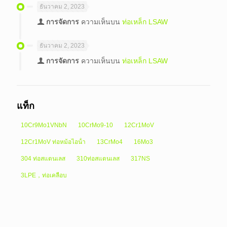
ธันวาคม 2, 2023
การจัดการ
ความเห็นบน
ท่อเหล็ก LSAW
ธันวาคม 2, 2023
การจัดการ
ความเห็นบน
ท่อเหล็ก LSAW
แท็ก
10Cr9Mo1VNbN
10CrMo9-10
12Cr1MoV
12Cr1MoV ท่อหม้อไอน้ํา
13CrMo4
16Mo3
304 ท่อสแตนเลส
310ท่อสแตนเลส
317NS
3LPE，ท่อเคลือบ