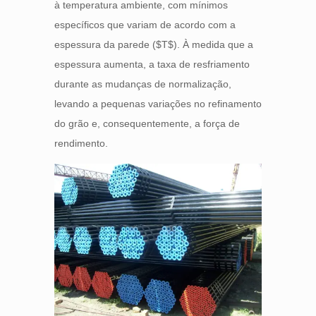
à temperatura ambiente, com mínimos
específicos que variam de acordo com a
espessura da parede (
$T$
). À medida que a
espessura aumenta, a taxa de resfriamento
durante as mudanças de normalização,
levando a pequenas variações no refinamento
do grão e, consequentemente, a força de
rendimento.