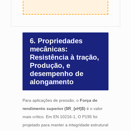
6. Propriedades
mecânicas:
Resistência à tração,
Produção, e
desempenho de
alongamento
Para aplicações de pressão, o
Força de
rendimento superior (
$R_{eH}$
)
é o valor
mais crítico. Em EN 10216-1, O P195 foi
projetado para manter a integridade estrutural