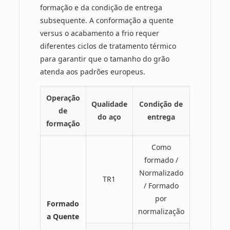
formação e da condição de entrega
subsequente. A conformação a quente
versus o acabamento a frio requer
diferentes ciclos de tratamento térmico
para garantir que o tamanho do grão
atenda aos padrões europeus.
Operação
Qualidade
Condição de
de
do aço
entrega
formação
Como
formado /
Normalizado
TR1
/ Formado
por
Formado
normalização
a Quente