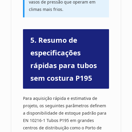
vasos de pressão que operam em
climas mais frios.
5. Resumo de
especificações
rápidas para tubos
sem costura P195
Para aquisição rápida e estimativa de
projeto, os seguintes parâmetros definem
a disponibilidade de estoque padrão para
EN 10216-1 Tubos P195 em grandes
centros de distribuição como o Porto de