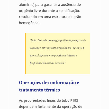
alumínio) para garantir a ausência de
oxigênio livre durante a solidificação,
resultando em uma estrutura de grão
homogênea.
“Nota: O uso de rimming, equilibrado, ou aço semi-
acabado é estritamente proibido pela EN 10216-1
protocolos para evitar porosidade interna e
fragilidade da costura de solda.”
Operações de conformação e
tratamento térmico
As propriedades finais do tubo P195
dependem fortemente da operação de