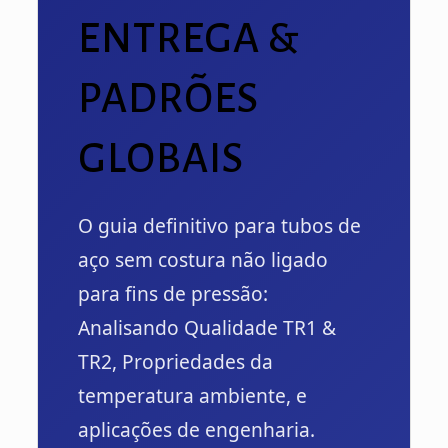
ENTREGA &
PADRÕES
GLOBAIS
O guia definitivo para tubos de
aço sem costura não ligado
para fins de pressão:
Analisando Qualidade TR1 &
TR2, Propriedades da
temperatura ambiente, e
aplicações de engenharia.