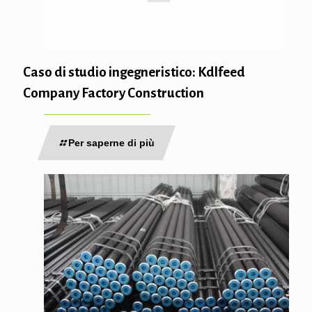
Caso di studio ingegneristico: Kdlfeed
Company Factory Construction
Per saperne di più