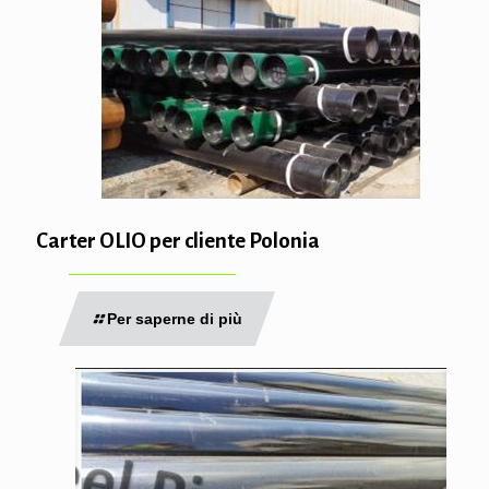
Carter OLIO per cliente Polonia
Per saperne di più