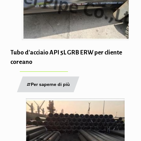
Tubo d'acciaio API 5L GRB ERW per cliente
coreano
Per saperne di più