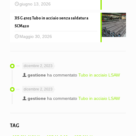
giugno 13, 2026
JIS G 4105 Tubo in acciaio senza saldatura
SCM420
Maggio 30, 2026
dicembre 2, 2023
gestione
ha commentato
Tubo in acciaio LSAW
dicembre 2, 2023
gestione
ha commentato
Tubo in acciaio LSAW
TAG