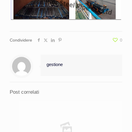
Condividere
0
gestione
Post correlati