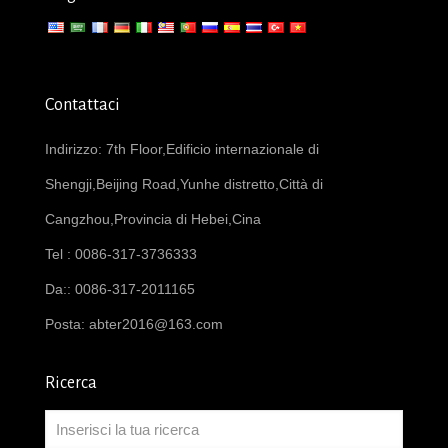
Contattaci
Indirizzo: 7th Floor,Edificio internazionale di
Shengji,Beijing Road,Yunhe distretto,Città di
Cangzhou,Provincia di Hebei,Cina
Tel : 0086-317-3736333
Da:: 0086-317-2011165
Posta:
abter2016@163.com
Ricerca