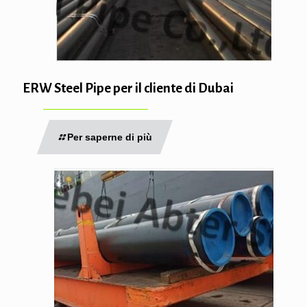
ERW Steel Pipe per il cliente di Dubai
Per saperne di più