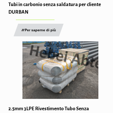
Tubi in carbonio senza saldatura per cliente
DURBAN
Per saperne di più
2.5mm 3LPE Rivestimento Tubo Senza