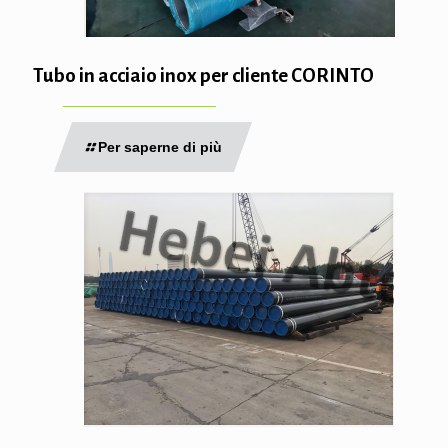
Tubo in acciaio inox per cliente CORINTO
Per saperne di più