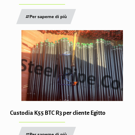
Per saperne di più
Custodia K55 BTC R3 per cliente Egitto
Per saperne di più