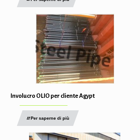
Involucro OLIO per cliente Agypt
Per saperne di più