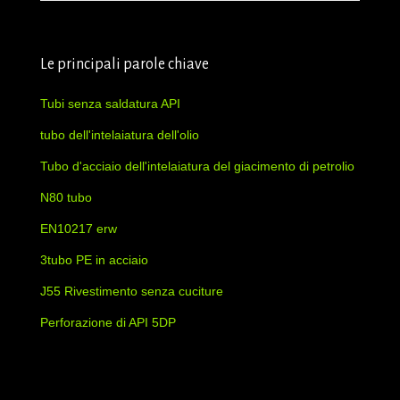
Le principali parole chiave
Tubi senza saldatura API
tubo dell'intelaiatura dell'olio
Tubo d'acciaio dell'intelaiatura del giacimento di petrolio
N80 tubo
EN10217 erw
3tubo PE in acciaio
J55 Rivestimento senza cuciture
Perforazione di API 5DP