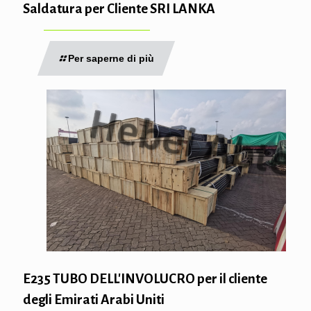
Saldatura per Cliente SRI LANKA
Per saperne di più
E235 TUBO DELL'INVOLUCRO per il cliente
degli Emirati Arabi Uniti