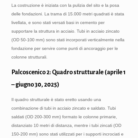
La costruzione è iniziata con la pulizia del sito e la posa
delle fondazioni. La trama di 15.000 metri quadrati è stata
livellata, e sono stati versati basi in cemento per
supportare la struttura in acciaio. Tubi in acciaio zincato
(OD 50-100 mm) sono stati incorporati verticalmente nella
fondazione per servire come punti di ancoraggio per le
colonne strutturali.
Palcoscenico 2: Quadro strutturale (aprile 1
– giugno 30, 2025)
Il quadro strutturale è stato eretto usando una
combinazione di tubi in acciaio zincato e saldato. Tubi
saldati (OD 200-300 mm) formato le colonne primarie,
distanziato 10 metri di distanza, mentre i tubi zincati (OD
150-200 mm) sono stati utilizzati per i supporti incrociati e