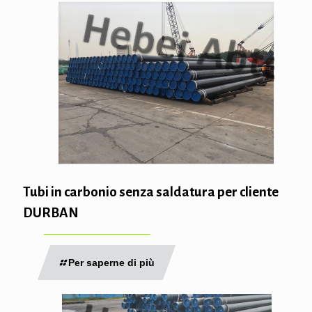
Tubi in carbonio senza saldatura per cliente
DURBAN
Per saperne di più