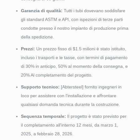
Garanzia di qualità:
Tutti i tubi dovevano soddisfare
gli standard ASTM e API, con ispezioni di terze parti
condotte presso il nostro impianto di produzione prima
della spedizione.
Prezzi:
Un prezzo fisso di $1.5 milioni è stato istituito,
incluso i trasporti e le tasse, con termini di pagamento
di 30% in anticipo, 50% al momento della consegna, e
20% Al completamento del progetto.
Supporto tecnico:
[Abtersteel] fornito ingegneri in
loco per assistere con l'installazione e affrontare
qualsiasi domanda tecnica durante la costruzione.
Sequenza temporale:
Il progetto è stato previsto per
il completamento all'interno 12 mesi, da marzo 1,
2025, a febbraio 28, 2026.