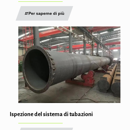
Per saperne di più
Ispezione del sistema di tubazioni