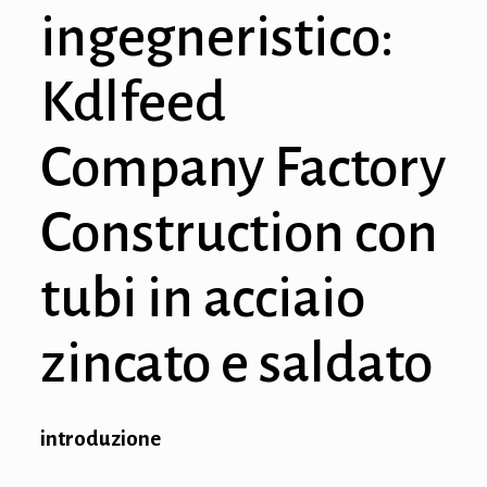
ingegneristico:
Kdlfeed
Company Factory
Construction con
tubi in acciaio
zincato e saldato
introduzione