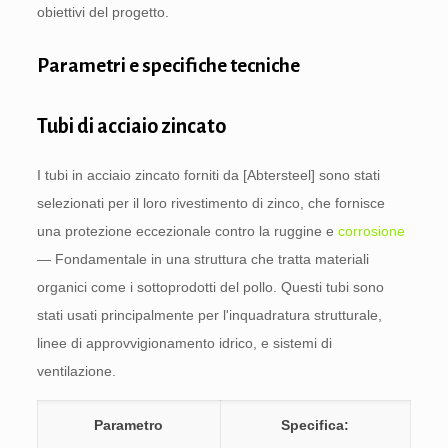
obiettivi del progetto.
Parametri e specifiche tecniche
Tubi di acciaio zincato
I tubi in acciaio zincato forniti da [Abtersteel] sono stati
selezionati per il loro rivestimento di zinco, che fornisce
una protezione eccezionale contro la ruggine e
corrosione
— Fondamentale in una struttura che tratta materiali
organici come i sottoprodotti del pollo. Questi tubi sono
stati usati principalmente per l'inquadratura strutturale,
linee di approvvigionamento idrico, e sistemi di
ventilazione.
Parametro
Specifica: