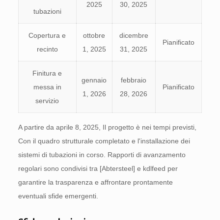
2025
30, 2025
tubazioni
Copertura e
ottobre
dicembre
Pianificato
recinto
1, 2025
31, 2025
Finitura e
gennaio
febbraio
messa in
Pianificato
1, 2026
28, 2026
servizio
A partire da aprile 8, 2025, Il progetto è nei tempi previsti,
Con il quadro strutturale completato e l'installazione dei
sistemi di tubazioni in corso. Rapporti di avanzamento
regolari sono condivisi tra [Abtersteel] e kdlfeed per
garantire la trasparenza e affrontare prontamente
eventuali sfide emergenti.