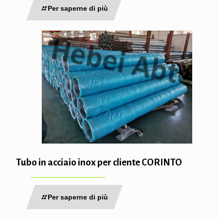
Per saperne di più
Tubo in acciaio inox per cliente CORINTO
Per saperne di più