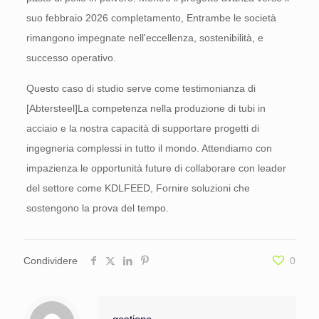
suo febbraio 2026 completamento, Entrambe le società
rimangono impegnate nell'eccellenza, sostenibilità, e
successo operativo.
Questo caso di studio serve come testimonianza di
[Abtersteel]La competenza nella produzione di tubi in
acciaio e la nostra capacità di supportare progetti di
ingegneria complessi in tutto il mondo. Attendiamo con
impazienza le opportunità future di collaborare con leader
del settore come KDLFEED, Fornire soluzioni che
sostengono la prova del tempo.
Condividere
0