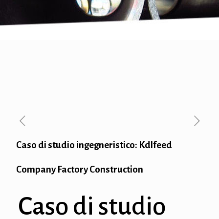
Caso di studio ingegneristico: Kdlfeed
Company Factory Construction
Caso di studio