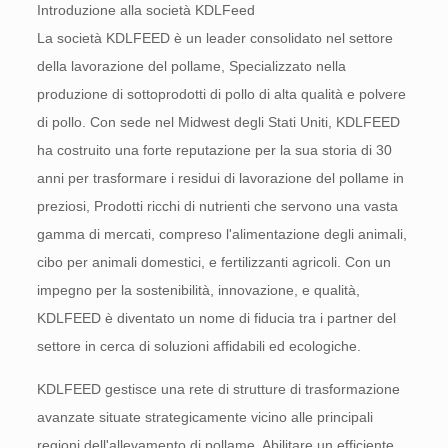
Introduzione alla società KDLFeed
La società KDLFEED è un leader consolidato nel settore
della lavorazione del pollame, Specializzato nella
produzione di sottoprodotti di pollo di alta qualità e polvere
di pollo. Con sede nel Midwest degli Stati Uniti, KDLFEED
ha costruito una forte reputazione per la sua storia di 30
anni per trasformare i residui di lavorazione del pollame in
preziosi, Prodotti ricchi di nutrienti che servono una vasta
gamma di mercati, compreso l'alimentazione degli animali,
cibo per animali domestici, e fertilizzanti agricoli. Con un
impegno per la sostenibilità, innovazione, e qualità,
KDLFEED è diventato un nome di fiducia tra i partner del
settore in cerca di soluzioni affidabili ed ecologiche.
KDLFEED gestisce una rete di strutture di trasformazione
avanzate situate strategicamente vicino alle principali
regioni dell'allevamento di pollame, Abilitare un efficiente