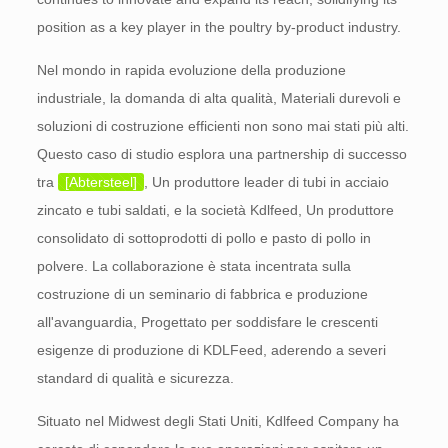
position as a key player in the poultry by-product industry.
Nel mondo in rapida evoluzione della produzione
industriale, la domanda di alta qualità, Materiali durevoli e
soluzioni di costruzione efficienti non sono mai stati più alti.
Questo caso di studio esplora una partnership di successo
tra
[Abtersteel]
, Un produttore leader di tubi in acciaio
zincato e tubi saldati, e la società Kdlfeed, Un produttore
consolidato di sottoprodotti di pollo e pasto di pollo in
polvere. La collaborazione è stata incentrata sulla
costruzione di un seminario di fabbrica e produzione
all'avanguardia, Progettato per soddisfare le crescenti
esigenze di produzione di KDLFeed, aderendo a severi
standard di qualità e sicurezza.
Situato nel Midwest degli Stati Uniti, Kdlfeed Company ha