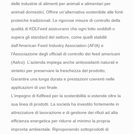
delle industrie di alimenti per animali e alimentari per
animali domestici, Offrire un'alternativa sostenibile alle fonti
proteiche tradizionali. Le rigorose misure di controllo della
qualità di KDLFeed assicurano che ogni lotto soddisfi o
supera gli standard del settore, come quelli stabiliti
dall'American Feed Industry Association (AFIA) e
l'Associazione degli ufficiali di controllo dei feed americani
(Aafco). L'azienda impiega anche antiossidanti naturali e
sintetici per preservare la freschezza del prodotto,
Garantire una lunga durata e prestazioni coerenti nelle
applicazioni di uso finale.
L'impegno di Kdlfeed per la sostenibilità si estende oltre la
sua linea di prodotti. La società ha investito fortemente in
attrezzature di lavorazione e di gestione dei rifiuti ad alta
efficienza energetica per ridurre al minimo la propria
impronta ambientale. Riproponendo sottoprodotti di