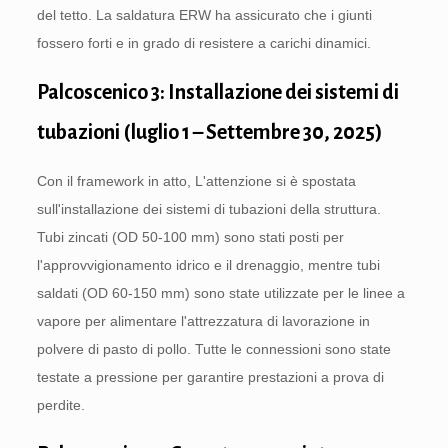
del tetto. La saldatura ERW ha assicurato che i giunti
fossero forti e in grado di resistere a carichi dinamici.
Palcoscenico 3: Installazione dei sistemi di
tubazioni (luglio 1 – Settembre 30, 2025)
Con il framework in atto, L'attenzione si è spostata
sull'installazione dei sistemi di tubazioni della struttura.
Tubi zincati (OD 50-100 mm) sono stati posti per
l'approvvigionamento idrico e il drenaggio, mentre tubi
saldati (OD 60-150 mm) sono state utilizzate per le linee a
vapore per alimentare l'attrezzatura di lavorazione in
polvere di pasto di pollo. Tutte le connessioni sono state
testate a pressione per garantire prestazioni a prova di
perdite.