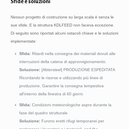
Sfide e soluzioni
Nessun progetto di costruzione su larga scala è senza le
sue sfide, E la struttura KDLFEED non faceva eccezione.
Di seguito sono riportati alcuni ostacoli chiave e le soluzioni
implementate:
Sfida:
Ritardi nella consegna dei materiali dovuti alle
interruzioni della catena di approvvigionamento.
Soluzione:
[Abtersteel] PRODUZIONE ESPEDITATA
Ricordando le risorse e utilizzando più linee di
produzione, Garantire la consegna tempestiva
all'interno della finestra di 60 giorni.
Sfida:
Condizioni meteorologiche aspre durante la
fase del quadro strutturale.
Soluzione:
Furono eretti rifugi temporanei per