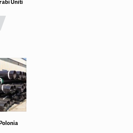
Arabi Uniti
 Polonia