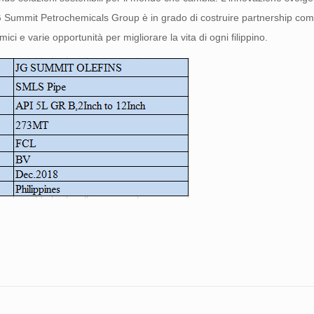
JG Summit Petrochemicals Group è in grado di costruire partnership com
ci e varie opportunità per migliorare la vita di ogni filippino.