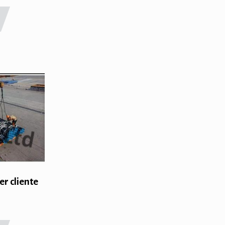
r cliente