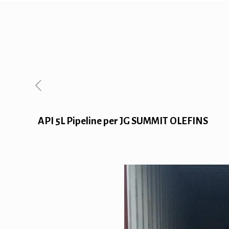
API 5L Pipeline per JG SUMMIT OLEFINS