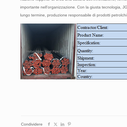
importante nell'organizzazione. Con la giusta tecnologia, 
lungo termine, produzione responsabile di prodotti petrolchimi
Condividere