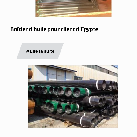
Boîtier d'huile pour client d'Egypte
Lire la suite