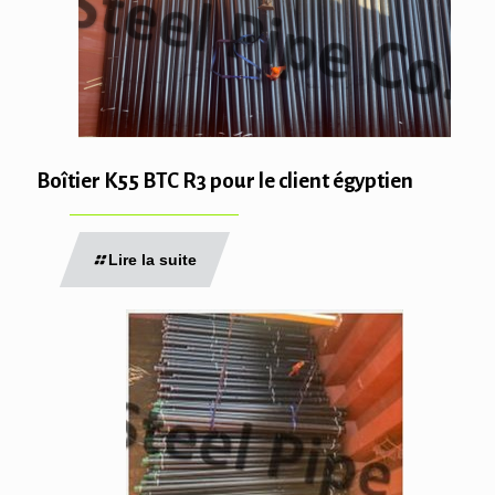
Boîtier K55 BTC R3 pour le client égyptien
Lire la suite