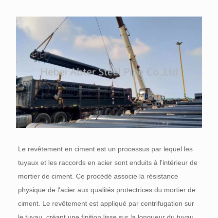
Le revêtement en ciment est un processus par lequel les
tuyaux et les raccords en acier sont enduits à l'intérieur de
mortier de ciment. Ce procédé associe la résistance
physique de l'acier aux qualités protectrices du mortier de
ciment. Le revêtement est appliqué par centrifugation sur
le tuyau, créant une finition lisse sur la longueur du tuyau.