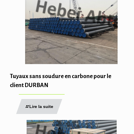
Tuyaux sans soudure en carbone pour le
client DURBAN
Lire la suite