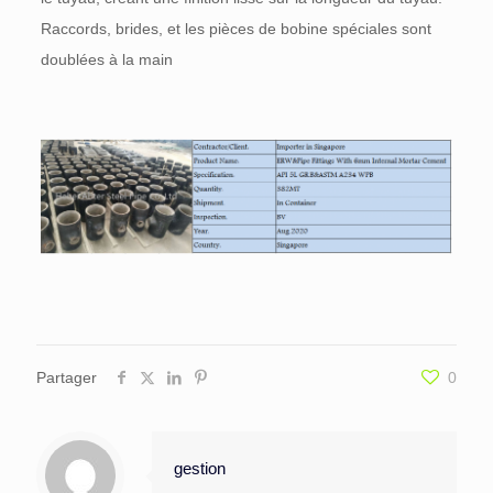
Raccords, brides, et les pièces de bobine spéciales sont
doublées à la main
Partager
0
gestion