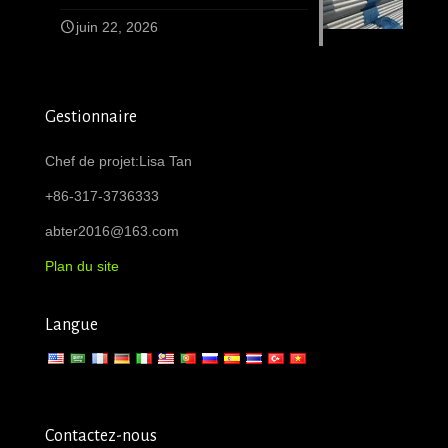
juin 22, 2026
Gestionnaire
Chef de projet:Lisa Tan
+86-317-3736333
abter2016@163.com
Plan du site
Langue
Contactez-nous