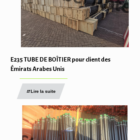
E235 TUBE DE BOÎTIER pour client des
Émirats Arabes Unis
Lire la suite