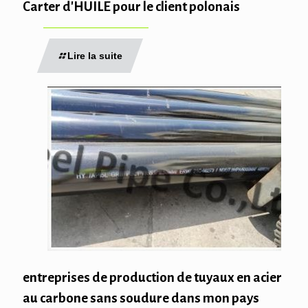
Carter d'HUILE pour le client polonais
Lire la suite
entreprises de production de tuyaux en acier
au carbone sans soudure dans mon pays