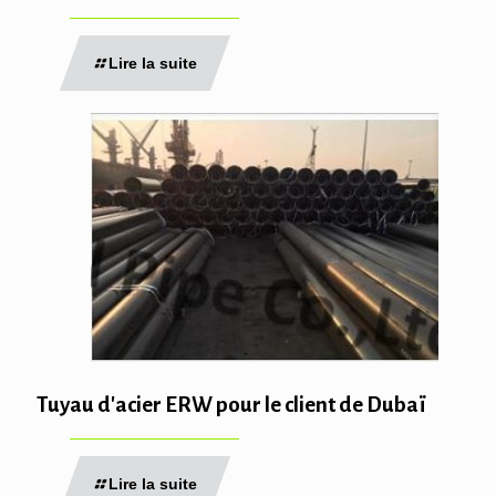
Lire la suite
Tuyau d'acier ERW pour le client de Dubaï
Lire la suite