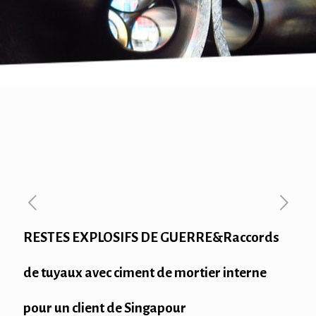
RESTES EXPLOSIFS DE GUERRE&Raccords
de tuyaux avec ciment de mortier interne
pour un client de Singapour