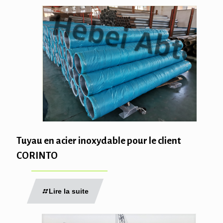
Tuyau en acier inoxydable pour le client
CORINTO
Lire la suite