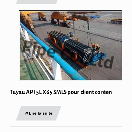
Tuyau API 5L X65 SMLS pour client coréen
Lire la suite