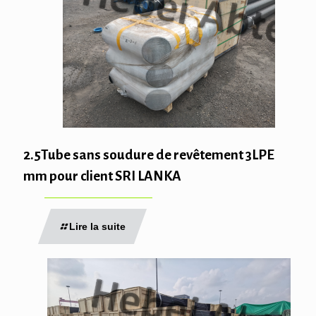
2.5Tube sans soudure de revêtement 3LPE
mm pour client SRI LANKA
Lire la suite