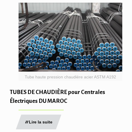
Tube haute pression chaudière acier ASTM A192
TUBES DE CHAUDIÈRE pour Centrales
Électriques DU MAROC
Lire la suite