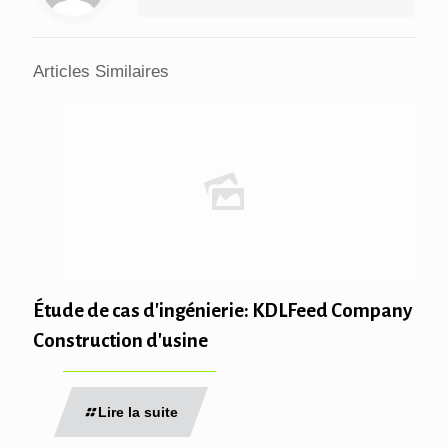
Articles Similaires
Étude de cas d'ingénierie: KDLFeed Company
Construction d'usine
Lire la suite