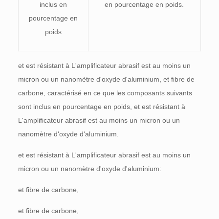
inclus en
en pourcentage en poids.
pourcentage en
poids
et est résistant à L'amplificateur abrasif est au moins un
micron ou un nanomètre d'oxyde d'aluminium, et fibre de
carbone, caractérisé en ce que les composants suivants
sont inclus en pourcentage en poids, et est résistant à
L'amplificateur abrasif est au moins un micron ou un
nanomètre d'oxyde d'aluminium.
et est résistant à L'amplificateur abrasif est au moins un
micron ou un nanomètre d'oxyde d'aluminium:
et fibre de carbone,
et fibre de carbone,