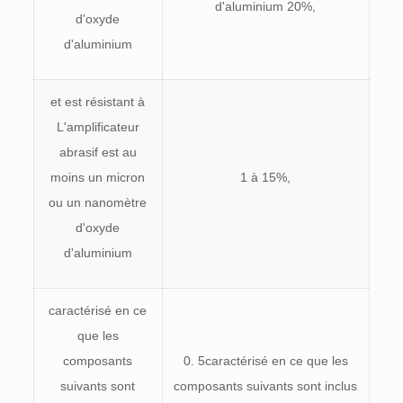
d'aluminium 20%,
d'oxyde
d'aluminium
et est résistant à
L'amplificateur
abrasif est au
moins un micron
1 à 15%,
ou un nanomètre
d'oxyde
d'aluminium
caractérisé en ce
que les
composants
0. 5caractérisé en ce que les
suivants sont
composants suivants sont inclus