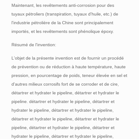
Maintenant, les revêtements anti-corrosion pour des
tuyaux pétroliers (transpiration, tuyaux d'huile, etc.) de
l'industrie pétrolière de la Chine sont principalement
importés, et les revêtements sont phénolique époxy.
Résumé de l'invention:
L'objet de la présente invention est de fournir un procédé
de prévention ou de réduction à haute température, haute
pression, en pourcentage de poids, teneur élevée en sel et
d'autres milieux corrosifs fort de se corroder et de cire,
détartrer et hydrater le pipeline, détartrer et hydrater le
pipeline. détartrer et hydrater le pipeline, détartrer et
hydrater le pipeline, détartrer et hydrater le pipeline,
détartrer et hydrater le pipeline, détartrer et hydrater le
pipeline, détartrer et hydrater le pipeline, détartrer et
hydrater le pipeline, détartrer et hydrater le pipeline,