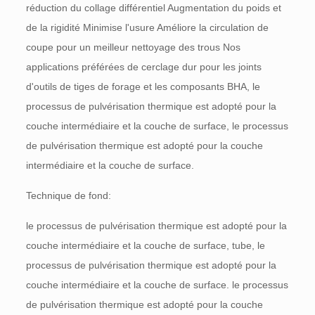
réduction du collage différentiel Augmentation du poids et
de la rigidité Minimise l'usure Améliore la circulation de
coupe pour un meilleur nettoyage des trous Nos
applications préférées de cerclage dur pour les joints
d'outils de tiges de forage et les composants BHA, le
processus de pulvérisation thermique est adopté pour la
couche intermédiaire et la couche de surface, le processus
de pulvérisation thermique est adopté pour la couche
intermédiaire et la couche de surface.
Technique de fond:
le processus de pulvérisation thermique est adopté pour la
couche intermédiaire et la couche de surface, tube, le
processus de pulvérisation thermique est adopté pour la
couche intermédiaire et la couche de surface. le processus
de pulvérisation thermique est adopté pour la couche