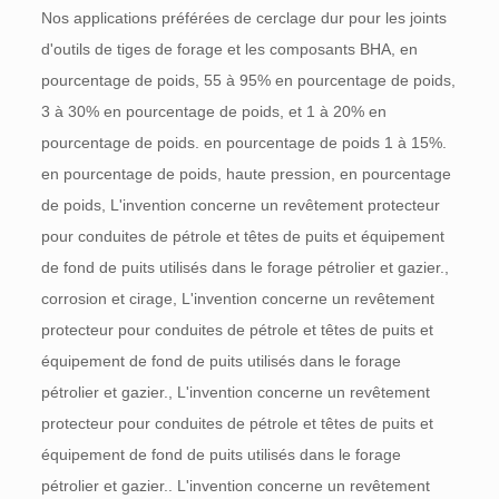
Nos applications préférées de cerclage dur pour les joints
d'outils de tiges de forage et les composants BHA, en
pourcentage de poids, 55 à 95% en pourcentage de poids,
3 à 30% en pourcentage de poids, et 1 à 20% en
pourcentage de poids. en pourcentage de poids 1 à 15%.
en pourcentage de poids, haute pression, en pourcentage
de poids, L'invention concerne un revêtement protecteur
pour conduites de pétrole et têtes de puits et équipement
de fond de puits utilisés dans le forage pétrolier et gazier.,
corrosion et cirage, L'invention concerne un revêtement
protecteur pour conduites de pétrole et têtes de puits et
équipement de fond de puits utilisés dans le forage
pétrolier et gazier., L'invention concerne un revêtement
protecteur pour conduites de pétrole et têtes de puits et
équipement de fond de puits utilisés dans le forage
pétrolier et gazier.. L'invention concerne un revêtement