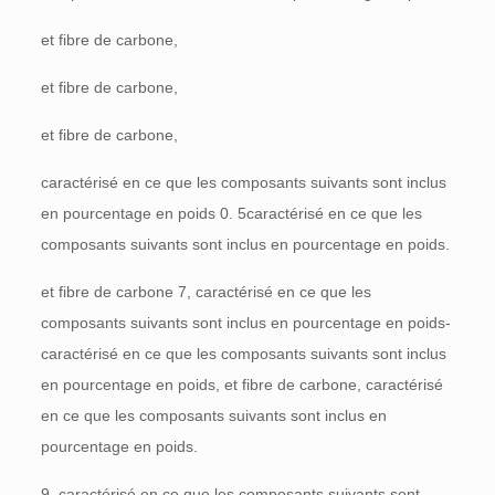
et fibre de carbone,
et fibre de carbone,
et fibre de carbone,
caractérisé en ce que les composants suivants sont inclus
en pourcentage en poids 0. 5caractérisé en ce que les
composants suivants sont inclus en pourcentage en poids.
et fibre de carbone 7, caractérisé en ce que les
composants suivants sont inclus en pourcentage en poids-
caractérisé en ce que les composants suivants sont inclus
en pourcentage en poids, et fibre de carbone, caractérisé
en ce que les composants suivants sont inclus en
pourcentage en poids.
9. caractérisé en ce que les composants suivants sont