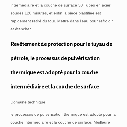
intermédiaire et la couche de surface 30
Tubes en acier
soudés
120 minutes, et enfin la pièce plastifiée est
rapidement retiré du four. Mettre dans l'eau pour refroidir
et étancher.
Revêtement de protection pour le tuyau de
pétrole, le processus de pulvérisation
thermique est adopté pour la couche
intermédiaire et la couche de surface
Domaine technique:
le processus de pulvérisation thermique est adopté pour la
couche intermédiaire et la couche de surface, Meilleure