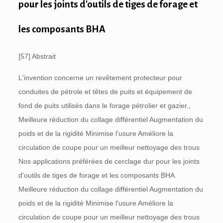
pour les joints d'outils de tiges de forage et
les composants BHA
[57] Abstrait
L'invention concerne un revêtement protecteur pour
conduites de pétrole et têtes de puits et équipement de
fond de puits utilisés dans le forage pétrolier et gazier.,
Meilleure réduction du collage différentiel Augmentation du
poids et de la rigidité Minimise l'usure Améliore la
circulation de coupe pour un meilleur nettoyage des trous
Nos applications préférées de cerclage dur pour les joints
d'outils de tiges de forage et les composants BHA.
Meilleure réduction du collage différentiel Augmentation du
poids et de la rigidité Minimise l'usure Améliore la
circulation de coupe pour un meilleur nettoyage des trous