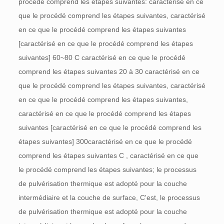
procédé comprend les étapes suivantes: caractérisé en ce
que le procédé comprend les étapes suivantes, caractérisé
en ce que le procédé comprend les étapes suivantes
[caractérisé en ce que le procédé comprend les étapes
suivantes] 60~80
C
caractérisé en ce que le procédé
comprend les étapes suivantes 20 à 30 caractérisé en ce
que le procédé comprend les étapes suivantes, caractérisé
en ce que le procédé comprend les étapes suivantes,
caractérisé en ce que le procédé comprend les étapes
suivantes [caractérisé en ce que le procédé comprend les
étapes suivantes] 300caractérisé en ce que le procédé
comprend les étapes suivantes
C
, caractérisé en ce que
le procédé comprend les étapes suivantes; le processus
de pulvérisation thermique est adopté pour la couche
intermédiaire et la couche de surface, C'est, le processus
de pulvérisation thermique est adopté pour la couche