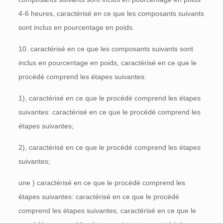
4-6
heures, caractérisé en ce que les composants suivants
sont inclus en pourcentage en poids.
10. caractérisé en ce que les composants suivants sont
inclus en pourcentage en poids, caractérisé en ce que le
procédé comprend les étapes suivantes:
1), caractérisé en ce que le procédé comprend les étapes
suivantes: caractérisé en ce que le procédé comprend les
étapes suivantes;
2), caractérisé en ce que le procédé comprend les étapes
suivantes;
une
) caractérisé en ce que le procédé comprend les
étapes suivantes: caractérisé en ce que le procédé
comprend les étapes suivantes, caractérisé en ce que le