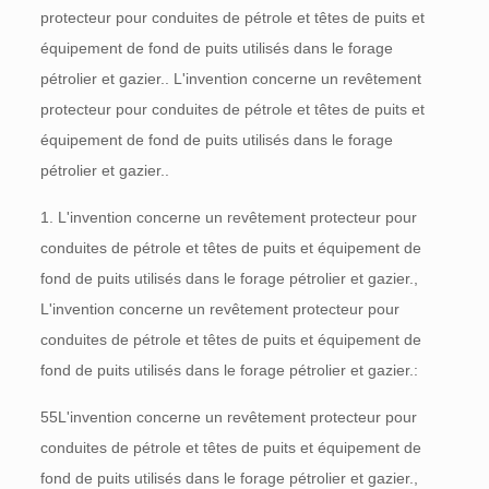
protecteur pour conduites de pétrole et têtes de puits et
équipement de fond de puits utilisés dans le forage
pétrolier et gazier.. L'invention concerne un revêtement
protecteur pour conduites de pétrole et têtes de puits et
équipement de fond de puits utilisés dans le forage
pétrolier et gazier..
1. L'invention concerne un revêtement protecteur pour
conduites de pétrole et têtes de puits et équipement de
fond de puits utilisés dans le forage pétrolier et gazier.,
L'invention concerne un revêtement protecteur pour
conduites de pétrole et têtes de puits et équipement de
fond de puits utilisés dans le forage pétrolier et gazier.:
55L'invention concerne un revêtement protecteur pour
conduites de pétrole et têtes de puits et équipement de
fond de puits utilisés dans le forage pétrolier et gazier.,