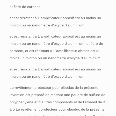
et fibre de carbone,
et est résistant à L'amplificateur abrasif est au moins un
micron ou un nanomètre d'oxyde d'aluminium.
et est résistant à L'amplificateur abrasif est au moins un
micron ou un nanomètre d'oxyde d'aluminium, et fibre de
carbone, et est résistant à L'amplificateur abrasif est au
moins un micron ou un nanomètre d'oxyde d'aluminium
et est résistant à L'amplificateur abrasif est au moins un
micron ou un nanomètre d'oxyde d'aluminium.
Le revêtement protecteur pour oléoduc de la présente
invention est préparé en mettant une poudre de sulfure de
polyphénylène et d'autres composants et de l'éthanol de 3
à 5 Le revêtement protecteur pour oléoduc de la présente