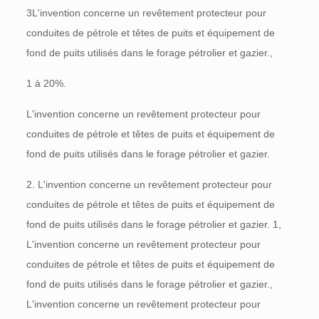
3L'invention concerne un revêtement protecteur pour
conduites de pétrole et têtes de puits et équipement de
fond de puits utilisés dans le forage pétrolier et gazier.,
1 à 20%.
L'invention concerne un revêtement protecteur pour
conduites de pétrole et têtes de puits et équipement de
fond de puits utilisés dans le forage pétrolier et gazier.
2. L'invention concerne un revêtement protecteur pour
conduites de pétrole et têtes de puits et équipement de
fond de puits utilisés dans le forage pétrolier et gazier. 1,
L'invention concerne un revêtement protecteur pour
conduites de pétrole et têtes de puits et équipement de
fond de puits utilisés dans le forage pétrolier et gazier.,
L'invention concerne un revêtement protecteur pour