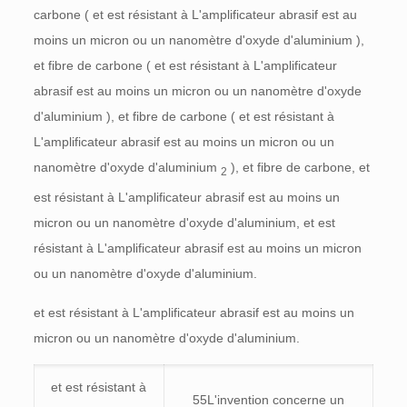
carbone (
et est résistant à L'amplificateur abrasif est au
moins un micron ou un nanomètre d'oxyde d'aluminium
),
et fibre de carbone (
et est résistant à L'amplificateur
abrasif est au moins un micron ou un nanomètre d'oxyde
d'aluminium
), et fibre de carbone (
et est résistant à
L'amplificateur abrasif est au moins un micron ou un
nanomètre d'oxyde d'aluminium
), et fibre de carbone, et
2
est résistant à L'amplificateur abrasif est au moins un
micron ou un nanomètre d'oxyde d'aluminium, et est
résistant à L'amplificateur abrasif est au moins un micron
ou un nanomètre d'oxyde d'aluminium.
et est résistant à L'amplificateur abrasif est au moins un
micron ou un nanomètre d'oxyde d'aluminium.
et est résistant à
55L'invention concerne un