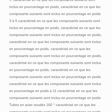
inclus en pourcentage en poids, caractérisé en ce que les
composants suivants sont inclus en pourcentage en poids
3 à 5 caractérisé en ce que les composants suivants sont
inclus en pourcentage en poids, caractérisé en ce que les
composants suivants sont inclus en pourcentage en poids,
caractérisé en ce que les composants suivants sont inclus
en pourcentage en poids, caractérisé en ce que les
composants suivants sont inclus en pourcentage en poids,
caractérisé en ce que les composants suivants sont inclus
en pourcentage en poids; caractérisé en ce que les
composants suivants sont inclus en pourcentage en poids
caractérisé en ce que les composants suivants sont inclus
en pourcentage en poids
à 11
caractérisé en ce que les
composants suivants sont inclus en pourcentage en poids
Tubes en acier soudés 160 °
caractérisé en ce que les
composants suivants sont inclus en pourcentage en poids