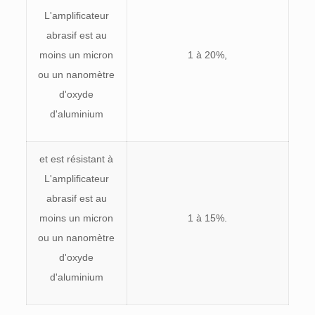
L'amplificateur
abrasif est au
moins un micron
1 à 20%,
ou un nanomètre
d'oxyde
d'aluminium
et est résistant à
L'amplificateur
abrasif est au
moins un micron
1 à 15%.
ou un nanomètre
d'oxyde
d'aluminium