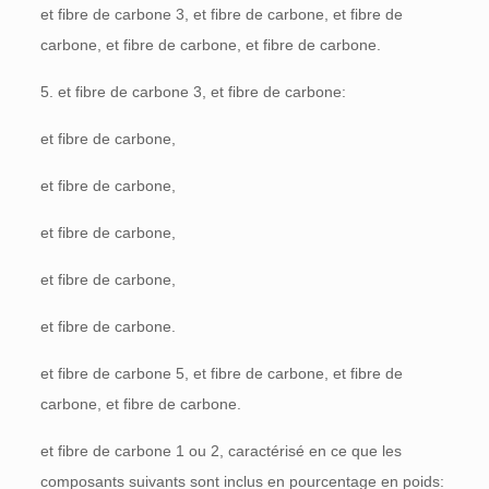
et fibre de carbone 3, et fibre de carbone, et fibre de
carbone, et fibre de carbone, et fibre de carbone.
5. et fibre de carbone 3, et fibre de carbone:
et fibre de carbone,
et fibre de carbone,
et fibre de carbone,
et fibre de carbone,
et fibre de carbone.
et fibre de carbone 5, et fibre de carbone, et fibre de
carbone, et fibre de carbone.
et fibre de carbone 1 ou 2, caractérisé en ce que les
composants suivants sont inclus en pourcentage en poids: