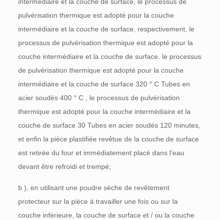
intermédiaire et la couche de surface, le processus de
pulvérisation thermique est adopté pour la couche
intermédiaire et la couche de surface, respectivement, le
processus de pulvérisation thermique est adopté pour la
couche intermédiaire et la couche de surface. le processus
de pulvérisation thermique est adopté pour la couche
intermédiaire et la couche de surface 320 °
C
Tubes en
acier soudés 400 °
C
, le processus de pulvérisation
thermique est adopté pour la couche intermédiaire et la
couche de surface 30 Tubes en acier soudés 120 minutes,
et enfin la pièce plastifiée revêtue de la couche de surface
est retirée du four et immédiatement placé dans l'eau
devant être refroidi et trempé;
b
), en utilisant une poudre sèche de revêtement
protecteur sur la pièce à travailler une fois ou sur la
couche inférieure, la couche de surface et / ou la couche