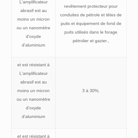
L'amplificateur
revêtement protecteur pour
abrasif est au
conduites de pétrole et têtes de
moins un micron
puits et équipement de fond de
ou un nanomètre
puits utilisés dans le forage
d'oxyde
pétrolier et gazier.,
d'aluminium
et est résistant à
L'amplificateur
abrasif est au
moins un micron
3 à 30%,
ou un nanomètre
d'oxyde
d'aluminium
et est résistant à