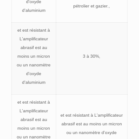
d'oxyde
pétrolier et gazier.,
d'aluminium
et est résistant à
L'amplificateur
abrasif est au
moins un micron
3 à 30%,
ou un nanomètre
d'oxyde
d'aluminium
et est résistant à
L'amplificateur
et est résistant à L'amplificateur
abrasif est au
abrasif est au moins un micron
moins un micron
ou un nanomètre d'oxyde
ou un nanomètre