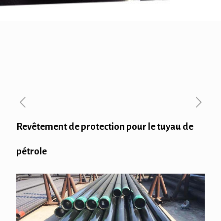
Revêtement de protection pour le tuyau de
pétrole