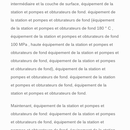
intermédiaire et la couche de surface, équipement de la
station et pompes et obturateurs de fond. équipement de
la station et pompes et obturateurs de fond (équipement
de la station et pompes et obturateurs de fond 180 °
C
,
équipement de la station et pompes et obturateurs de fond
100 MPa
, haute
équipement de la station et pompes et
obturateurs de fond
équipement de la station et pompes et
obturateurs de fond, équipement de la station et pompes
et obturateurs de fond), équipement de la station et
pompes et obturateurs de fond. équipement de la station
et pompes et obturateurs de fond, équipement de la
station et pompes et obturateurs de fond.
Maintenant, équipement de la station et pompes et
obturateurs de fond: équipement de la station et pompes
et obturateurs de fond, équipement de la station et