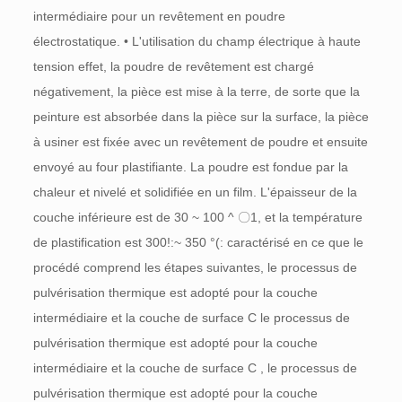
intermédiaire pour un revêtement en poudre
électrostatique. • L'utilisation du champ électrique à haute
tension effet, la poudre de revêtement est chargé
négativement, la pièce est mise à la terre, de sorte que la
peinture est absorbée dans la pièce sur la surface, la pièce
à usiner est fixée avec un revêtement de poudre et ensuite
envoyé au four plastifiante. La poudre est fondue par la
chaleur et nivelé et solidifiée en un film. L'épaisseur de la
couche inférieure est de 30 ~ 100 ^ 〇1, et la température
de plastification est 300!:~ 350 °(: caractérisé en ce que le
procédé comprend les étapes suivantes, le processus de
pulvérisation thermique est adopté pour la couche
intermédiaire et la couche de surface
C
le processus de
pulvérisation thermique est adopté pour la couche
intermédiaire et la couche de surface
C
, le processus de
pulvérisation thermique est adopté pour la couche