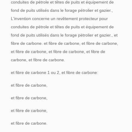
conduites de pétrole et têtes de puits et équipement de
fond de puits utilisés dans le forage pétrolier et gazier.,
L'invention concerne un revêtement protecteur pour
conduites de pétrole et têtes de puits et équipement de
fond de puits utilisés dans le forage pétrolier et gazier., et
fibre de carbone. et fibre de carbone, et fibre de carbone,
et fibre de carbone, et fibre de carbone, et fibre de
carbone, et fibre de carbone.
et fibre de carbone 1 ou 2, et fibre de carbone:
et fibre de carbone,
et fibre de carbone,
et fibre de carbone,
et fibre de carbone.