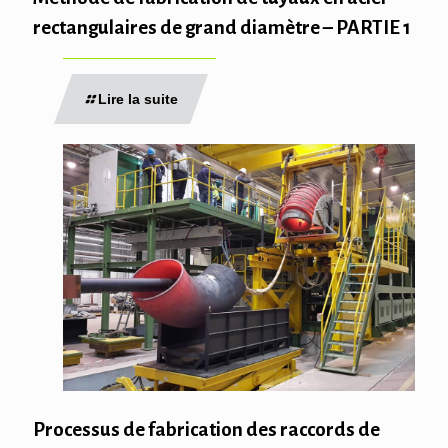
rectangulaires de grand diamètre – PARTIE 1
Lire la suite
Processus de fabrication des raccords de