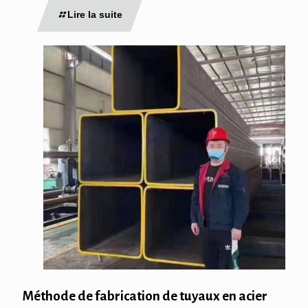
Lire la suite
Méthode de fabrication de tuyaux en acier