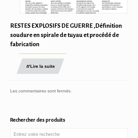
RESTES EXPLOSIFS DE GUERRE ,Définition
soudure en spirale de tuyau et procédé de
fabrication
Lire la suite
Les commentaires sont fermés.
Rechercher des produits