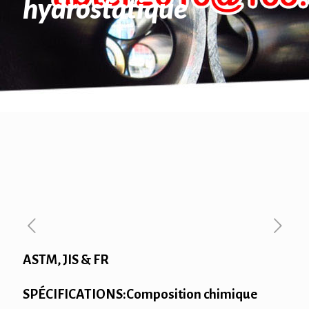
hydrostatique
ASTM, JIS & FR
SPÉCIFICATIONS:Composition chimique