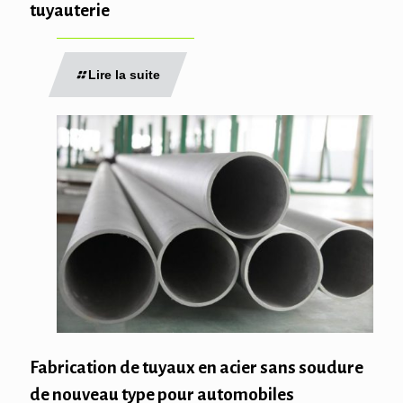
tuyauterie
Lire la suite
Fabrication de tuyaux en acier sans soudure
de nouveau type pour automobiles