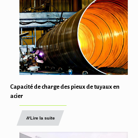
Capacité de charge des pieux de tuyaux en
acier
Lire la suite