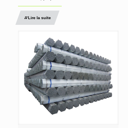
Lire la suite