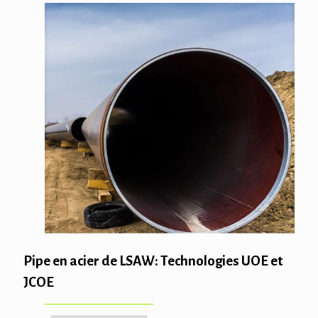
Pipe en acier de LSAW: Technologies UOE et
JCOE