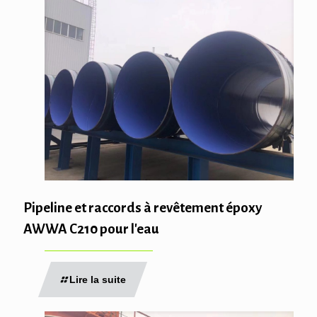
Pipeline et raccords à revêtement époxy
AWWA C210 pour l'eau
Lire la suite