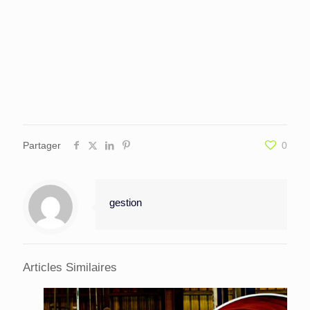
Partager
0
gestion
Articles Similaires