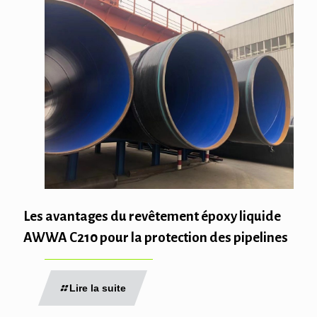
Les avantages du revêtement époxy liquide
AWWA C210 pour la protection des pipelines
Lire la suite