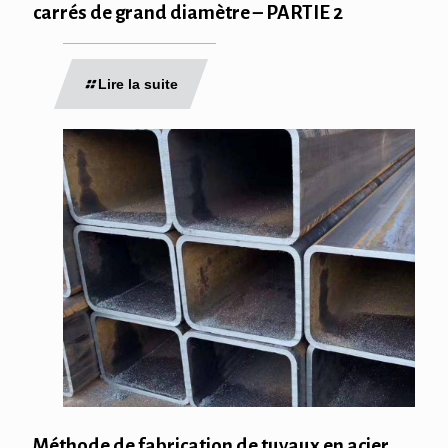
carrés de grand diamètre – PARTIE 2
Lire la suite
Méthode de fabrication de tuyaux en acier