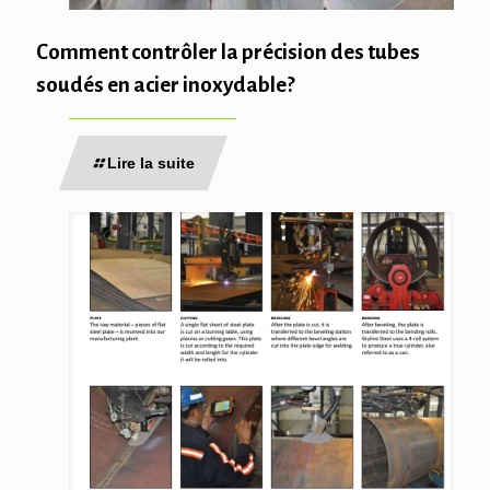
Comment contrôler la précision des tubes
soudés en acier inoxydable?
Lire la suite