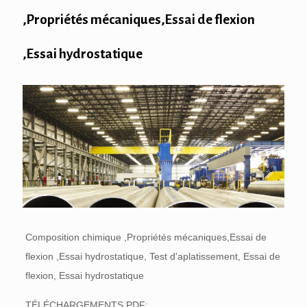
,Propriétés mécaniques,Essai de flexion
,Essai hydrostatique
Composition chimique ,Propriétés mécaniques,Essai de
flexion ,Essai hydrostatique, Test d'aplatissement, Essai de
flexion, Essai hydrostatique
TÉLÉCHARGEMENTS PDF: