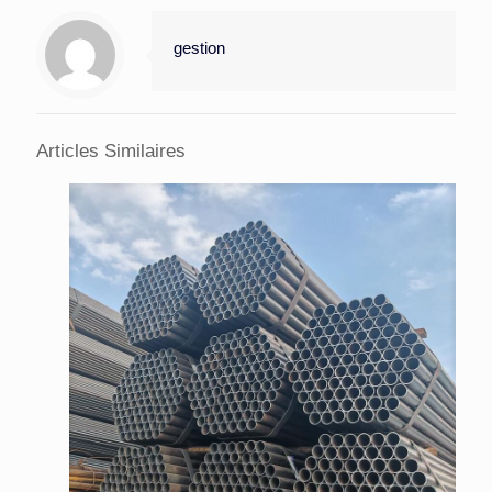
gestion
Articles Similaires