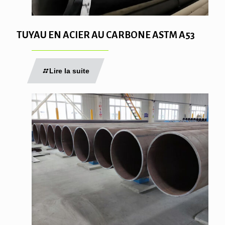
TUYAU EN ACIER AU CARBONE ASTM A53
Lire la suite