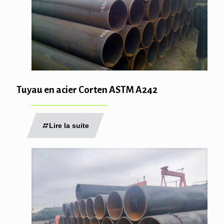
Tuyau en acier Corten ASTM A242
Lire la suite