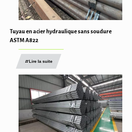
Tuyau en acier hydraulique sans soudure
ASTM A822
Lire la suite