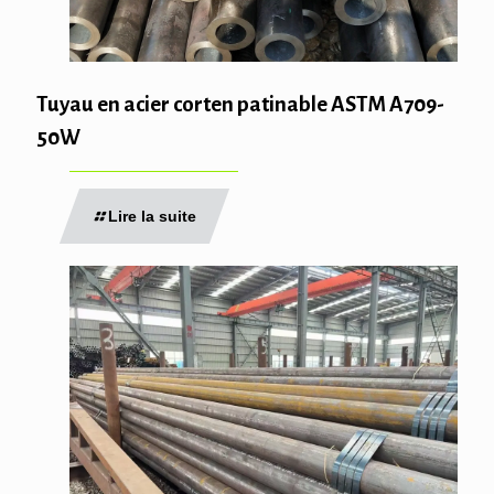
Tuyau en acier corten patinable ASTM A709-
50W
Lire la suite