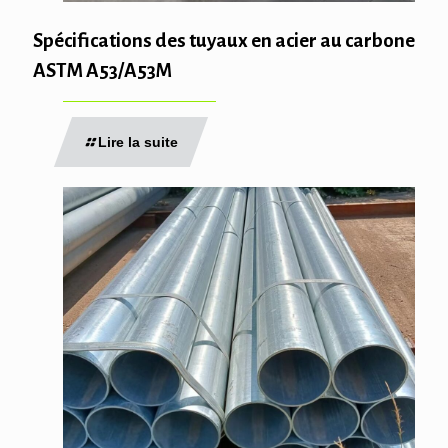
Spécifications des tuyaux en acier au carbone
ASTM A53/A53M
Lire la suite