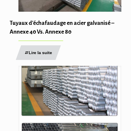
Tuyaux d'échafaudage en acier galvanisé –
Annexe 40 Vs. Annexe 80
Lire la suite