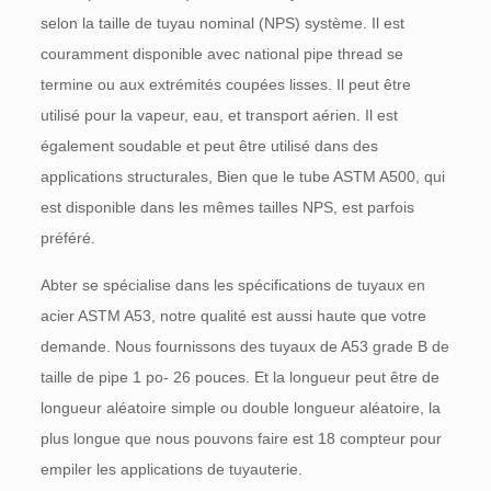
selon la taille de tuyau nominal (NPS) système. Il est
couramment disponible avec national pipe thread se
termine ou aux extrémités coupées lisses. Il peut être
utilisé pour la vapeur, eau, et transport aérien. Il est
également soudable et peut être utilisé dans des
applications structurales, Bien que le tube ASTM A500, qui
est disponible dans les mêmes tailles NPS, est parfois
préféré.
Abter se spécialise dans les spécifications de tuyaux en
acier ASTM A53, notre qualité est aussi haute que votre
demande. Nous fournissons des tuyaux de A53 grade B de
taille de pipe 1 po- 26 pouces. Et la longueur peut être de
longueur aléatoire simple ou double longueur aléatoire, la
plus longue que nous pouvons faire est 18 compteur pour
empiler les applications de tuyauterie.