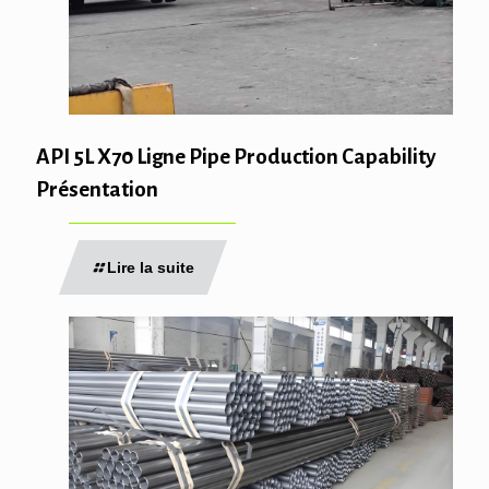
API 5L X70 Ligne Pipe Production Capability
Présentation
Lire la suite