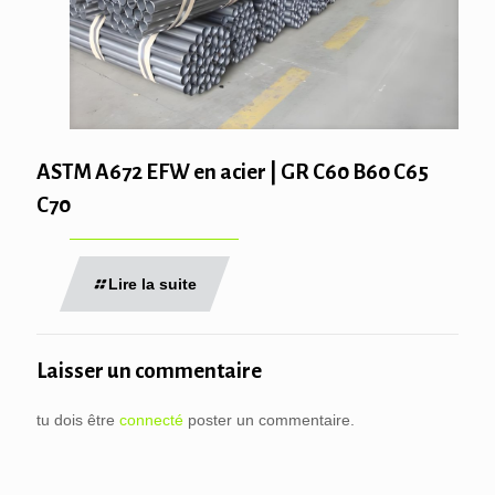
ASTM A672 EFW en acier | GR C60 B60 C65
C70
Lire la suite
Laisser un commentaire
tu dois être
connecté
poster un commentaire.