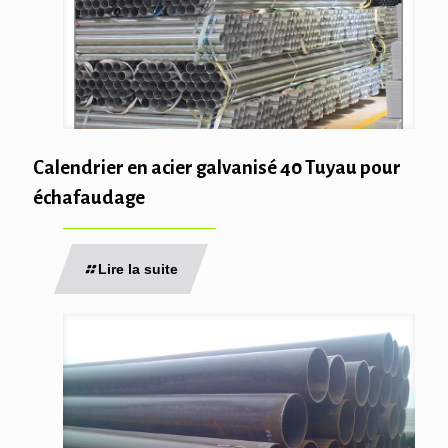
Calendrier en acier galvanisé 40 Tuyau pour
échafaudage
Lire la suite