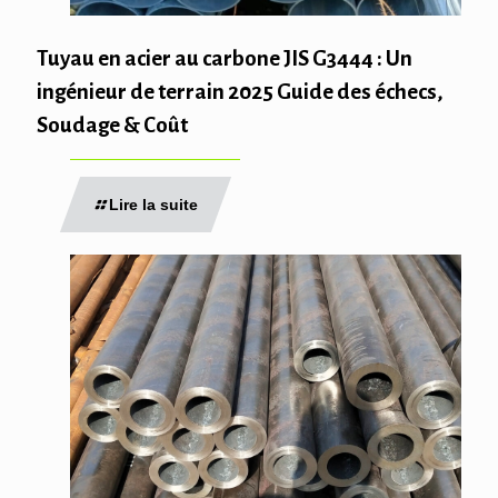
Tuyau en acier au carbone JIS G3444 : Un
ingénieur de terrain 2025 Guide des échecs,
Soudage & Coût
Lire la suite