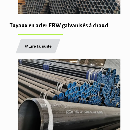
Tuyaux en acier ERW galvanisés à chaud
Lire la suite